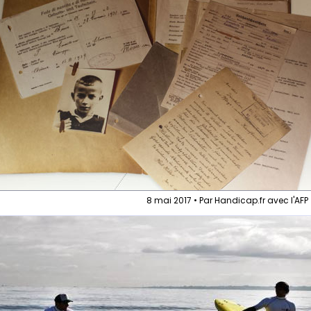
8 mai 2017 • Par Handicap.fr avec l'AFP