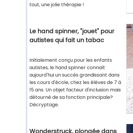
tout, une jolie thérapie !
Le hand spinner, "jouet" pour
autistes qui fait un tabac
Initialement conçu pour les enfants
autistes, le hand spinner connaît
aujourd'hui un succès grandissant dans
les cours d'école, chez les élèves de 7 à
15 ans. Un objet facteur d'inclusion mais
détourné de sa fonction principale?
Décryptage.
Wonderstruck, plongée dans