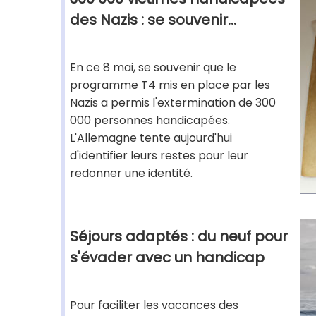
des Nazis : se souvenir...
En ce 8 mai, se souvenir que le
programme T4 mis en place par les
Nazis a permis l'extermination de 300
000 personnes handicapées.
L'Allemagne tente aujourd'hui
d'identifier leurs restes pour leur
redonner une identité.
Séjours adaptés : du neuf pour
s'évader avec un handicap
Pour faciliter les vacances des