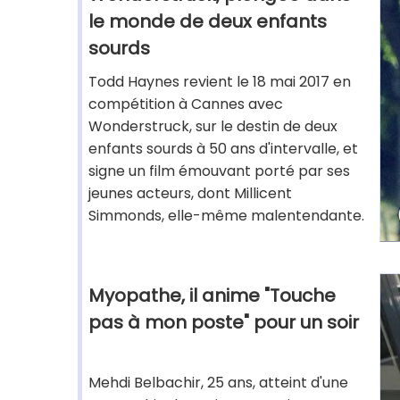
le monde de deux enfants
sourds
Todd Haynes revient le 18 mai 2017 en
compétition à Cannes avec
Wonderstruck, sur le destin de deux
enfants sourds à 50 ans d'intervalle, et
signe un film émouvant porté par ses
jeunes acteurs, dont Millicent
Simmonds, elle-même malentendante.
Myopathe, il anime "Touche
pas à mon poste" pour un soir
Mehdi Belbachir, 25 ans, atteint d'une