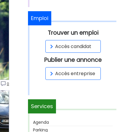
Emploi
Trouver un emploi
Accès candidat
Publier une annonce
Accès entreprise
0
Services
Agenda
Parking