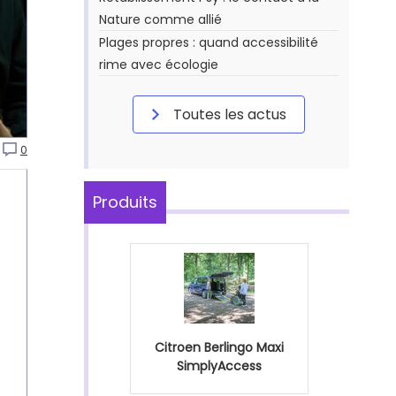
Nature comme allié
Plages propres : quand accessibilité
rime avec écologie
Toutes les actus
0
Produits
Citroen Berlingo Maxi
SimplyAccess