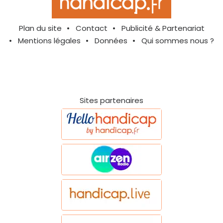
Plan du site
Contact
Publicité & Partenariat
Mentions légales
Données
Qui sommes nous ?
Sites partenaires