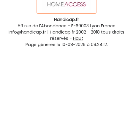
Handicap.fr
59 rue de l'Abondance
-
F-69003
Lyon
France
info@handicap.fr
|
Handicap.fr
2002 - 2018 tous droits
réservés -
Haut
Page générée le 10-08-2026 à 09:24:12.