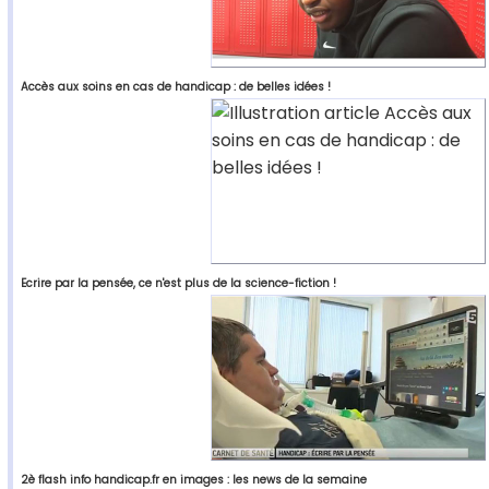
Accès aux soins en cas de handicap : de belles idées !
Ecrire par la pensée, ce n'est plus de la science-fiction !
2è flash info handicap.fr en images : les news de la semaine