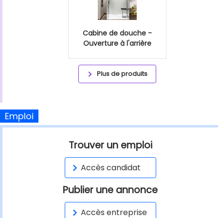
Cabine de douche -
Ouverture à l'arrière
Plus de produits
Emploi
Trouver un emploi
Accès candidat
Publier une annonce
Accès entreprise