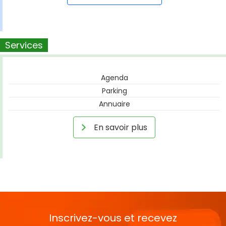
Services
Agenda
Parking
Annuaire
En savoir plus
Inscrivez-vous et recevez