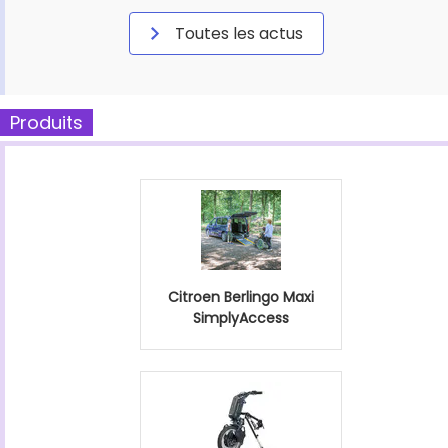
Toutes les actus
Produits
Citroen Berlingo Maxi
SimplyAccess