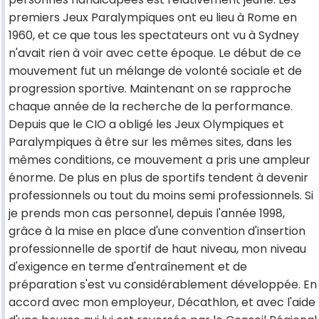
premiers Jeux Paralympiques ont eu lieu à Rome en
1960, et ce que tous les spectateurs ont vu à Sydney
n'avait rien à voir avec cette époque. Le début de ce
mouvement fut un mélange de volonté sociale et de
progression sportive. Maintenant on se rapproche
chaque année de la recherche de la performance.
Depuis que le CIO a obligé les Jeux Olympiques et
Paralympiques à être sur les mêmes sites, dans les
mêmes conditions, ce mouvement a pris une ampleur
énorme. De plus en plus de sportifs tendent à devenir
professionnels ou tout du moins semi professionnels. Si
je prends mon cas personnel, depuis l'année 1998,
grâce à la mise en place d'une convention d'insertion
professionnelle de sportif de haut niveau, mon niveau
d'exigence en terme d'entraînement et de
préparation s'est vu considérablement développée. En
accord avec mon employeur, Décathlon, et avec l'aide