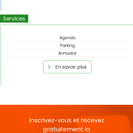
Services
Agenda
Parking
Annuaire
En savoir plus
Inscrivez-vous et recevez
gratuitement la