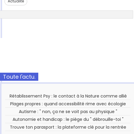
Actualité
Toute l'actu.
Rétablissement Psy : le contact à la Nature comme allié
Plages propres : quand accessibilité rime avec écologie
Autisme : " non, ça ne se voit pas au physique "
Autonomie et handicap : le piège du " débrouille-toi "
Trouve ton parasport : la plateforme clé pour la rentrée