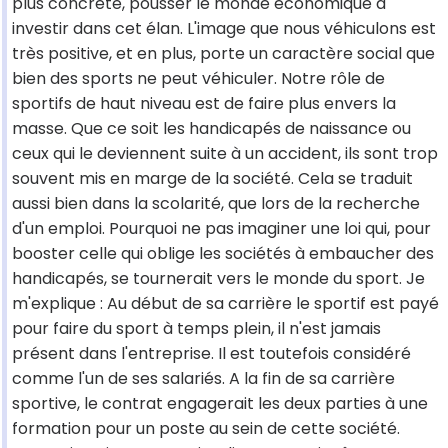
plus concrète, pousser le monde économique à
investir dans cet élan. L'image que nous véhiculons est
très positive, et en plus, porte un caractère social que
bien des sports ne peut véhiculer. Notre rôle de
sportifs de haut niveau est de faire plus envers la
masse. Que ce soit les handicapés de naissance ou
ceux qui le deviennent suite à un accident, ils sont trop
souvent mis en marge de la société. Cela se traduit
aussi bien dans la scolarité, que lors de la recherche
d'un emploi. Pourquoi ne pas imaginer une loi qui, pour
booster celle qui oblige les sociétés à embaucher des
handicapés, se tournerait vers le monde du sport. Je
m'explique : Au début de sa carrière le sportif est payé
pour faire du sport à temps plein, il n'est jamais
présent dans l'entreprise. Il est toutefois considéré
comme l'un de ses salariés. A la fin de sa carrière
sportive, le contrat engagerait les deux parties à une
formation pour un poste au sein de cette société.