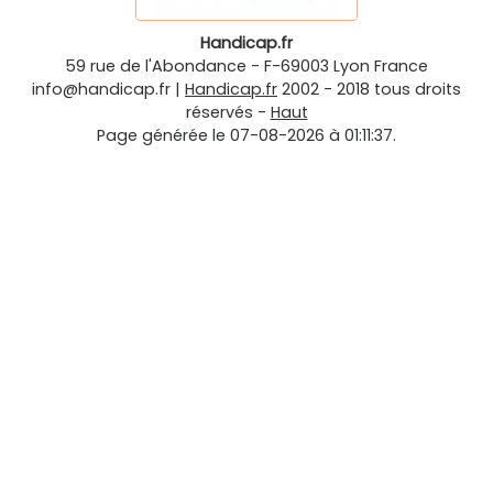
Handicap.fr
59 rue de l'Abondance
-
F-69003
Lyon
France
info@handicap.fr
|
Handicap.fr
2002 - 2018 tous droits
réservés -
Haut
Page générée le 07-08-2026 à 01:11:37.