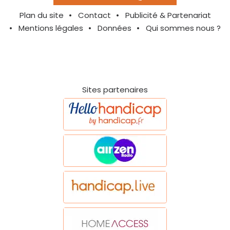
Plan du site
Contact
Publicité & Partenariat
Mentions légales
Données
Qui sommes nous ?
Sites partenaires