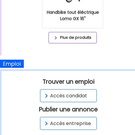
Handbike tout éléctrique
Lomo GX 16"
Plus de produits
Emploi
Trouver un emploi
Accès candidat
Publier une annonce
Accès entreprise