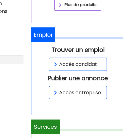
e
Plus de produits
ions
Emploi
Trouver un emploi
Accès candidat
Publier une annonce
Accès entreprise
Services