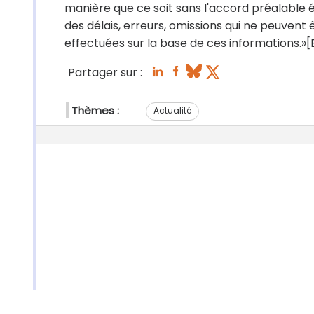
manière que ce soit sans l'accord préalable é
des délais, erreurs, omissions qui ne peuvent
effectuées sur la base de ces informations.»[E
Partager sur :
Thèmes :
Actualité