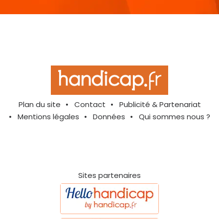
Plan du site
Contact
Publicité & Partenariat
Mentions légales
Données
Qui sommes nous ?
Sites partenaires