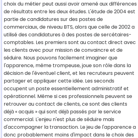
choix du métier peut aussi avoir amené aux différences
de résultats entre les deux études. L'étude de 2004 est
partie de candidatures sur des postes de
commerciaux, de niveau BTS, alors que celle de 2002 a
utilisé des candidatures à des postes de sercétaires-
comptables. Les premiers sont au contact direct avec
les clients avec pour mission de convaincre et de
séduire. Nous pouvons facilement imaginer que
l'apparence, même trompeuse, joue son rôle dans la
décision de l'éventuel client, et les recruteurs peuvent
partager et appliquer cette idée. Les seconds
occupent un poste essentiellement administratif et
opérationnel. Même si ces professionnels peuvent se
retrouver au contact de clients, ce sont des clients
déjà « acquis » qui sont déjà passés par le service
commercial. L'enjeu n'est plus de séduire mais
d'accompagner la transaction. Le jeu de l'apparence a
donc probablement moins d'impact dans le choix des