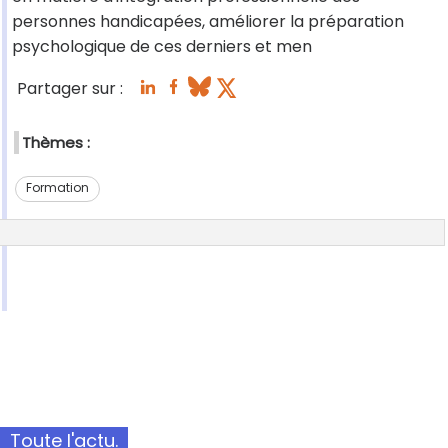
personnes handicapées, améliorer la préparation
psychologique de ces derniers et men
Partager sur :
Thèmes :
Formation
Toute l'actu.