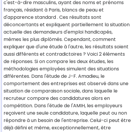
c'est-à-dire masculins, ayant des noms et prénoms
français, résidant à Paris, blancs de peau et
d'apparence standard . Ces résultats sont
déconcertants et expliquent partiellement la situation
actuelle des demandeurs d'emploi handicapés,
mêmes les plus diplômés. Cependant, comment
expliquer que d'une étude à l'autre, les résultats soient
aussi différents et contradictoires ? Voici 2 éléments
de réponses. Si on compare les deux études, les
méthodologies employées simulent des situations
différentes. Dans l'étude de J-F. Amadieu, le
comportement des entreprises est observé dans une
situation de comparaison sociale, dans laquelle le
recruteur compare des candidatures alors en
compétition. Dans l'étude de l'AMIH, les employeurs
reçoivent une seule candidature, laquelle peut ou non
répondre à un besoin de l'entreprise. Celui-ci peut être
déjà défini et même, exceptionnellement, être