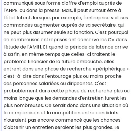
communiqué sous forme d'offre d'emploi auprès de
l'ANPE. ou dans la presse. Mais, il peut surtout être à
l'état latent, lorsque, par exemple, l'entreprise voit ses
commandes augmenter auprès de sa secrétaire, qui
ne peut plus assumer seule sa fonction. C'est pourquoi
de nombreuses entreprises ont conservé les CV dans
l'étude de l'AMIH. Et quand la période de latence arrive
à sa fin, en même temps que celles-ci traitent le
problème financier de la future embauche, elles
entrent dans une phase de recherche « périphérique »,
c'est-à-dire dans l'entourage plus ou moins proche
des personnes salariées ou dirigeantes. C'est
probablement dans cette phase de recherche plus ou
moins longue que les demandes d'entretien furent les
plus nombreuses. Ce serait donc dans une situation où
la comparaison et la compétition entre candidats
n'auraient pas encore commencé que les chances
d'obtenir un entretien seraient les plus grandes. Le