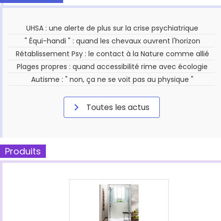
UHSA : une alerte de plus sur la crise psychiatrique
" Équi-handi " : quand les chevaux ouvrent l'horizon
Rétablissement Psy : le contact à la Nature comme allié
Plages propres : quand accessibilité rime avec écologie
Autisme : " non, ça ne se voit pas au physique "
Toutes les actus
Produits