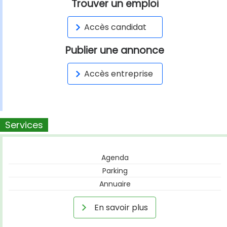
Trouver un emploi
Accès candidat
Publier une annonce
Accès entreprise
Services
Agenda
Parking
Annuaire
En savoir plus