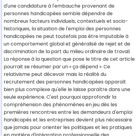
d'une candidature à l'embauche provenant de
personnes handicapées semble dépendre de
nombreux facteurs individuels, contextuels et socio-
historiques, la situation de l'emploi des personnes
handicapées ne peut toutefois pas être imputable à
un comportement global et généralisé de rejet et de
discrimination de la part du milieu ordinaire de travail.
La réponse à la question que pose le titre de cet article
pourrait se résumer par un « ça dépend ». Ce
relativisme peut décevoir mais la réalité du
recrutement des personnes handicapées apparaît
bien plus complexe qu'elle le laisse paraître dans une
seule expérience. C'est pourquoi approfondir la
compréhension des phénomènes en jeu dès les
premières rencontres entre les demandeurs d'emploi
handicapés et les entreprises devient plus nécessaire
que jamais pour orienter les politiques et les pratiques
en matière d'intégration professionnelle des