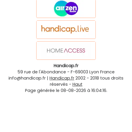
Handicap.fr
59 rue de l'Abondance
-
F-69003
Lyon
France
info@handicap.fr
|
Handicap.fr
2002 - 2018 tous droits
réservés -
Haut
Page générée le 08-08-2026 à 16:04:16.