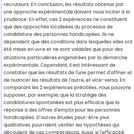
recruteurs. En conclusion, les résultats obtenus par
une approche expérimentale doivent nous inciter à la
prudence. En effet, ces 2 expériences ne constituent
que des approches localisées du processus de
candidature des personnes handicapées. Ils ne
dépendent que des conditions dans lesquelles elles ont
été mises en uvre et ne sont valables que pour des
situations particulières engendrées par la démarche
expérimentale. Cependant, il est intéressant de
constater que les résultats de l'une permet d'affiner et
de nuancer les résultats de l'autre, et vice-versa. En
comparant les 2 expériences précitées, nous pouvons
supposer, par exemple, que la stratégie des
candidatures spontanées est plus efficace que la
réponse à des offres d'emploi pour les personnes
handicapées. D'autres études peut-être plus
qualitatives pourraient vérifier les hypothèses qui
découlent de ces comparaisons. Aussi, si l'efficacité