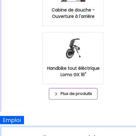
Cabine de douche -
Ouverture à l'arrière
Handbike tout éléctrique
Lomo GX 16"
Plus de produits
Emploi