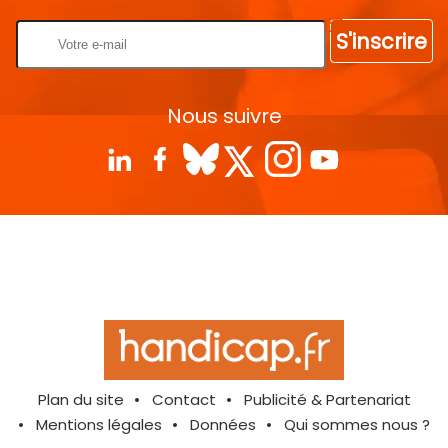
S'inscrire
Nous suivre
Plan du site
Contact
Publicité & Partenariat
Mentions légales
Données
Qui sommes nous ?