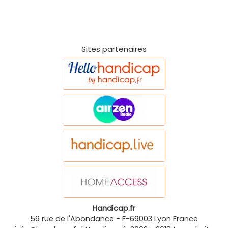
Sites partenaires
Handicap.fr
59 rue de l'Abondance
-
F-69003
Lyon
France