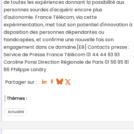
de toutes les expériences donnant la possibilité aux
personnes sourdes d'acquérir encore plus
d'autonomie. France Télécom, via cette
expérimentation, met tout son potentiel d'innovation à
disposition des personnes dépendantes ou
handicapées, et confirme une nouvelle fois son
engagement dans ce domaine.[EB] Contacts presse :
Service de Presse France Télécom 01 44 44 93 93
Caroline Ponsi Direction Régionale de Paris 01 56 95 81
86 Philippe Landry
Partager sur :
Thèmes :
Actualité