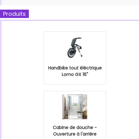
Produits
Handbike tout éléctrique
Lomo GX 16"
Cabine de douche -
Ouverture à l'arrière