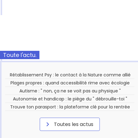
Toute l'actu.
Rétablissement Psy : le contact à la Nature comme allié
Plages propres : quand accessibilité rime avec écologie
Autisme : " non, ça ne se voit pas au physique "
Autonomie et handicap : le piège du " débrouille-toi "
Trouve ton parasport : la plateforme clé pour la rentrée
Toutes les actus