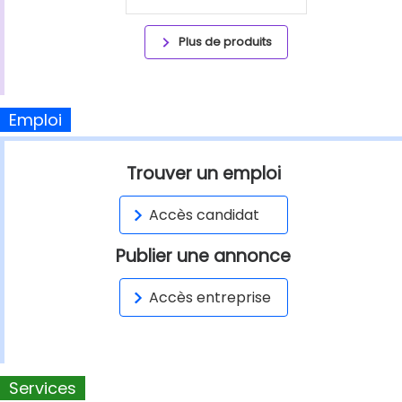
Plus de produits
Emploi
Trouver un emploi
Accès candidat
Publier une annonce
Accès entreprise
Services