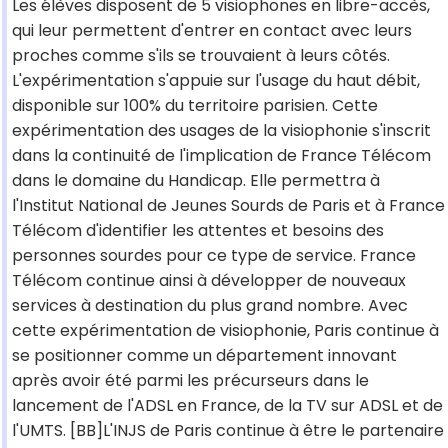
Les élèves disposent de 5 visiophones en libre-accès,
qui leur permettent d'entrer en contact avec leurs
proches comme s'ils se trouvaient à leurs côtés.
L'expérimentation s'appuie sur l'usage du haut débit,
disponible sur 100% du territoire parisien. Cette
expérimentation des usages de la visiophonie s'inscrit
dans la continuité de l'implication de France Télécom
dans le domaine du Handicap. Elle permettra à
l'Institut National de Jeunes Sourds de Paris et à France
Télécom d'identifier les attentes et besoins des
personnes sourdes pour ce type de service. France
Télécom continue ainsi à développer de nouveaux
services à destination du plus grand nombre. Avec
cette expérimentation de visiophonie, Paris continue à
se positionner comme un département innovant
après avoir été parmi les précurseurs dans le
lancement de l'ADSL en France, de la TV sur ADSL et de
l'UMTS. [BB]L'INJS de Paris continue à être le partenaire