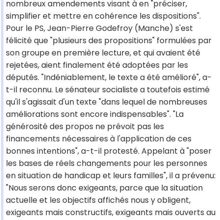
nombreux amendements visant à en "préciser,
simplifier et mettre en cohérence les dispositions".
Pour le PS, Jean-Pierre Godefroy (Manche) s'est
félicité que "plusieurs des propositions" formulées par
son groupe en première lecture, et qui avaient été
rejetées, aient finalement été adoptées par les
députés. "Indéniablement, le texte a été amélioré", a-
t-il reconnu. Le sénateur socialiste a toutefois estimé
qu'il s'agissait d'un texte "dans lequel de nombreuses
améliorations sont encore indispensables". "La
générosité des propos ne prévoit pas les
financements nécessaires à l'application de ces
bonnes intentions", a-t-il protesté. Appelant à "poser
les bases de réels changements pour les personnes
en situation de handicap et leurs familles", il a prévenu:
"Nous serons donc exigeants, parce que la situation
actuelle et les objectifs affichés nous y obligent,
exigeants mais constructifs, exigeants mais ouverts au