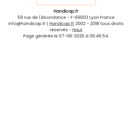
Handicap.fr
59 rue de l'Abondance
-
F-69003
Lyon
France
info@handicap.fr
|
Handicap.fr
2002 - 2018 tous droits
réservés -
Haut
Page générée le 07-08-2026 à 06:46:54.