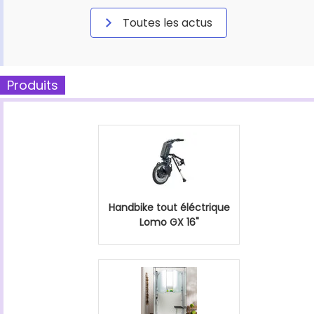
Toutes les actus
Produits
Handbike tout éléctrique
Lomo GX 16"