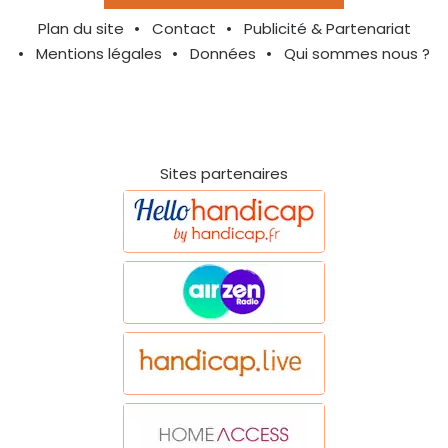
Plan du site
Contact
Publicité & Partenariat
Mentions légales
Données
Qui sommes nous ?
Sites partenaires