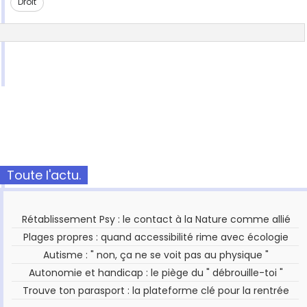
Droit
Toute l'actu.
Rétablissement Psy : le contact à la Nature comme allié
Plages propres : quand accessibilité rime avec écologie
Autisme : " non, ça ne se voit pas au physique "
Autonomie et handicap : le piège du " débrouille-toi "
Trouve ton parasport : la plateforme clé pour la rentrée