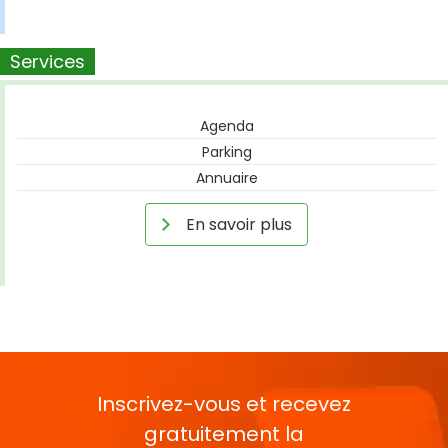
Services
Agenda
Parking
Annuaire
En savoir plus
Inscrivez-vous et recevez
gratuitement la