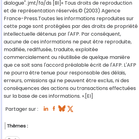
dialogue". jmt/fa/ds [BI]« Tous droits de reproduction
et de représentation réservés.© (2003) Agence
France-Press.Toutes les informations reproduites sur
cette page sont protégées par des droits de propriété
intellectuelle détenus par l'AFP. Par conséquent,
aucune de ces informations ne peut être reproduite,
modifiée, rediffusée, traduite, exploitée
commercialement ou réutilisée de quelque manière
que ce soit sans l'accord préalable écrit de l'AFP. L'AFP
ne pourra être tenue pour responsable des délais,
erreurs, omissions qui ne peuvent être exclus, ni des
conséquences des actions ou transactions effectuées
sur la base de ces informations. ».[EI]
Partager sur :
Thèmes :