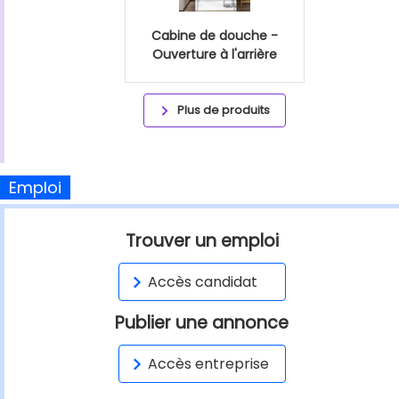
Cabine de douche -
Ouverture à l'arrière
Plus de produits
Emploi
Trouver un emploi
Accès candidat
Publier une annonce
Accès entreprise