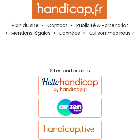
Plan du site
Contact
Publicité & Partenariat
Mentions légales
Données
Qui sommes nous ?
Sites partenaires