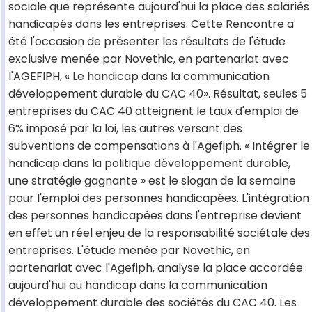
sociale que représente aujourd'hui la place des salariés
handicapés dans les entreprises. Cette Rencontre a
été l'occasion de présenter les résultats de l'étude
exclusive menée par Novethic, en partenariat avec
l'
AGEFIPH
, « Le handicap dans la communication
développement durable du CAC 40». Résultat, seules 5
entreprises du CAC 40 atteignent le taux d'emploi de
6% imposé par la loi, les autres versant des
subventions de compensations à l'Agefiph. « Intégrer le
handicap dans la politique développement durable,
une stratégie gagnante » est le slogan de la semaine
pour l'emploi des personnes handicapées. L'intégration
des personnes handicapées dans l'entreprise devient
en effet un réel enjeu de la responsabilité sociétale des
entreprises. L'étude menée par Novethic, en
partenariat avec l'Agefiph, analyse la place accordée
aujourd'hui au handicap dans la communication
développement durable des sociétés du CAC 40. Les