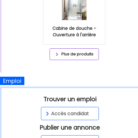
Cabine de douche -
Ouverture à l'arrière
Plus de produits
Emploi
Trouver un emploi
Accès candidat
Publier une annonce