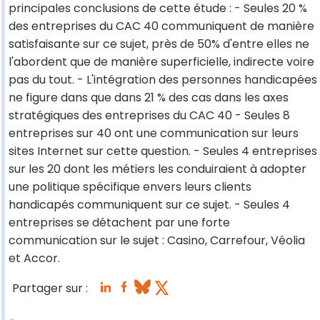
principales conclusions de cette étude : - Seules 20 %
des entreprises du CAC 40 communiquent de manière
satisfaisante sur ce sujet, près de 50% d'entre elles ne
l'abordent que de manière superficielle, indirecte voire
pas du tout. - L'intégration des personnes handicapées
ne figure dans que dans 21 % des cas dans les axes
stratégiques des entreprises du CAC 40 - Seules 8
entreprises sur 40 ont une communication sur leurs
sites Internet sur cette question. - Seules 4 entreprises
sur les 20 dont les métiers les conduiraient à adopter
une politique spécifique envers leurs clients
handicapés communiquent sur ce sujet. - Seules 4
entreprises se détachent par une forte
communication sur le sujet : Casino, Carrefour, Véolia
et Accor.
Partager sur :