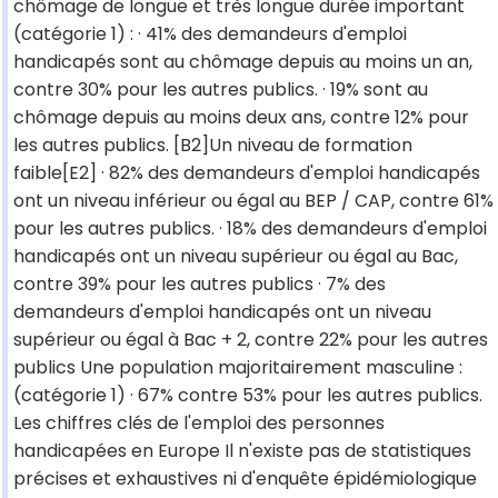
chômage de longue et très longue durée important
(catégorie 1) : · 41% des demandeurs d'emploi
handicapés sont au chômage depuis au moins un an,
contre 30% pour les autres publics. · 19% sont au
chômage depuis au moins deux ans, contre 12% pour
les autres publics. [B2]Un niveau de formation
faible[E2] · 82% des demandeurs d'emploi handicapés
ont un niveau inférieur ou égal au BEP / CAP, contre 61%
pour les autres publics. · 18% des demandeurs d'emploi
handicapés ont un niveau supérieur ou égal au Bac,
contre 39% pour les autres publics · 7% des
demandeurs d'emploi handicapés ont un niveau
supérieur ou égal à Bac + 2, contre 22% pour les autres
publics Une population majoritairement masculine :
(catégorie 1) · 67% contre 53% pour les autres publics.
Les chiffres clés de l'emploi des personnes
handicapées en Europe Il n'existe pas de statistiques
précises et exhaustives ni d'enquête épidémiologique