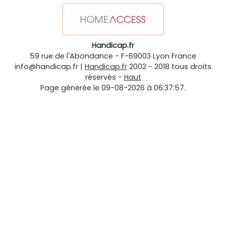
Handicap.fr
59 rue de l'Abondance
-
F-69003
Lyon
France
info@handicap.fr
|
Handicap.fr
2002 - 2018 tous droits
réservés -
Haut
Page générée le 09-08-2026 à 06:37:57.