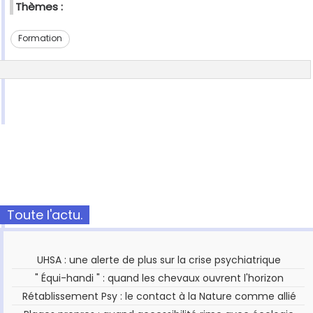
Thèmes :
Formation
Toute l'actu.
UHSA : une alerte de plus sur la crise psychiatrique
" Équi-handi " : quand les chevaux ouvrent l'horizon
Rétablissement Psy : le contact à la Nature comme allié