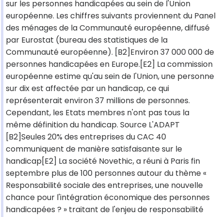
sur les personnes handicapées au sein de l'Union
européenne. Les chiffres suivants proviennent du Panel
des ménages de la Communauté européenne, diffusé
par Eurostat (bureau des statistiques de la
Communauté européenne). [B2]Environ 37 000 000 de
personnes handicapées en Europe.[E2] La commission
européenne estime qu'au sein de l'Union, une personne
sur dix est affectée par un handicap, ce qui
représenterait environ 37 millions de personnes.
Cependant, les Etats membres n'ont pas tous la
même définition du handicap. Source L'ADAPT
[B2]Seules 20% des entreprises du CAC 40
communiquent de manière satisfaisante sur le
handicap[E2] La société Novethic, a réuni à Paris fin
septembre plus de 100 personnes autour du thème «
Responsabilité sociale des entreprises, une nouvelle
chance pour l'intégration économique des personnes
handicapées ? » traitant de l'enjeu de responsabilité