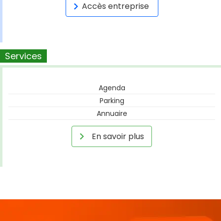
Accès entreprise
Services
Agenda
Parking
Annuaire
En savoir plus