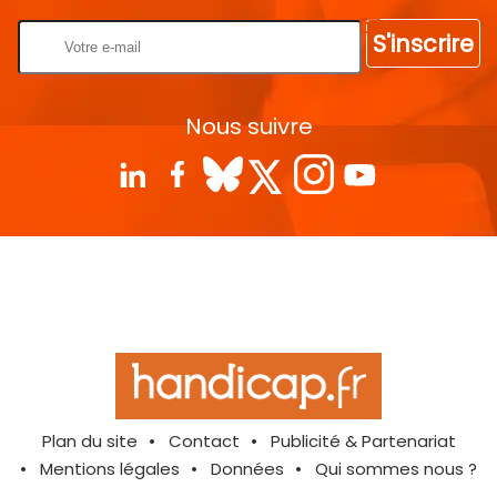
S'inscrire
Nous suivre
Plan du site
Contact
Publicité & Partenariat
Mentions légales
Données
Qui sommes nous ?