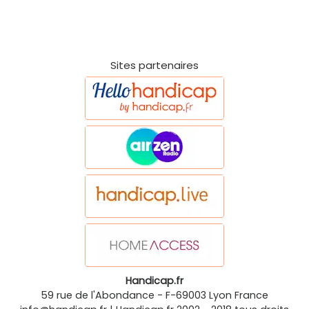
Sites partenaires
Handicap.fr
59 rue de l'Abondance
-
F-69003
Lyon
France