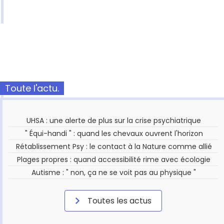
Toute l'actu.
UHSA : une alerte de plus sur la crise psychiatrique
" Équi-handi " : quand les chevaux ouvrent l'horizon
Rétablissement Psy : le contact à la Nature comme allié
Plages propres : quand accessibilité rime avec écologie
Autisme : " non, ça ne se voit pas au physique "
Toutes les actus