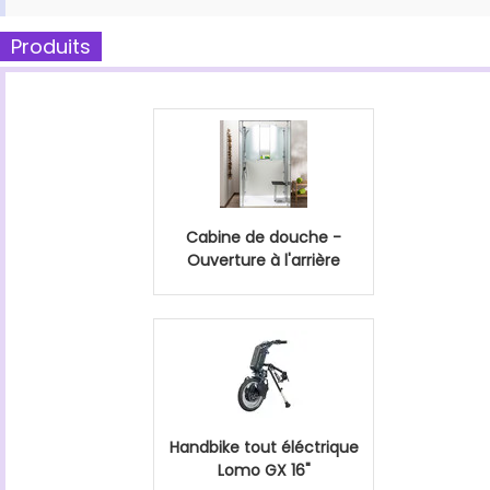
Produits
Cabine de douche -
Ouverture à l'arrière
Handbike tout éléctrique
Lomo GX 16"