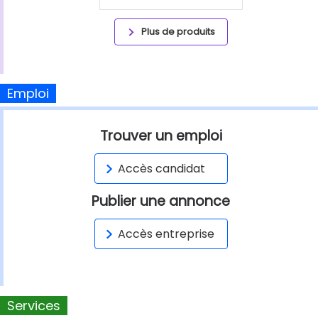
Plus de produits
Emploi
Trouver un emploi
Accès candidat
Publier une annonce
Accès entreprise
Services