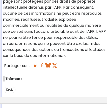
page sont protégées par des droits de propriété
intellectuelle détenus par l'AFP. Par conséquent,
aucune de ces informations ne peut être reproduite,
modifiée, rediffusée, traduite, exploitée
commercialement ou réutilisée de quelque manière
que ce soit sans l'accord préalable écrit de l'AFP. L'AFP
ne pourra être tenue pour responsable des délais,
erreurs, omissions qui ne peuvent être exclus, ni des
conséquences des actions ou transactions effectuées
sur la base de ces informations. ».
Partager sur :
Thèmes :
Droit