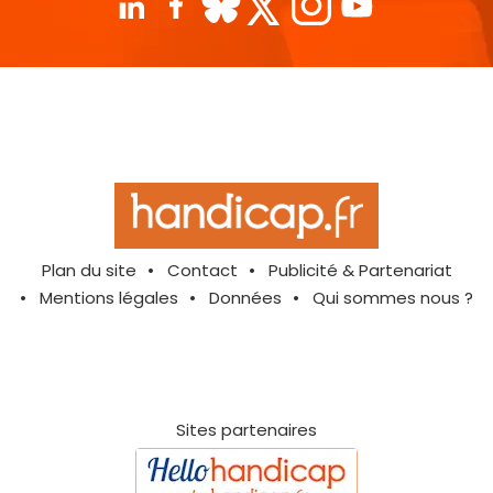
Plan du site
Contact
Publicité & Partenariat
Mentions légales
Données
Qui sommes nous ?
Sites partenaires