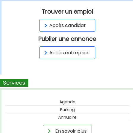
Trouver un emploi
Accès candidat
Publier une annonce
Accès entreprise
Services
Agenda
Parking
Annuaire
En savoir plus