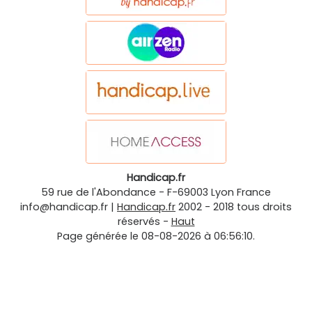
Handicap.fr
59 rue de l'Abondance
-
F-69003
Lyon
France
info@handicap.fr
|
Handicap.fr
2002 - 2018 tous droits
réservés -
Haut
Page générée le 08-08-2026 à 06:56:10.