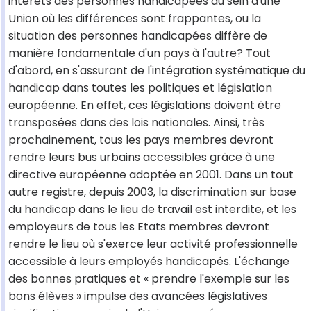
intérêts des personnes handicapées au sein d'une
Union où les différences sont frappantes, ou la
situation des personnes handicapées diffère de
manière fondamentale d'un pays à l'autre? Tout
d'abord, en s'assurant de l'intégration systématique du
handicap dans toutes les politiques et législation
européenne. En effet, ces législations doivent être
transposées dans des lois nationales. Ainsi, très
prochainement, tous les pays membres devront
rendre leurs bus urbains accessibles grâce à une
directive européenne adoptée en 2001. Dans un tout
autre registre, depuis 2003, la discrimination sur base
du handicap dans le lieu de travail est interdite, et les
employeurs de tous les Etats membres devront
rendre le lieu où s'exerce leur activité professionnelle
accessible à leurs employés handicapés. L'échange
des bonnes pratiques et « prendre l'exemple sur les
bons élèves » impulse des avancées législatives