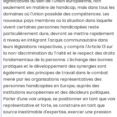
significatives au sein de l'Union européenne, non
seulement en matière de handicap, mais dans tous les
domaines où l'Union possède des compétences. Les
nouveaux pays membres où la situation dans laquelle
vivent certaines personnes handicapées reste
particulièrement dure, devront se mettre rapidement
à niveau en intégrant l'acquis communautaire dans
leurs législations respectives, y compris l'Article 13 sur
la non-discrimination du Traité et le respect des droits
fondamentaux de la personne. L'échange des bonnes
pratiques et le développement des synergies sont
également des principes de travail dans le combat
mené par les organisations représentatives des
personnes handicapées en Europe, auprès des
institutions européennes et des décideurs politiques.
Parler d'une voix unique, se positionner en tant que voix
représentative et forte, se construire en tant que
source inestimable d'expertise, exercer une pression