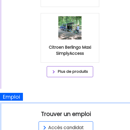
Citroen Berlingo Maxi
SimplyAccess
Plus de produits
Emploi
Trouver un emploi
Accès candidat