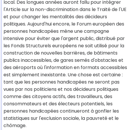
local. Des longues années auront fallu pour intégrer
l'Article sur la non-discrimination dans le Traité de l'UE
et pour changer les mentalités des décideurs
politiques. Aujourd'hui encore, le Forum européen des
personnes handicapées mène une campagne
intensive pour éviter que l'argent public, distribué par
les Fonds Structurels européens ne soit utilisé pour la
construction de nouvelles barrières, de bâtiments
publics inaccessibles, de gares semés d'obstacles et
des aéroports où l'information en formats accessibles
est simplement inexistante. Une chose est certaine :
tant que les personnes handicapées ne seront pas
vues par nos politiciens et nos décideurs politiques
comme des citoyens actifs, des travailleurs, des
consommateurs et des électeurs potentiels, les
personnes handicapées continueront à gonfler les
statistiques sur l'exclusion sociale, la pauvreté et le
chômage.