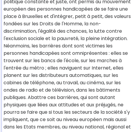
politique constante et juste, ont permis au mouvement
européen des personnes handicapées de se faire une
place à Bruxelles et d'intégrer, petit à petit, des valeurs
fondées sur les Droits de l'Homme, la non-
discrimination, l'égalité des chances, la lutte contre
l'exclusion sociale et la pauvreté, la pleine intégration.
Néanmoins, les barrières dont sont victimes les
personnes handicapées sont omniprésentes : elles se
trouvent sur les bancs de l'école, sur les marches à
l'entrée du métro ; elles naviguent sur Internet, elles
planent sur les distributeurs automatiques, sur les
cabines de téléphone, au travail, au cinéma, sur les
ondes de radio et de télévision, dans les bâtiments
publiques. Abattre ces barrières, qui sont autant
physiques que liées aux attitudes et aux préjugés, ne
pourra se faire que si tous les secteurs de la société s'y
impliquent, que ce soit au niveau européen mais aussi
dans les Etats membres, au niveau national, régional et