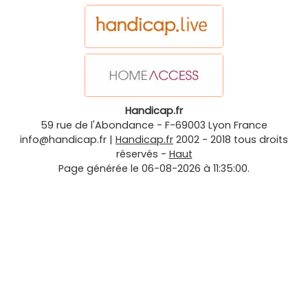
Handicap.fr
59 rue de l'Abondance
-
F-69003
Lyon
France
info@handicap.fr
|
Handicap.fr
2002 - 2018 tous droits
réservés -
Haut
Page générée le 06-08-2026 à 11:35:00.