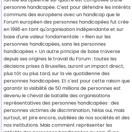
personne handicapée. C'est pour défendre les intérêts
communs des européens avec un handicap que le
Forum européen des personnes handicapées fut crée
en 1996 en tant qu'organisation indépendante et sur
base d'une valeur fondamentale : « Rien sur les
personnes handicapées, sans les personnes
handicapées ». Un autre principe de base traverse
depuis ses origines le travail du Forum : toutes les
décisions prises à Bruxelles, auront un impact direct,
plus tôt ou plus tard, sur la vie quotidienne des
personnes handicapées. Et c'est pour cette raison que
garantir la visibilité de 50 millions de personnes est
devenu le cheval de bataille des organisations
représentatives des personnes handicapées : des
personnes victimes de discrimination, hélas oui, mais
surtout, et pire encore, oubliées de nos sociétés et des
nos institutions. Mais comment représenter les