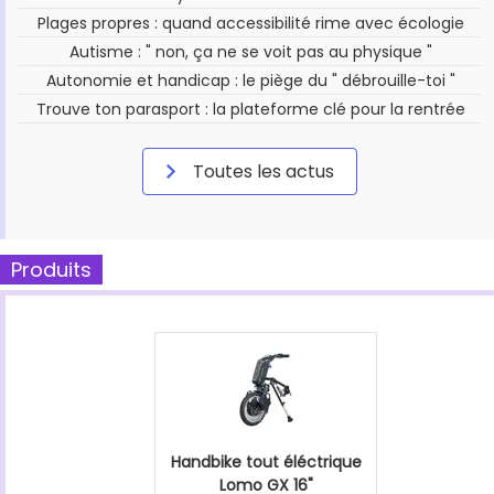
Plages propres : quand accessibilité rime avec écologie
Autisme : " non, ça ne se voit pas au physique "
Autonomie et handicap : le piège du " débrouille-toi "
Trouve ton parasport : la plateforme clé pour la rentrée
Toutes les actus
Produits
Handbike tout éléctrique
Lomo GX 16"