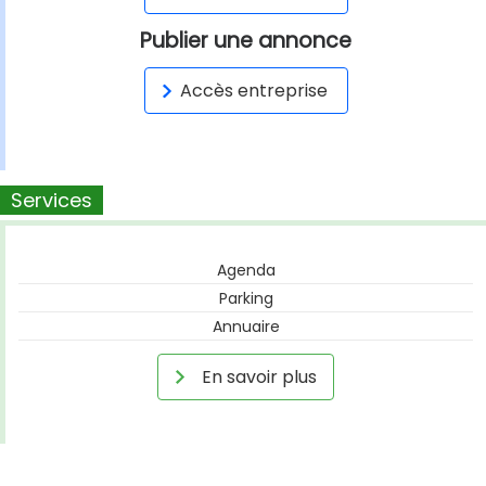
Publier une annonce
Accès entreprise
Services
Agenda
Parking
Annuaire
En savoir plus