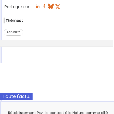
Partager sur :
Thèmes :
Actualité
Toute l'actu.
Rétablissement Psy : le contact à la Nature comme allié