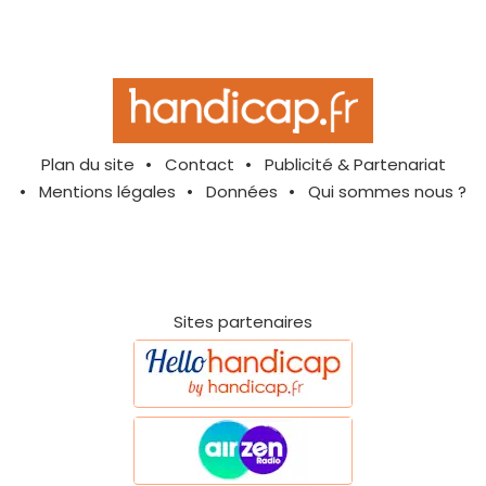
Plan du site
Contact
Publicité & Partenariat
Mentions légales
Données
Qui sommes nous ?
Sites partenaires