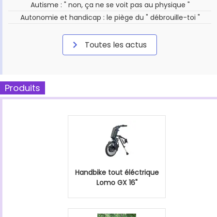
Autisme : " non, ça ne se voit pas au physique "
Autonomie et handicap : le piège du " débrouille-toi "
Toutes les actus
Produits
Handbike tout éléctrique
Lomo GX 16"