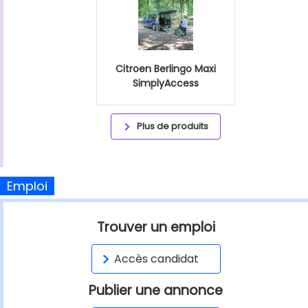
Citroen Berlingo Maxi
SimplyAccess
Plus de produits
Emploi
Trouver un emploi
Accès candidat
Publier une annonce