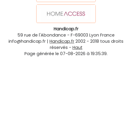
Handicap.fr
59 rue de l'Abondance
-
F-69003
Lyon
France
info@handicap.fr
|
Handicap.fr
2002 - 2018 tous droits
réservés -
Haut
Page générée le 07-08-2026 à 19:35:39.