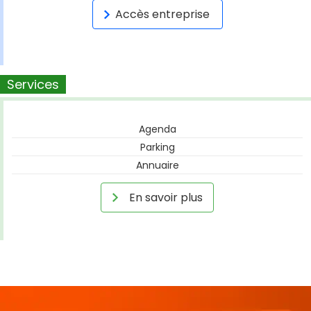
Accès entreprise
Services
Agenda
Parking
Annuaire
En savoir plus