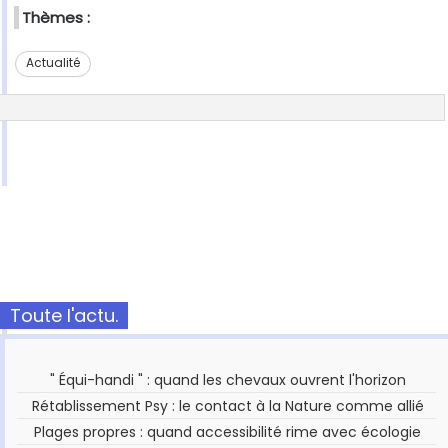
Thèmes :
Actualité
Toute l'actu.
" Équi-handi " : quand les chevaux ouvrent l'horizon
Rétablissement Psy : le contact à la Nature comme allié
Plages propres : quand accessibilité rime avec écologie