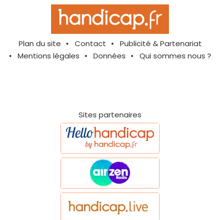
Plan du site
Contact
Publicité & Partenariat
Mentions légales
Données
Qui sommes nous ?
Sites partenaires