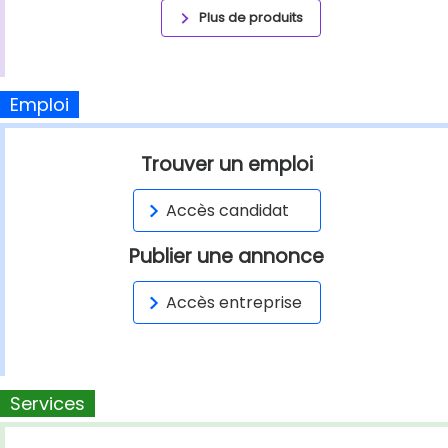
Plus de produits
Emploi
Trouver un emploi
Accès candidat
Publier une annonce
Accès entreprise
Services