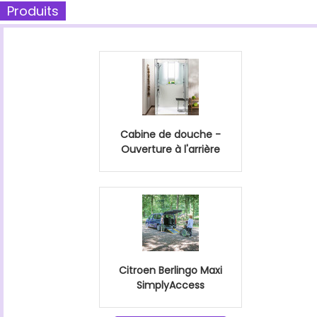
Produits
Cabine de douche -
Ouverture à l'arrière
Citroen Berlingo Maxi
SimplyAccess