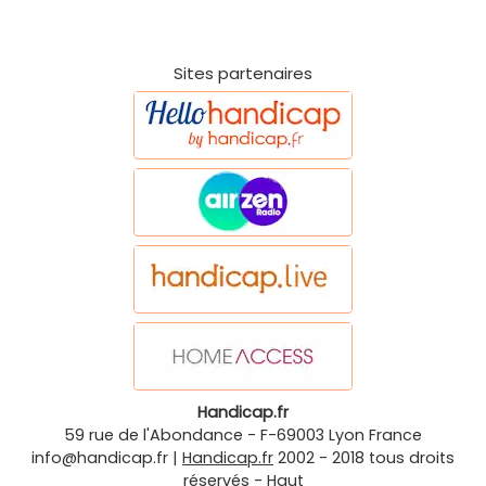
Sites partenaires
Handicap.fr
59 rue de l'Abondance
-
F-69003
Lyon
France
info@handicap.fr
|
Handicap.fr
2002 - 2018 tous droits
réservés -
Haut