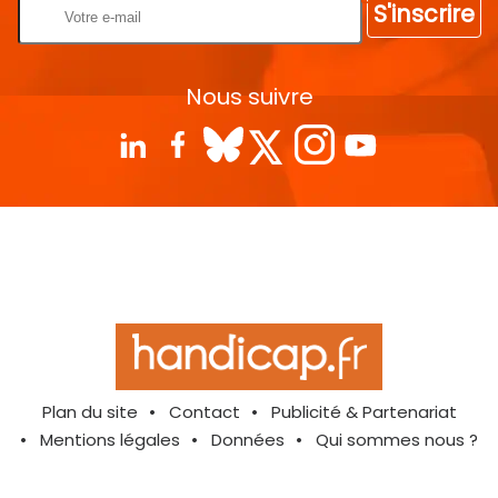
S'inscrire
Nous suivre
Plan du site
Contact
Publicité & Partenariat
Mentions légales
Données
Qui sommes nous ?