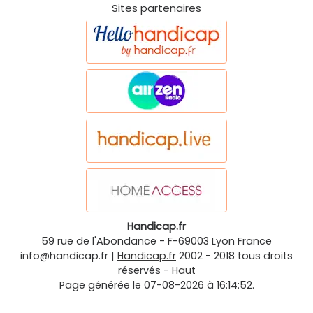
Sites partenaires
Handicap.fr
59 rue de l'Abondance
-
F-69003
Lyon
France
info@handicap.fr
|
Handicap.fr
2002 - 2018 tous droits
réservés -
Haut
Page générée le 07-08-2026 à 16:14:52.