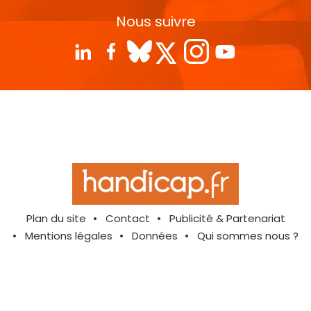
Nous suivre
Plan du site
Contact
Publicité & Partenariat
Mentions légales
Données
Qui sommes nous ?