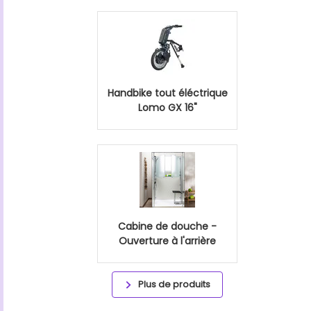
Handbike tout éléctrique
Lomo GX 16"
Cabine de douche -
Ouverture à l'arrière
Plus de produits