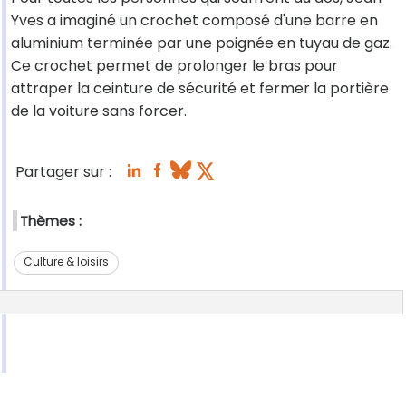
Yves a imaginé un crochet composé d'une barre en
aluminium terminée par une poignée en tuyau de gaz.
Ce crochet permet de prolonger le bras pour
attraper la ceinture de sécurité et fermer la portière
de la voiture sans forcer.
Partager sur :
Thèmes :
Culture & loisirs