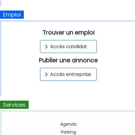
Emploi
Trouver un emploi
Accès candidat
Publier une annonce
Accès entreprise
Services
Agenda
Parking