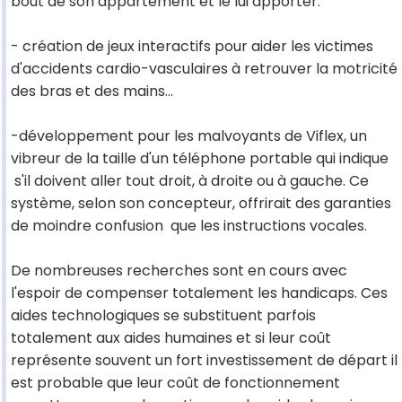
bout de son appartement et le lui apporter.
- création de jeux interactifs pour aider les victimes
d'accidents cardio-vasculaires à retrouver la motricité
des bras et des mains...
-développement pour les malvoyants de Viflex, un
vibreur de la taille d'un téléphone portable qui indique
s'il doivent aller tout droit, à droite ou à gauche. Ce
système, selon son concepteur, offrirait des garanties
de moindre confusion que les instructions vocales.
De nombreuses recherches sont en cours avec
l'espoir de compenser totalement les handicaps. Ces
aides technologiques se substituent parfois
totalement aux aides humaines et si leur coût
représente souvent un fort investissement de départ il
est probable que leur coût de fonctionnement