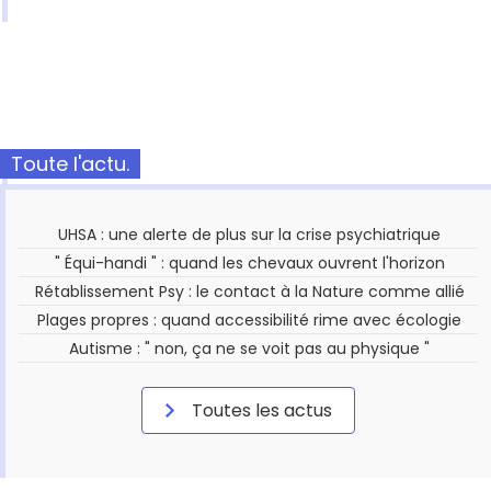
Toute l'actu.
UHSA : une alerte de plus sur la crise psychiatrique
" Équi-handi " : quand les chevaux ouvrent l'horizon
Rétablissement Psy : le contact à la Nature comme allié
Plages propres : quand accessibilité rime avec écologie
Autisme : " non, ça ne se voit pas au physique "
Toutes les actus