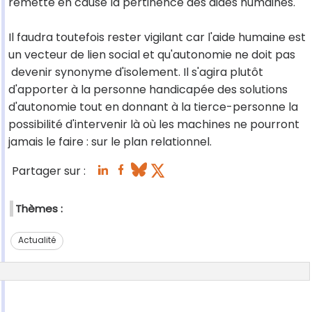
remette en cause la pertinence des aides humaines.
Il faudra toutefois rester vigilant car l'aide humaine est
un vecteur de lien social et qu'autonomie ne doit pas
devenir synonyme d'isolement. Il s'agira plutôt
d'apporter à la personne handicapée des solutions
d'autonomie tout en donnant à la tierce-personne la
possibilité d'intervenir là où les machines ne pourront
jamais le faire : sur le plan relationnel.
Partager sur :
Thèmes :
Actualité