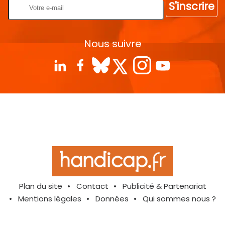
S'inscrire
Nous suivre
Plan du site
Contact
Publicité & Partenariat
Mentions légales
Données
Qui sommes nous ?