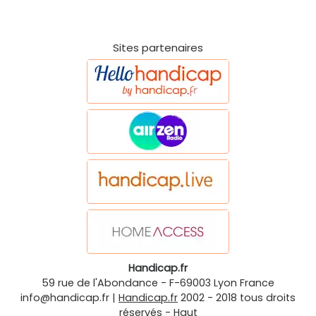
Sites partenaires
Handicap.fr
59 rue de l'Abondance
-
F-69003
Lyon
France
info@handicap.fr
|
Handicap.fr
2002 - 2018 tous droits
réservés -
Haut