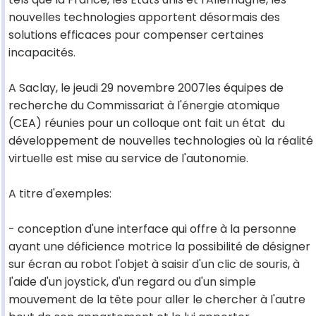
nouvelles technologies apportent désormais des
solutions efficaces pour compenser certaines
incapacités.
A Saclay, le jeudi 29 novembre 2007les équipes de
recherche du Commissariat à l'énergie atomique
(CEA) réunies pour un colloque ont fait un état du
développement de nouvelles technologies où la réalité
virtuelle est mise au service de l'autonomie.
A titre d'exemples:
- conception d'une interface qui offre à la personne
ayant une déficience motrice la possibilité de désigner
sur écran au robot l'objet à saisir d'un clic de souris, à
l'aide d'un joystick, d'un regard ou d'un simple
mouvement de la tête pour aller le chercher à l'autre