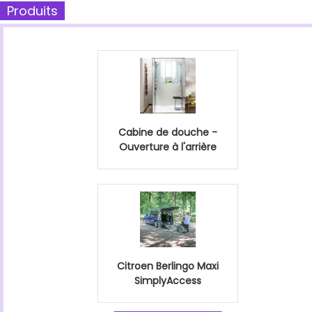
Produits
Cabine de douche -
Ouverture à l'arrière
Citroen Berlingo Maxi
SimplyAccess