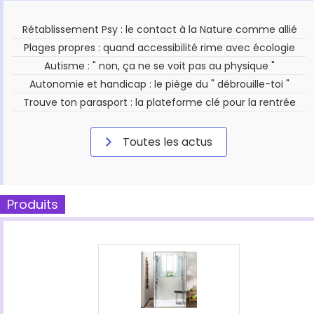
Rétablissement Psy : le contact à la Nature comme allié
Plages propres : quand accessibilité rime avec écologie
Autisme : " non, ça ne se voit pas au physique "
Autonomie et handicap : le piège du " débrouille-toi "
Trouve ton parasport : la plateforme clé pour la rentrée
Toutes les actus
Produits