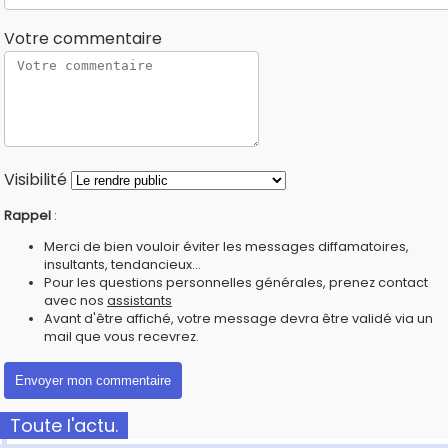
Votre commentaire
Visibilité
Rappel
:
Merci de bien vouloir éviter les messages diffamatoires,
insultants, tendancieux...
Pour les questions personnelles générales, prenez contact
avec nos
assistants
Avant d'être affiché, votre message devra être validé via un
mail que vous recevrez.
Toute l'actu.