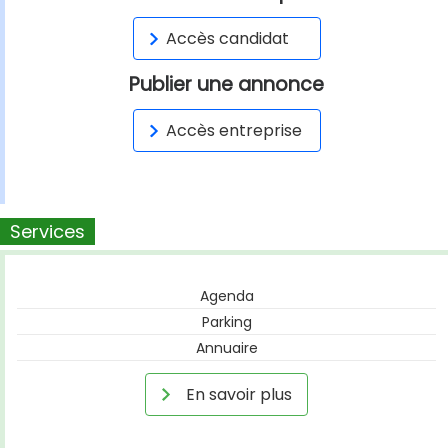
Accès candidat
Publier une annonce
Accès entreprise
Services
Agenda
Parking
Annuaire
En savoir plus