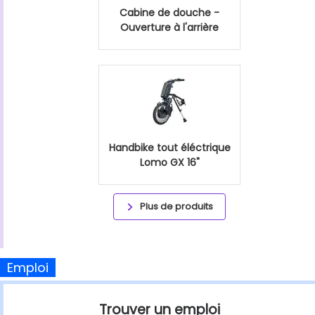
Cabine de douche -
Ouverture à l'arrière
Handbike tout éléctrique
Lomo GX 16"
Plus de produits
Emploi
Trouver un emploi