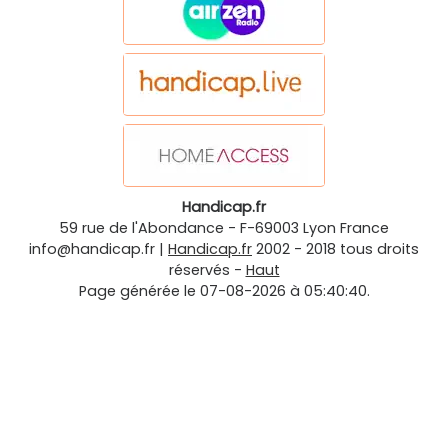
Handicap.fr
59 rue de l'Abondance
-
F-69003
Lyon
France
info@handicap.fr
|
Handicap.fr
2002 - 2018 tous droits
réservés -
Haut
Page générée le 07-08-2026 à 05:40:40.