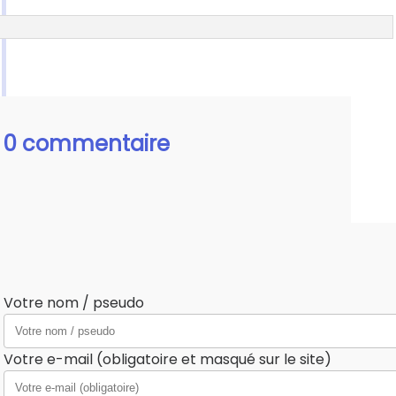
0 commentaire
Votre nom / pseudo
Votre e-mail (obligatoire et masqué sur le site)