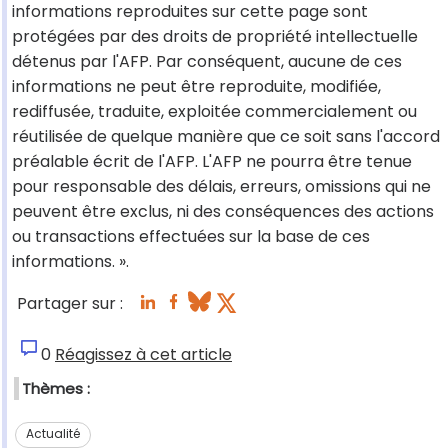
informations reproduites sur cette page sont
protégées par des droits de propriété intellectuelle
détenus par l'AFP. Par conséquent, aucune de ces
informations ne peut être reproduite, modifiée,
rediffusée, traduite, exploitée commercialement ou
réutilisée de quelque manière que ce soit sans l'accord
préalable écrit de l'AFP. L'AFP ne pourra être tenue
pour responsable des délais, erreurs, omissions qui ne
peuvent être exclus, ni des conséquences des actions
ou transactions effectuées sur la base de ces
informations. ».
Partager sur :
0
Réagissez à cet article
Thèmes :
Actualité