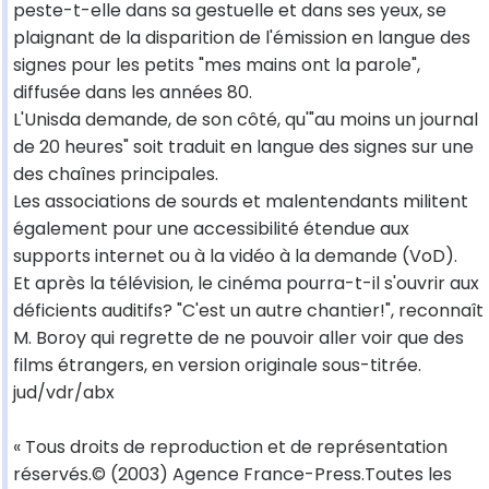
peste-t-elle dans sa gestuelle et dans ses yeux, se
plaignant de la disparition de l'émission en langue des
signes pour les petits "mes mains ont la parole",
diffusée dans les années 80.
L'Unisda demande, de son côté, qu'"au moins un journal
de 20 heures" soit traduit en langue des signes sur une
des chaînes principales.
Les associations de sourds et malentendants militent
également pour une accessibilité étendue aux
supports internet ou à la vidéo à la demande (VoD).
Et après la télévision, le cinéma pourra-t-il s'ouvrir aux
déficients auditifs? "C'est un autre chantier!", reconnaît
M. Boroy qui regrette de ne pouvoir aller voir que des
films étrangers, en version originale sous-titrée.
jud/vdr/abx
« Tous droits de reproduction et de représentation
réservés.© (2003) Agence France-Press.Toutes les