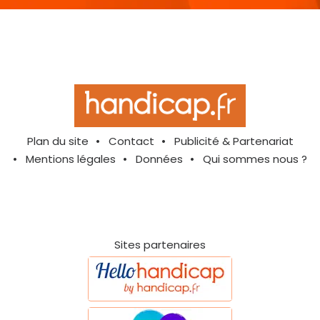
Plan du site
Contact
Publicité & Partenariat
Mentions légales
Données
Qui sommes nous ?
Sites partenaires