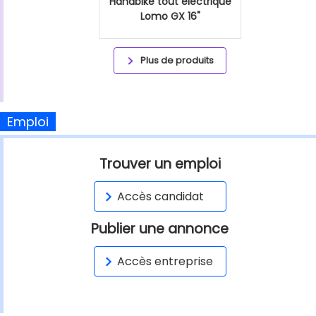
Handbike tout éléctrique
Lomo GX 16"
Plus de produits
Emploi
Trouver un emploi
Accès candidat
Publier une annonce
Accès entreprise