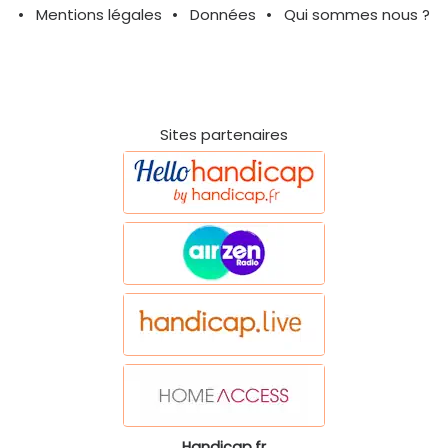
Mentions légales
Données
Qui sommes nous ?
Sites partenaires
Handicap.fr