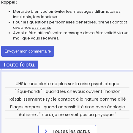
Rappel
:
Merci de bien vouloir éviter les messages diffamatoires,
insultants, tendancieux...
Pour les questions personnelles générales, prenez contact
avec nos
assistants
Avant d'être affiché, votre message devra être validé via un
mail que vous recevrez.
Toute l'actu.
UHSA : une alerte de plus sur la crise psychiatrique
" Équi-handi " : quand les chevaux ouvrent l'horizon
Rétablissement Psy : le contact à la Nature comme allié
Plages propres : quand accessibilité rime avec écologie
Autisme : " non, ça ne se voit pas au physique "
Toutes les actus