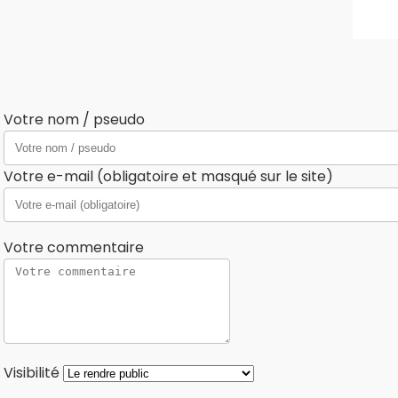
Votre nom / pseudo
Votre e-mail (obligatoire et masqué sur le site)
Votre commentaire
Visibilité