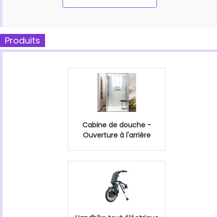
Produits
Cabine de douche -
Ouverture à l'arrière