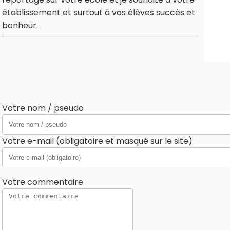
établissement et surtout à vos élèves succès et
bonheur.
Votre nom / pseudo
Votre e-mail (obligatoire et masqué sur le site)
Votre commentaire