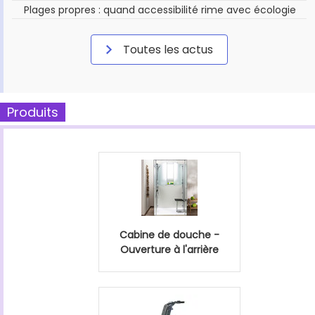
Plages propres : quand accessibilité rime avec écologie
Toutes les actus
Produits
Cabine de douche -
Ouverture à l'arrière