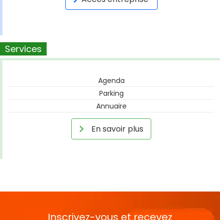
Services
Agenda
Parking
Annuaire
En savoir plus
Inscrivez-vous et recevez