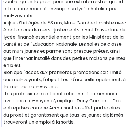
confier qu'on l'a prise "pour une extraterrestre" quand
elle a commencé à envisager un lycée hôtelier pour
mal-voyants.
Aujourd'hui âgée de 53 ans, Mme Gombert assiste avec
émotion aux derniers ajustements avant l'ouverture du
lycée, financé essentiellement par les Ministères de la
Santé et de l'Education Nationale. Les salles de classe
aux murs jaunes et parme sont presque prêtes, ainsi
que l'internat installé dans des petites maisons peintes
en bleu.
Bien que l'accès aux premières promotions soit limité
aux mal-voyants, l'objectif est d'accueillir également, à
terme, des non-voyants.
"Les professionnels étaient réticents à commencer
avec des non-voyants", explique Dany Gombert. Des
entreprises comme Accor sont en effet partenaires
du projet et garantissent que tous les jeunes diplômés
trouveront un emploi à la sortie.