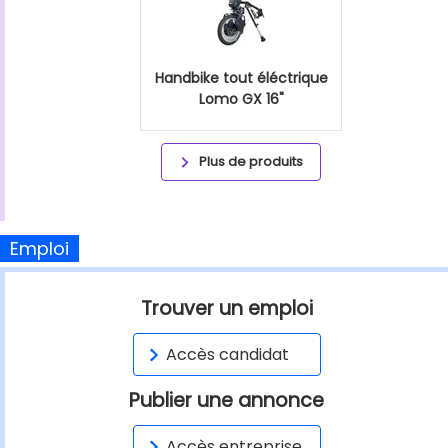
Handbike tout éléctrique
Lomo GX 16"
Plus de produits
Emploi
Trouver un emploi
Accès candidat
Publier une annonce
Accès entreprise