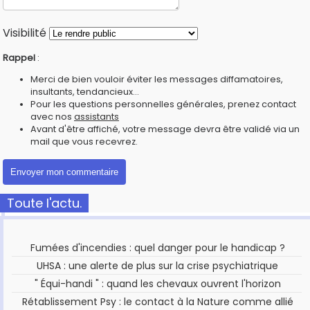
Visibilité
Rappel
:
Merci de bien vouloir éviter les messages diffamatoires,
insultants, tendancieux...
Pour les questions personnelles générales, prenez contact
avec nos
assistants
Avant d'être affiché, votre message devra être validé via un
mail que vous recevrez.
Toute l'actu.
Fumées d'incendies : quel danger pour le handicap ?
UHSA : une alerte de plus sur la crise psychiatrique
" Équi-handi " : quand les chevaux ouvrent l'horizon
Rétablissement Psy : le contact à la Nature comme allié