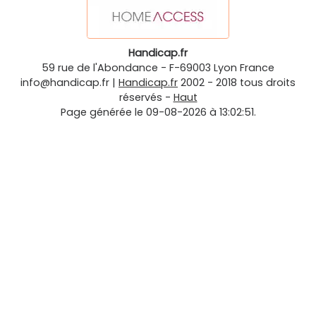
Handicap.fr
59 rue de l'Abondance
-
F-69003
Lyon
France
info@handicap.fr
|
Handicap.fr
2002 - 2018 tous droits
réservés -
Haut
Page générée le 09-08-2026 à 13:02:51.