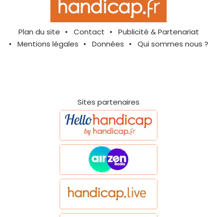
Plan du site
Contact
Publicité & Partenariat
Mentions légales
Données
Qui sommes nous ?
Sites partenaires