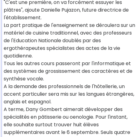
"C'est une première, on va forcément essuyer les
plâtres", ajoute Danielle Pujazon, future directrice de
l'établissement.
La part pratique de l'enseignement se déroulera sur un
matériel de cuisine traditionnel, avec des professeurs
de l'Education Nationale doublés par des
ergothérapeutes spécialistes des actes de la vie
quotidienne.
Tous les autres cours passeront par l'informatique et
des systèmes de grossissement des caractères et de
synthèse vocale.
A la demande des professionnels de l'hôtellerie, un
accent particulier sera mis sur les langues étrangères,
anglais et espagnol.
A terme, Dany Gombert aimerait développer des
spécialités en pâtisserie ou oenologie. Pour l'instant,
elle souhaite surtout trouver huit élèves
supplémentaires avant le 6 septembre. Seuls quatre