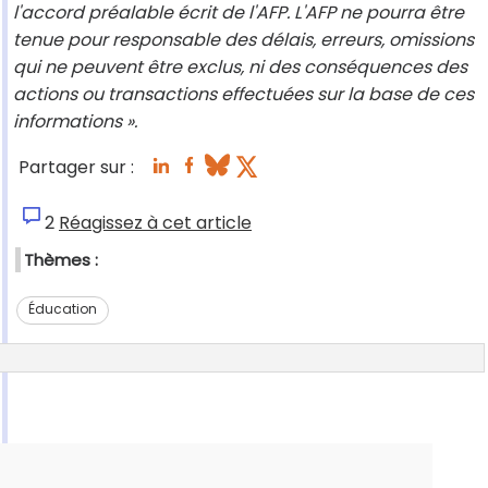
l'accord préalable écrit de l'AFP. L'AFP ne pourra être
tenue pour responsable des délais, erreurs, omissions
qui ne peuvent être exclus, ni des conséquences des
actions ou transactions effectuées sur la base de ces
informations ».
Partager sur :
2
Réagissez à cet article
Thèmes :
Éducation