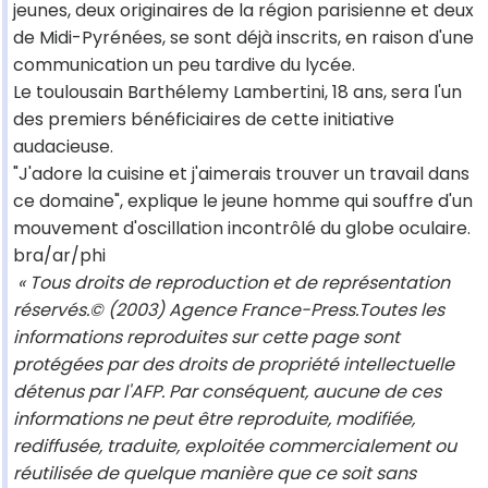
jeunes, deux originaires de la région parisienne et deux
de Midi-Pyrénées, se sont déjà inscrits, en raison d'une
communication un peu tardive du lycée.
Le toulousain Barthélemy Lambertini, 18 ans, sera l'un
des premiers bénéficiaires de cette initiative
audacieuse.
"J'adore la cuisine et j'aimerais trouver un travail dans
ce domaine", explique le jeune homme qui souffre d'un
mouvement d'oscillation incontrôlé du globe oculaire.
bra/ar/phi
« Tous droits de reproduction et de représentation
réservés.© (2003) Agence France-Press.Toutes les
informations reproduites sur cette page sont
protégées par des droits de propriété intellectuelle
détenus par l'AFP. Par conséquent, aucune de ces
informations ne peut être reproduite, modifiée,
rediffusée, traduite, exploitée commercialement ou
réutilisée de quelque manière que ce soit sans