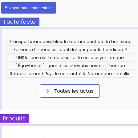
Toute l'actu.
Transports inaccessibles, la facture cachée du handicap
Fumées d'incendies : quel danger pour le handicap ?
UHSA : une alerte de plus sur la crise psychiatrique
" Équi-handi " : quand les chevaux ouvrent l'horizon
Rétablissement Psy : le contact à la Nature comme allié
Toutes les actus
Produits