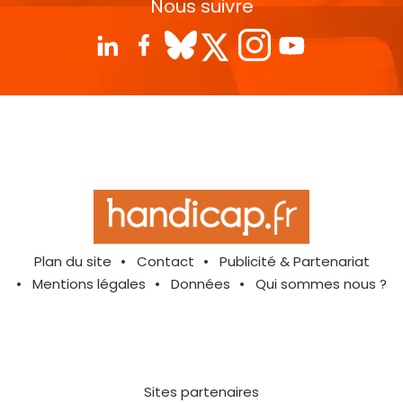
Nous suivre
Plan du site
Contact
Publicité & Partenariat
Mentions légales
Données
Qui sommes nous ?
Sites partenaires