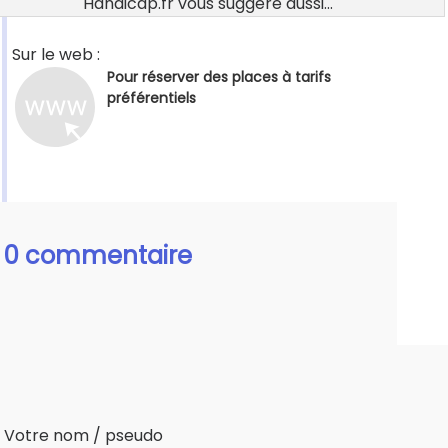
Handicap.fr vous suggère aussi...
Sur le web :
Pour réserver des places à tarifs
préférentiels
0 commentaire
Votre nom / pseudo