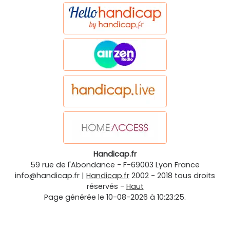
Handicap.fr
59 rue de l'Abondance
-
F-69003
Lyon
France
info@handicap.fr
|
Handicap.fr
2002 - 2018 tous droits
réservés -
Haut
Page générée le 10-08-2026 à 10:23:25.