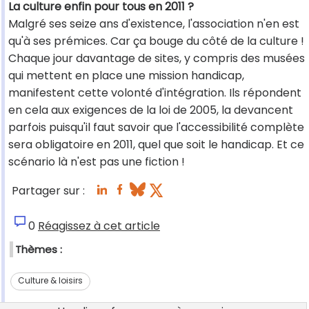
La culture enfin pour tous en 2011 ?
Malgré ses seize ans d'existence, l'association n'en est
qu'à ses prémices. Car ça bouge du côté de la culture !
Chaque jour davantage de sites, y compris des musées
qui mettent en place une mission handicap,
manifestent cette volonté d'intégration. Ils répondent
en cela aux exigences de la loi de 2005, la devancent
parfois puisqu'il faut savoir que l'accessibilité complète
sera obligatoire en 2011, quel que soit le handicap. Et ce
scénario là n'est pas une fiction !
Partager sur :
0
Réagissez à cet article
Thèmes :
Culture & loisirs