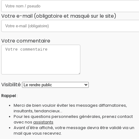
Votre e-mail (obligatoire et masqué sur le site)
Votre commentaire
Visibilité
Rappel
:
Merci de bien vouloir éviter les messages diffamatoires,
insultants, tendancieux...
Pour les questions personnelles générales, prenez contact
avec nos
assistants
Avant d'être affiché, votre message devra être validé via un
mail que vous recevrez.