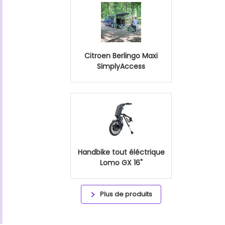
Citroen Berlingo Maxi
SimplyAccess
Handbike tout éléctrique
Lomo GX 16"
Plus de produits