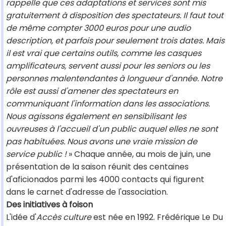
rappelle que ces adaptations et services sont mis
gratuitement à disposition des spectateurs. Il faut tout
de même compter 3000 euros pour une audio
description, et parfois pour seulement trois dates. Mais
il est vrai que certains outils, comme les casques
amplificateurs, servent aussi pour les seniors ou les
personnes malentendantes à longueur d'année. Notre
rôle est aussi d'amener des spectateurs en
communiquant l'information dans les associations.
Nous agissons également en sensibilisant les
ouvreuses à l'accueil d'un public auquel elles ne sont
pas habituées. Nous avons une vraie mission de
service public !
» Chaque année, au mois de juin, une
présentation de la saison réunit des centaines
d'aficionados parmi les 4000 contacts qui figurent
dans le carnet d'adresse de l'association.
Des initiatives à foison
L'idée d'
Accès culture
est née en 1992. Frédérique Le Du