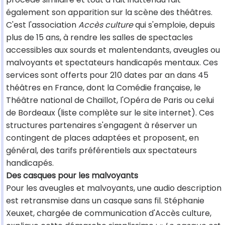
également son apparition sur la scène des théâtres.
C'est l'association
Accès culture
qui s'emploie, depuis
plus de 15 ans, à rendre les salles de spectacles
accessibles aux sourds et malentendants, aveugles ou
malvoyants et spectateurs handicapés mentaux. Ces
services sont offerts pour 210 dates par an dans 45
théâtres en France, dont la Comédie française, le
Théâtre national de Chaillot, l'Opéra de Paris ou celui
de Bordeaux (liste complète sur le site internet). Ces
structures partenaires s'engagent à réserver un
contingent de places adaptées et proposent, en
général, des tarifs préférentiels aux spectateurs
handicapés.
Des casques pour les malvoyants
Pour les aveugles et malvoyants, une audio description
est retransmise dans un casque sans fil. Stéphanie
Xeuxet, chargée de communication d'Accès culture,