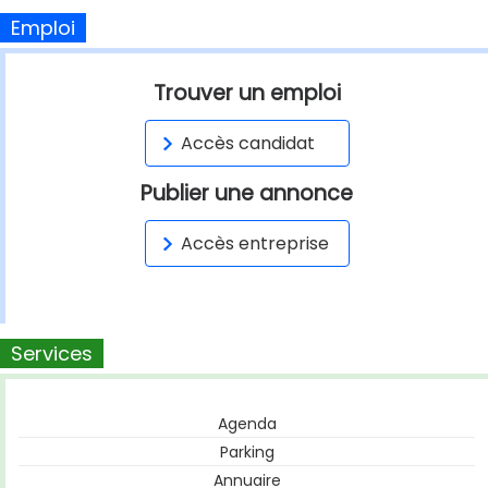
Emploi
Trouver un emploi
Accès candidat
Publier une annonce
Accès entreprise
Services
Agenda
Parking
Annuaire