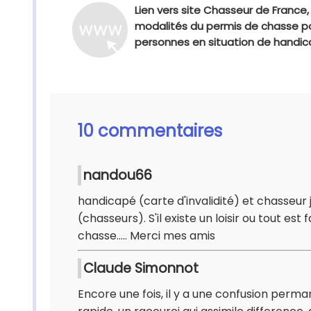
Lien vers site Chasseur de France,
modalités du permis de chasse p
personnes en situation de handi
10 commentaires
nandou66
handicapé (carte d'invalidité) et chasseur 
(chasseurs). S'il existe un loisir ou tout es
chasse..... Merci mes amis
Claude Simonnot
Encore une fois, il y a une confusion perma