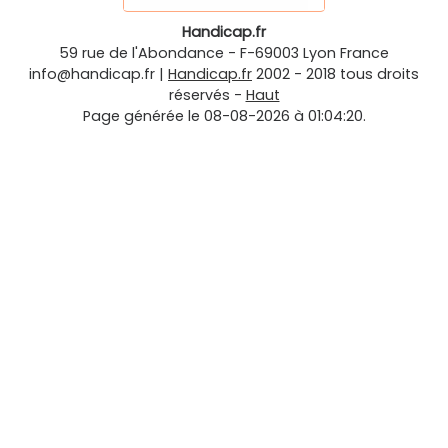
Handicap.fr
59 rue de l'Abondance
-
F-69003
Lyon
France
info@handicap.fr
|
Handicap.fr
2002 - 2018 tous droits
réservés -
Haut
Page générée le 08-08-2026 à 01:04:20.