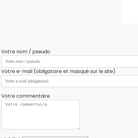
Votre nom / pseudo
Votre e-mail (obligatoire et masqué sur le site)
Votre commentaire