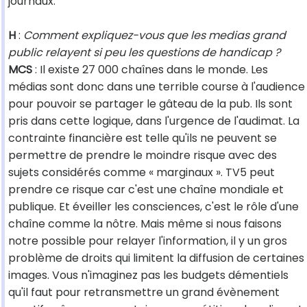
journaux.
H
:
Comment expliquez-vous que les medias grand
public relayent si peu les questions de handicap ?
MCS
: Il existe 27 000 chaînes dans le monde. Les
médias sont donc dans une terrible course à l'audience
pour pouvoir se partager le gâteau de la pub. Ils sont
pris dans cette logique, dans l'urgence de l'audimat. La
contrainte financière est telle qu'ils ne peuvent se
permettre de prendre le moindre risque avec des
sujets considérés comme « marginaux ». TV5 peut
prendre ce risque car c'est une chaîne mondiale et
publique. Et éveiller les consciences, c'est le rôle d'une
chaîne comme la nôtre. Mais même si nous faisons
notre possible pour relayer l'information, il y un gros
problème de droits qui limitent la diffusion de certaines
images. Vous n'imaginez pas les budgets démentiels
qu'il faut pour retransmettre un grand évènement