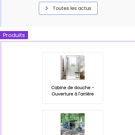
Toutes les actus
Produits
Cabine de douche -
Ouverture à l'arrière