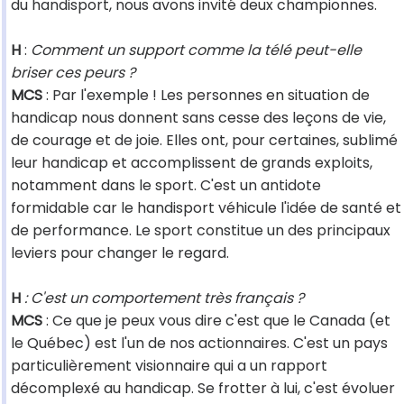
du handisport, nous avons invité deux championnes.
H
:
Comment un support comme la télé peut-elle
briser ces peurs ?
MCS
: Par l'exemple ! Les personnes en situation de
handicap nous donnent sans cesse des leçons de vie,
de courage et de joie. Elles ont, pour certaines, sublimé
leur handicap et accomplissent de grands exploits,
notamment dans le sport. C'est un antidote
formidable car le handisport véhicule l'idée de santé et
de performance. Le sport constitue un des principaux
leviers pour changer le regard.
H
: C'est un comportement très français ?
MCS
: Ce que je peux vous dire c'est que le Canada (et
le Québec) est l'un de nos actionnaires. C'est un pays
particulièrement visionnaire qui a un rapport
décomplexé au handicap. Se frotter à lui, c'est évoluer