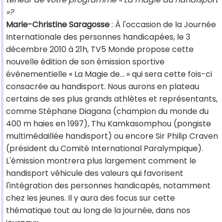
»?
Marie-Christine Saragosse
: À l'occasion de la Journée
Internationale des personnes handicapées, le 3
décembre 2010 à 21h, TV5 Monde propose cette
nouvelle édition de son émission sportive
événementielle « La Magie de... » qui sera cette fois-ci
consacrée au handisport. Nous aurons en plateau
certains de ses plus grands athlètes et représentants,
comme Stéphane Diagana (champion du monde du
400 m haies en 1997), Thu Kamkasomphou (pongiste
multimédaillée handisport) ou encore Sir Philip Craven
(président du Comité International Paralympique).
L'émission montrera plus largement comment le
handisport véhicule des valeurs qui favorisent
l'intégration des personnes handicapés, notamment
chez les jeunes. Il y aura des focus sur cette
thématique tout au long de la journée, dans nos