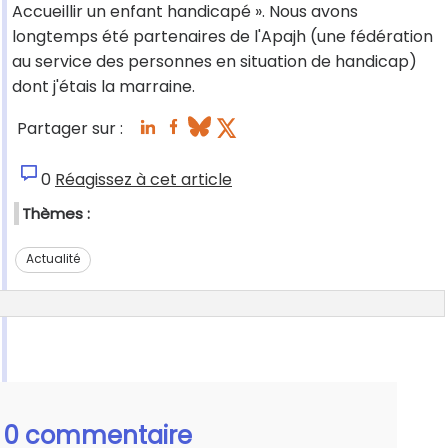
Accueillir un enfant handicapé ». Nous avons
longtemps été partenaires de l'Apajh (une fédération
au service des personnes en situation de handicap)
dont j'étais la marraine.
Partager sur :
0
Réagissez à cet article
Thèmes :
Actualité
0 commentaire