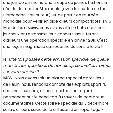
une jambe en moins. Une troupe de jeunes haïtiens a
décidé de monter Starmania (avec le soutien de Luc
Plamondon, son auteur), et de partir en tournée
mondiale pour venir en aide à leurs compatriotes. TV 5
Monde les a suivis, nous avons diffusé l'info dans nos
journaux et retransmis leur concert. Nous ferons
d'ailleurs une opération spéciale en janvier 2011. C'est
une leçon magnifique qui redonne du sens à la vie !
H
:
Une fois passée cette émission spéciale, de quelle
manière les questions de handicap sont-elles traitées
sur votre chaîne ?
MCS
: Nous avons fait un plateau spécial après les JO
de Pékin, nous rendons compte des exploits sportifs
dans nos journaux, et nous portons un regard
permanent sur le handicap à travers de nombreux
documentaires. Cette soirée spéciale du 3 décembre
sera d'ailleurs suivie de la diffusion d'un reportage «