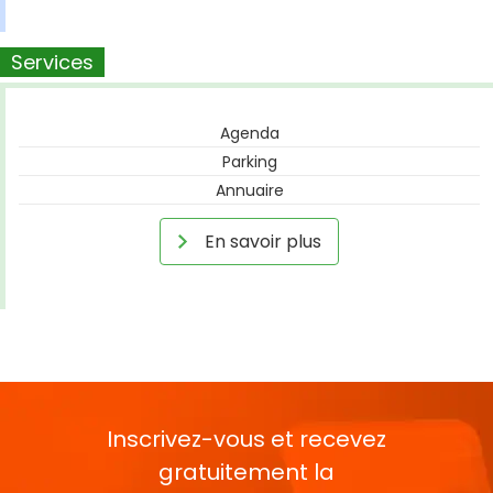
Services
Agenda
Parking
Annuaire
En savoir plus
Inscrivez-vous et recevez
gratuitement la