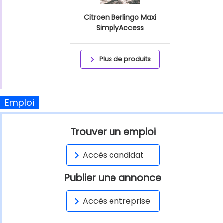
Citroen Berlingo Maxi
SimplyAccess
Plus de produits
Emploi
Trouver un emploi
Accès candidat
Publier une annonce
Accès entreprise