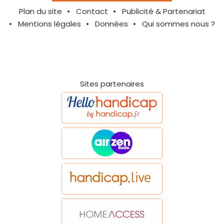
Plan du site
Contact
Publicité & Partenariat
Mentions légales
Données
Qui sommes nous ?
Sites partenaires