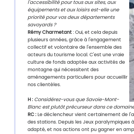
l'accessibilité pour tous aux sites, aux
équipements et aux loisirs est-elle une
priorité pour vos deux départements
savoyards ?
Rémy Charmetant
: Oui, et cela depuis
plusieurs années, grâce à l'engagement
collectif et volontaire de l'ensemble des
acteurs du tourisme local. C'est une vraie
culture de fonds adaptée aux activités de
montagne qui nécessitent des
aménagements particuliers pour accueillir
nos clientèles.
H :
Considérez-vous que Savoie-Mont-
Blanc est plutôt précurseur dans ce domaine
RC :
Le déclencheur vient certainement de l
des stations. Depuis les Jeux paralympiques à 
adapté, et nos actions ont pu gagner en ample