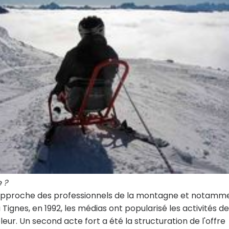
 ?
'approche des professionnels de la montagne et notamm
Tignes, en 1992, les médias ont popularisé les activités de
ur. Un second acte fort a été la structuration de l'offre