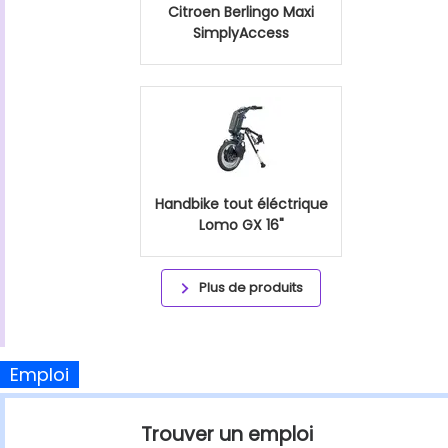
Citroen Berlingo Maxi
SimplyAccess
Handbike tout éléctrique
Lomo GX 16"
Plus de produits
Emploi
Trouver un emploi