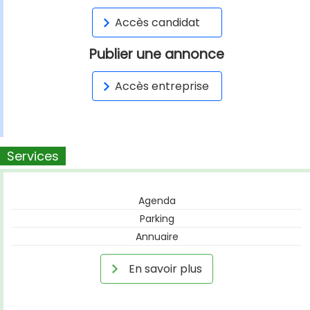
Accès candidat
Publier une annonce
Accès entreprise
Services
Agenda
Parking
Annuaire
En savoir plus