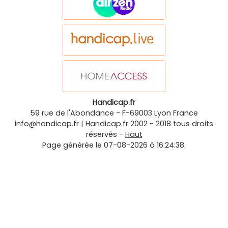
Handicap.fr
59 rue de l'Abondance
-
F-69003
Lyon
France
info@handicap.fr
|
Handicap.fr
2002 - 2018 tous droits
réservés -
Haut
Page générée le 07-08-2026 à 16:24:38.