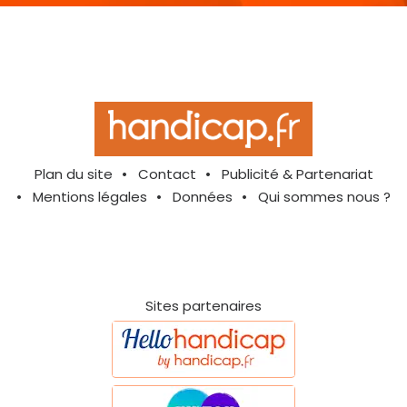
Plan du site
Contact
Publicité & Partenariat
Mentions légales
Données
Qui sommes nous ?
Sites partenaires