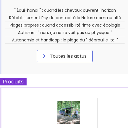
" Équi-handi " : quand les chevaux ouvrent l'horizon
Rétablissement Psy : le contact à la Nature comme allié
Plages propres : quand accessibilité rime avec écologie
Autisme : " non, ça ne se voit pas au physique "
Autonomie et handicap : le piège du " débrouille-toi "
Toutes les actus
Produits