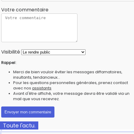
Votre commentaire
Visibilité
Rappel
:
Merci de bien vouloir éviter les messages diffamatoires,
insultants, tendancieux...
Pour les questions personnelles générales, prenez contact
avec nos
assistants
Avant d'être affiché, votre message devra être validé via un
mail que vous recevrez.
Toute l'actu.