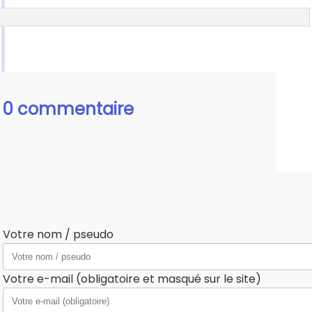
0 commentaire
Votre nom / pseudo
Votre e-mail (obligatoire et masqué sur le site)