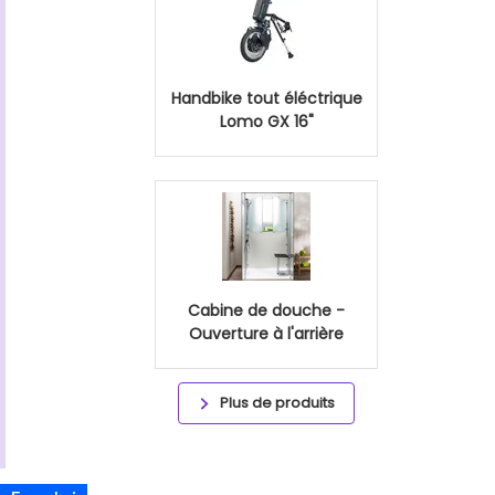
Handbike tout éléctrique
Lomo GX 16"
Cabine de douche -
Ouverture à l'arrière
Plus de produits