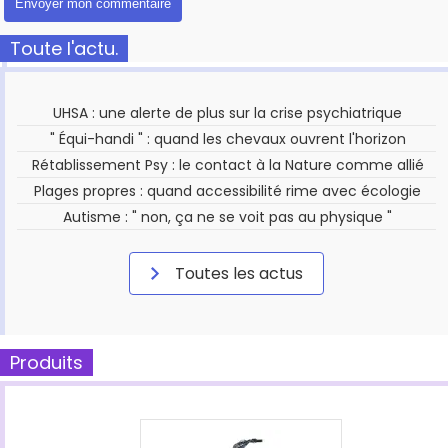
Toute l'actu.
UHSA : une alerte de plus sur la crise psychiatrique
" Équi-handi " : quand les chevaux ouvrent l'horizon
Rétablissement Psy : le contact à la Nature comme allié
Plages propres : quand accessibilité rime avec écologie
Autisme : " non, ça ne se voit pas au physique "
Toutes les actus
Produits