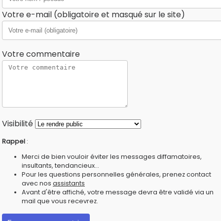
Votre e-mail (obligatoire et masqué sur le site)
Votre commentaire
Visibilité
Rappel
:
Merci de bien vouloir éviter les messages diffamatoires,
insultants, tendancieux...
Pour les questions personnelles générales, prenez contact
avec nos
assistants
Avant d'être affiché, votre message devra être validé via un
mail que vous recevrez.