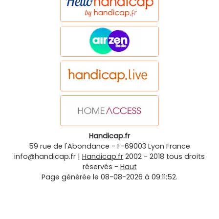
Handicap.fr
59 rue de l'Abondance
-
F-69003
Lyon
France
info@handicap.fr
|
Handicap.fr
2002 - 2018 tous droits
réservés -
Haut
Page générée le 08-08-2026 à 09:11:52.