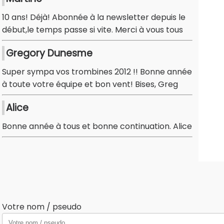
10 ans! Déjà! Abonnée à la newsletter depuis le
début,le temps passe si vite. Merci à vous tous
Gregory Dunesme
Super sympa vos trombines 2012 !! Bonne année
à toute votre équipe et bon vent! Bises, Greg
Alice
Bonne année à tous et bonne continuation. Alice
Votre nom / pseudo