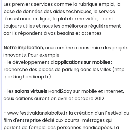
Les premiers services comme la rubrique emploi, la
base de données des aides techniques, le service
d'assistance en ligne, la plateforme vidéo, ... sont
toujours utiles et nous les améliorons régulièrement
car ils répondent à vos besoins et attentes.
Notre implication
, nous amène à construire des projets
innovants. Pour exemple :
- le développement d'
applications sur mobiles
:
recherche des places de parking dans les villes (http
:parking.handicap.fr)
- les
salons virtuels
Handi2day sur mobile et Internet,
deux éditions auront en avril et octobre 2012
-
www.festivaldanslaboite.fr
la création d'un Festival du
film d'entreprise dédié aux courts-métrages qui
parlent de l'emploi des personnes handicapées. La