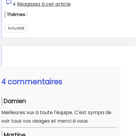
4
Réagissez à cet article
Thèmes :
Actualité
4 commentaires
Damien
Meilleures vux à toute l'équipe. C'est sympa de
voir tous vos visages et merci à vous
Martine