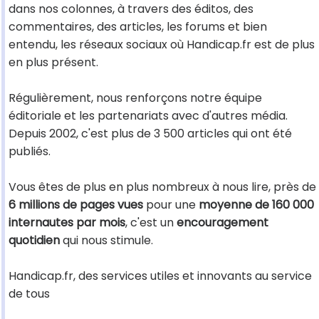
dans nos colonnes, à travers des éditos, des
commentaires, des articles, les forums et bien
entendu, les réseaux sociaux où Handicap.fr est de plus
en plus présent.
Régulièrement, nous renforçons notre équipe
éditoriale et les partenariats avec d'autres média.
Depuis 2002, c'est plus de 3 500 articles qui ont été
publiés.
Vous êtes de plus en plus nombreux à nous lire, près de
6 millions de pages vues
pour une
moyenne de 160 000
internautes par mois
, c'est un
encouragement
quotidien
qui nous stimule.
Handicap.fr, des services utiles et innovants au service
de tous