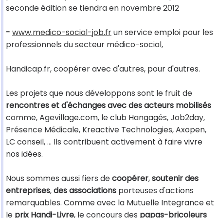
seconde édition se tiendra en novembre 2012
-
www.medico-social-job.fr
un service emploi pour les
professionnels du secteur médico-social,
Handicap.fr, coopérer avec d'autres, pour d'autres.
Les projets que nous développons sont le fruit de
rencontres et d'échanges avec des acteurs mobilisés
comme, Agevillage.com, le club Hangagés, Job2day,
Présence Médicale, Kreactive Technologies, Axopen,
LC conseil, ... Ils contribuent activement à faire vivre
nos idées.
Nous sommes aussi fiers de
coopérer
,
soutenir des
entreprises
,
des associations
porteuses d'actions
remarquables. Comme avec la Mutuelle Integrance et
le
prix Handi-Livre
, le concours des
papas-bricoleurs