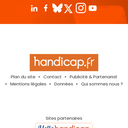
Plan du site
Contact
Publicité & Partenariat
Mentions légales
Données
Qui sommes nous ?
Sites partenaires