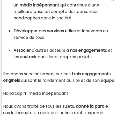
un
média indépendant
qui contribue à une
meilleure prise en compte des personnes
handicapées dans la société.
Développer
des
services
utiles
et innovants au
service de tous
Associer
d'autres acteurs à
nos engagement
s et
les
soutenir
dans leurs propres projets.
Revenons succinctement sur ces
trois engagements
originels
qui sont le fondement du site et de son équipe.
Handicap.fr, média indépendant
Nous avons traité de tous les sujets,
donné la parol
e
aux internautes, à ceux qui souhaitaient s'exprimer