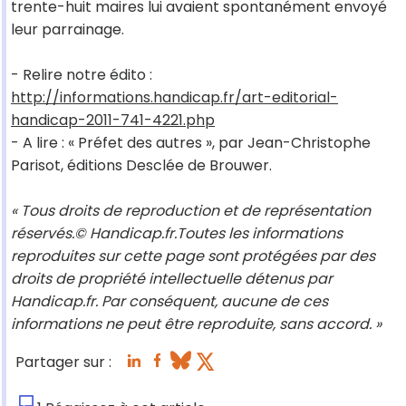
trente-huit maires lui avaient spontanément envoyé
leur parrainage.
- Relire notre édito :
http://informations.handicap.fr/art-editorial-
handicap-2011-741-4221.php
- A lire : « Préfet des autres », par Jean-Christophe
Parisot, éditions Desclée de Brouwer.
« Tous droits de reproduction et de représentation
réservés.© Handicap.fr.Toutes les informations
reproduites sur cette page sont protégées par des
droits de propriété intellectuelle détenus par
Handicap.fr. Par conséquent, aucune de ces
informations ne peut être reproduite, sans accord. »
Partager sur :