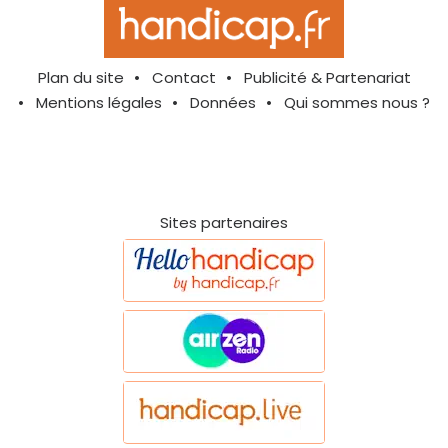
Plan du site
Contact
Publicité & Partenariat
Mentions légales
Données
Qui sommes nous ?
Sites partenaires