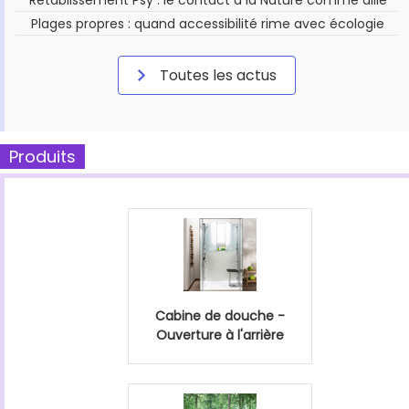
Plages propres : quand accessibilité rime avec écologie
Toutes les actus
Produits
Cabine de douche -
Ouverture à l'arrière