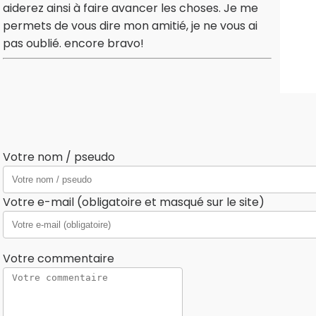
aiderez ainsi à faire avancer les choses. Je me
permets de vous dire mon amitié, je ne vous ai
pas oublié. encore bravo!
Votre nom / pseudo
Votre e-mail (obligatoire et masqué sur le site)
Votre commentaire