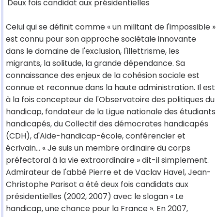
Deux fois candidat aux présidentielles
Celui qui se définit comme « un militant de l'impossible »
est connu pour son approche sociétale innovante
dans le domaine de l'exclusion, l'illettrisme, les
migrants, la solitude, la grande dépendance. Sa
connaissance des enjeux de la cohésion sociale est
connue et reconnue dans la haute administration. Il est
à la fois concepteur de l'Observatoire des politiques du
handicap, fondateur de la Ligue nationale des étudiants
handicapés, du Collectif des démocrates handicapés
(CDH), d'Aide-handicap-école, conférencier et
écrivain... « Je suis un membre ordinaire du corps
préfectoral à la vie extraordinaire » dit-il simplement.
Admirateur de l'abbé Pierre et de Vaclav Havel, Jean-
Christophe Parisot a été deux fois candidats aux
présidentielles (2002, 2007) avec le slogan « Le
handicap, une chance pour la France ». En 2007,