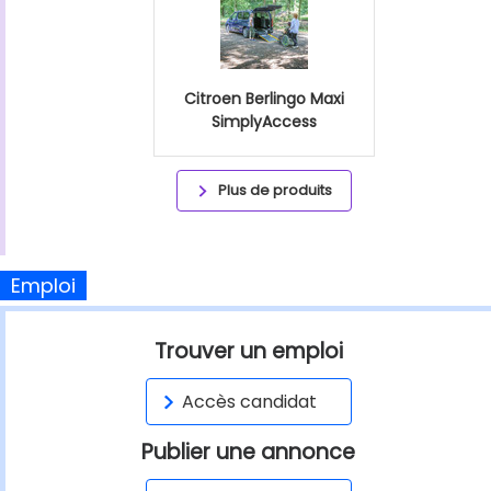
Citroen Berlingo Maxi
SimplyAccess
Plus de produits
Emploi
Trouver un emploi
Accès candidat
Publier une annonce