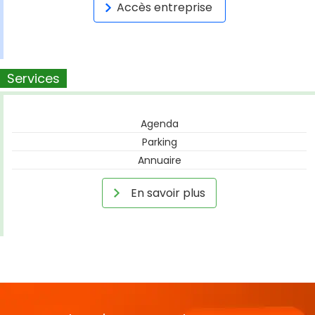
Accès entreprise
Services
Agenda
Parking
Annuaire
En savoir plus