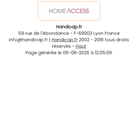
Handicap.fr
59 rue de l'Abondance
-
F-69003
Lyon
France
info@handicap.fr
|
Handicap.fr
2002 - 2018 tous droits
réservés -
Haut
Page générée le 09-08-2026 à 12:05:09.