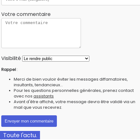
Votre commentaire
Visibilité
Rappel
:
Merci de bien vouloir éviter les messages diffamatoires,
insultants, tendancieux...
Pour les questions personnelles générales, prenez contact
avec nos
assistants
Avant d'être affiché, votre message devra être validé via un
mail que vous recevrez.
Toute l'actu.