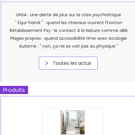
UHSA : une alerte de plus sur la crise psychiatrique
" Équi-handi " : quand les chevaux ouvrent l'horizon
Rétablissement Psy : le contact à la Nature comme allié
Plages propres : quand accessibilité rime avec écologie
Autisme : " non, ça ne se voit pas au physique "
Toutes les actus
Produits