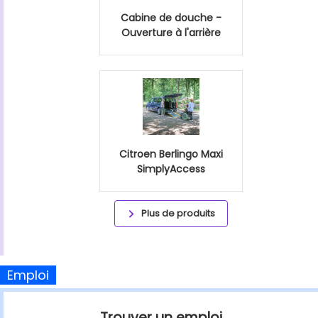
Cabine de douche -
Ouverture à l'arrière
Citroen Berlingo Maxi
SimplyAccess
Plus de produits
Emploi
Trouver un emploi