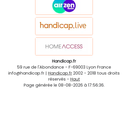
Handicap.fr
59 rue de l'Abondance
-
F-69003
Lyon
France
info@handicap.fr
|
Handicap.fr
2002 - 2018 tous droits
réservés -
Haut
Page générée le 08-08-2026 à 17:56:36.