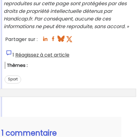
reproduites sur cette page sont protégées par des
droits de propriété intellectuelle détenus par
Handicap.fr. Par conséquent, aucune de ces
informations ne peut être reproduite, sans accord. »
Partager sur :
1
Réagissez à cet article
Thèmes :
Sport
1 commentaire