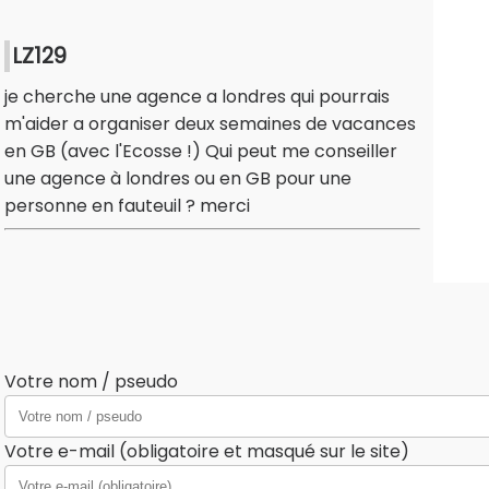
LZ129
je cherche une agence a londres qui pourrais
m'aider a organiser deux semaines de vacances
en GB (avec l'Ecosse !) Qui peut me conseiller
une agence à londres ou en GB pour une
personne en fauteuil ? merci
Votre nom / pseudo
Votre e-mail (obligatoire et masqué sur le site)