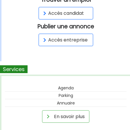
Accès candidat
Publier une annonce
Accès entreprise
Services
Agenda
Parking
Annuaire
En savoir plus