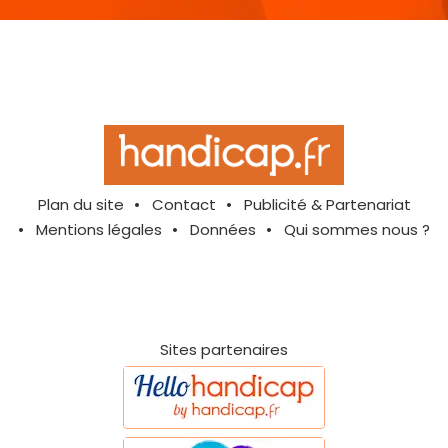
Plan du site
Contact
Publicité & Partenariat
Mentions légales
Données
Qui sommes nous ?
Sites partenaires