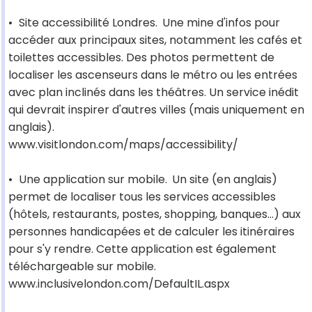
•
Site accessibilité Londres.
Une mine d'infos pour
accéder aux principaux sites, notamment les cafés et
toilettes accessibles. Des photos permettent de
localiser les ascenseurs dans le métro ou les entrées
avec plan inclinés dans les théâtres. Un service inédit
qui devrait inspirer d'autres villes (mais uniquement en
anglais).
www.visitlondon.com/maps/accessibility/
•
Une application sur mobile.
Un site (en anglais)
permet de localiser tous les services accessibles
(hôtels, restaurants, postes, shopping, banques...) aux
personnes handicapées et de calculer les itinéraires
pour s'y rendre. Cette application est également
téléchargeable sur mobile.
www.inclusivelondon.com/DefaultIL.aspx