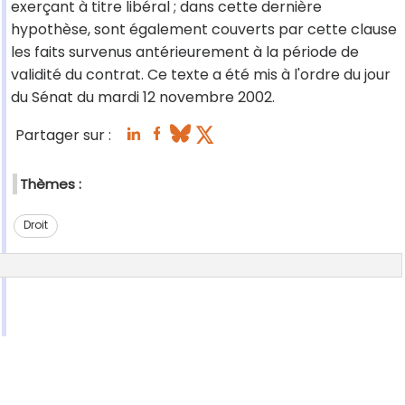
exerçant à titre libéral ; dans cette dernière
hypothèse, sont également couverts par cette clause
les faits survenus antérieurement à la période de
validité du contrat. Ce texte a été mis à l'ordre du jour
du Sénat du mardi 12 novembre 2002.
Partager sur :
Thèmes :
Droit