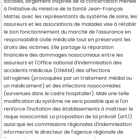
sociales, largement inspirée de la concertation menée
à l'initiative du ministre de la Santé Jean-François
Mattei, avec les représentants du système de soins, les
assureurs et les associations de malades vise à rétablir
le bon fonctionnement du marché de l'assurance en
responsabilité civile médicale tout en préservant les
droits des victimes. Elle partage la réparation
financière des dommages nosocomiaux entre les
assureurs et l'Office national d'indemnisation des
accidents médicaux (ONIAM) des affections
iatrogènes (provoquées par un traitement médial ou
un médicament) et des infections nosocomiales
(survenues dans le cadre hospitalier). Mais une telle
modification du système ne sera possible que si l'on
renforce l'incitation des établissements à maîtriser le
risque nosocomial. La proposition de loi prévoit (art.1)
aussi que les commissions régionales d'indemnisation
informeront le directeur de l'agence régionale de