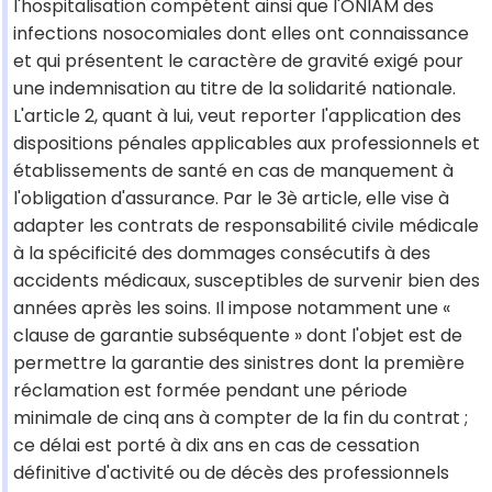
l'hospitalisation compétent ainsi que l'ONIAM des
infections nosocomiales dont elles ont connaissance
et qui présentent le caractère de gravité exigé pour
une indemnisation au titre de la solidarité nationale.
L'article 2, quant à lui, veut reporter l'application des
dispositions pénales applicables aux professionnels et
établissements de santé en cas de manquement à
l'obligation d'assurance. Par le 3è article, elle vise à
adapter les contrats de responsabilité civile médicale
à la spécificité des dommages consécutifs à des
accidents médicaux, susceptibles de survenir bien des
années après les soins. Il impose notamment une «
clause de garantie subséquente » dont l'objet est de
permettre la garantie des sinistres dont la première
réclamation est formée pendant une période
minimale de cinq ans à compter de la fin du contrat ;
ce délai est porté à dix ans en cas de cessation
définitive d'activité ou de décès des professionnels