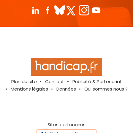
Plan du site
Contact
Publicité & Partenariat
Mentions légales
Données
Qui sommes nous ?
Sites partenaires