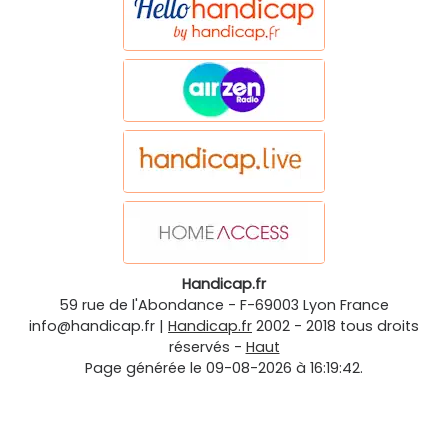
Handicap.fr
59 rue de l'Abondance
-
F-69003
Lyon
France
info@handicap.fr
|
Handicap.fr
2002 - 2018 tous droits
réservés -
Haut
Page générée le 09-08-2026 à 16:19:42.