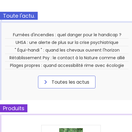
Toute l'actu.
Fumées d'incendies : quel danger pour le handicap ?
UHSA : une alerte de plus sur la crise psychiatrique
" Équi-handi " : quand les chevaux ouvrent l'horizon
Rétablissement Psy : le contact à la Nature comme allié
Plages propres : quand accessibilité rime avec écologie
Toutes les actus
Produits