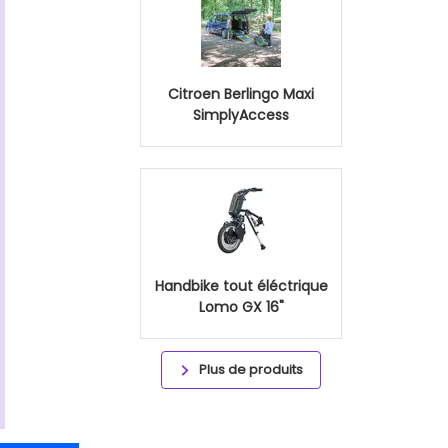
Citroen Berlingo Maxi
SimplyAccess
Handbike tout éléctrique
Lomo GX 16"
Plus de produits