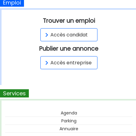
Emploi
Trouver un emploi
Accès candidat
Publier une annonce
Accès entreprise
Services
Agenda
Parking
Annuaire