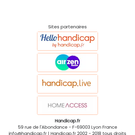
Sites partenaires
Handicap.fr
59 rue de l'Abondance
-
F-69003
Lyon
France
info@handicap.fr
|
Handicap.fr
2002 - 2018 tous droits