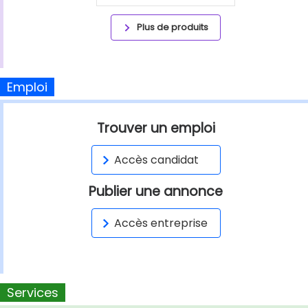
Plus de produits
Emploi
Trouver un emploi
Accès candidat
Publier une annonce
Accès entreprise
Services