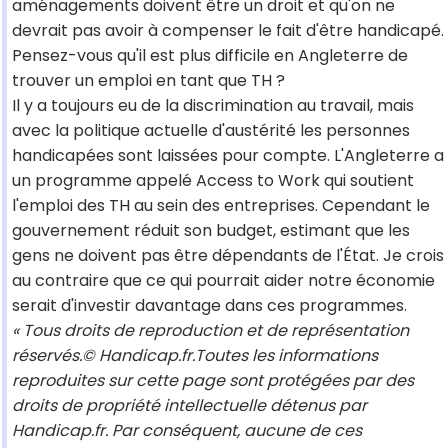
aménagements doivent être un droit et qu'on ne
devrait pas avoir à compenser le fait d'être handicapé.
Pensez-vous qu'il est plus difficile en Angleterre de
trouver un emploi en tant que TH ?
Il y a toujours eu de la discrimination au travail, mais
avec la politique actuelle d'austérité les personnes
handicapées sont laissées pour compte. L'Angleterre a
un programme appelé Access to Work qui soutient
l'emploi des TH au sein des entreprises. Cependant le
gouvernement réduit son budget, estimant que les
gens ne doivent pas être dépendants de l'État. Je crois
au contraire que ce qui pourrait aider notre économie
serait d'investir davantage dans ces programmes.
« Tous droits de reproduction et de représentation
réservés.© Handicap.fr.Toutes les informations
reproduites sur cette page sont protégées par des
droits de propriété intellectuelle détenus par
Handicap.fr. Par conséquent, aucune de ces