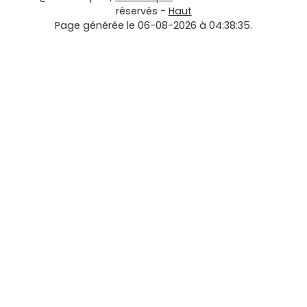
réservés -
Haut
Page générée le 06-08-2026 à 04:38:35.