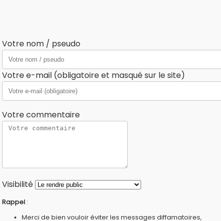
Votre nom / pseudo
Votre e-mail (obligatoire et masqué sur le site)
Votre commentaire
Visibilité
Rappel
:
Merci de bien vouloir éviter les messages diffamatoires,