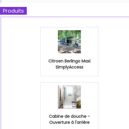
Produits
Citroen Berlingo Maxi
SimplyAccess
Cabine de douche -
Ouverture à l'arrière