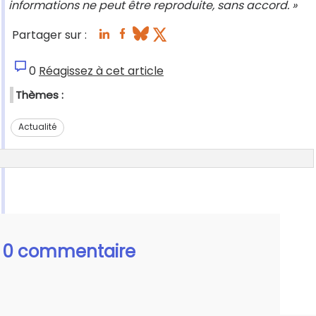
informations ne peut être reproduite, sans accord. »
Partager sur :
0
Réagissez à cet article
Thèmes :
Actualité
0 commentaire