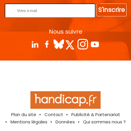
S'inscrire
Nous suivre
Plan du site
Contact
Publicité & Partenariat
Mentions légales
Données
Qui sommes nous ?