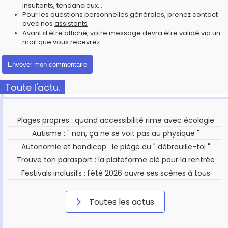
insultants, tendancieux...
Pour les questions personnelles générales, prenez contact
avec nos
assistants
Avant d'être affiché, votre message devra être validé via un
mail que vous recevrez.
Toute l'actu.
Plages propres : quand accessibilité rime avec écologie
Autisme : " non, ça ne se voit pas au physique "
Autonomie et handicap : le piège du " débrouille-toi "
Trouve ton parasport : la plateforme clé pour la rentrée
Festivals inclusifs : l'été 2026 ouvre ses scènes à tous
Toutes les actus