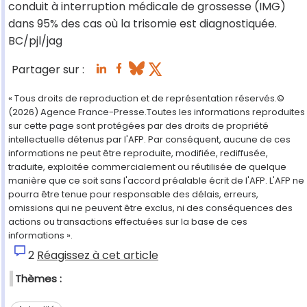
conduit à interruption médicale de grossesse (IMG)
dans 95% des cas où la trisomie est diagnostiquée.
BC/pjl/jag
Partager sur :
« Tous droits de reproduction et de représentation réservés.©
(2026) Agence France-Presse.Toutes les informations reproduites
sur cette page sont protégées par des droits de propriété
intellectuelle détenus par l'AFP. Par conséquent, aucune de ces
informations ne peut être reproduite, modifiée, rediffusée,
traduite, exploitée commercialement ou réutilisée de quelque
manière que ce soit sans l'accord préalable écrit de l'AFP. L'AFP ne
pourra être tenue pour responsable des délais, erreurs,
omissions qui ne peuvent être exclus, ni des conséquences des
actions ou transactions effectuées sur la base de ces
informations ».
2
Réagissez à cet article
Thèmes :