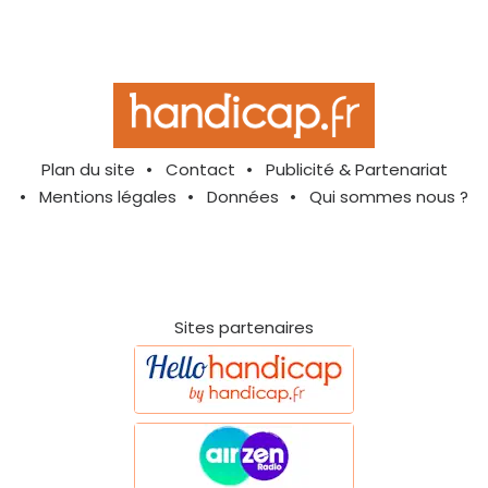
Plan du site
Contact
Publicité & Partenariat
Mentions légales
Données
Qui sommes nous ?
Sites partenaires