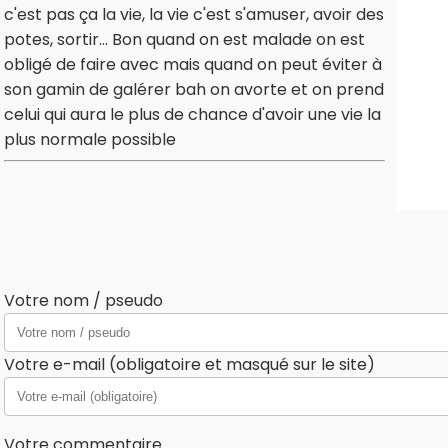
c'est pas ça la vie, la vie c'est s'amuser, avoir des
potes, sortir... Bon quand on est malade on est
obligé de faire avec mais quand on peut éviter à
son gamin de galérer bah on avorte et on prend
celui qui aura le plus de chance d'avoir une vie la
plus normale possible
Votre nom / pseudo
Votre e-mail (obligatoire et masqué sur le site)
Votre commentaire