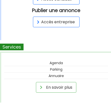
Publier une annonce
Accès entreprise
Services
Agenda
Parking
Annuaire
En savoir plus