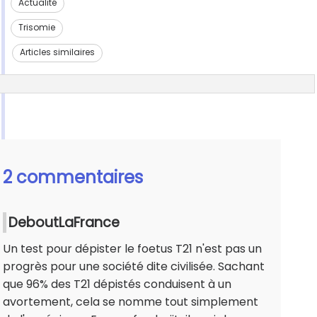
Actualité
Trisomie
Articles similaires
2 commentaires
DeboutLaFrance
Un test pour dépister le foetus T21 n'est pas un
progrès pour une société dite civilisée. Sachant
que 96% des T21 dépistés conduisent à un
avortement, cela se nomme tout simplement