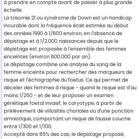
à prendre en compte avant de passer à plus grande
échelle.
La trisomie 21 ou syndrome de Down est un handicap
incurable dont la fréquence était estimée au début
des années 1990 à 1/800 environ, en l'absence de
dépistage et à 1/2.000 naissances depuis que le
dépistage est proposée à l'ensemble des femmes
enceintes (environ 800.000 par an).
Le dépistage combine une analyse du sang de la
femme enceinte pour rechercher des marqueurs de
risque et l'échographie du foetus. Ce qui permet de
déceler des femmes à risque - quand le risque est d'au
moins 1/250 - et de leur proposer un examen
génétique foetal invasif, le caryotype, à partir de
prélèvement de villosités choriales ou d'une ponction
amniotique, comportant un risque de fausse couche
entre 1/300 et 1/100.
Accepté dans 85% des cas, le dépistage proposé,