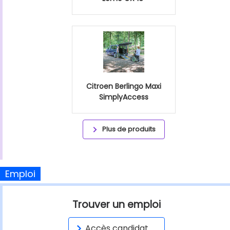
Citroen Berlingo Maxi
SimplyAccess
Plus de produits
Emploi
Trouver un emploi
Accès candidat