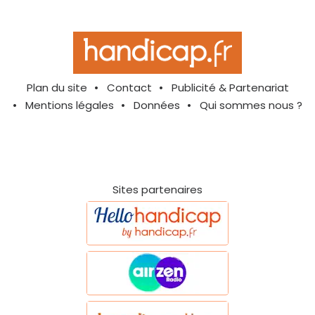
Plan du site
Contact
Publicité & Partenariat
Mentions légales
Données
Qui sommes nous ?
Sites partenaires