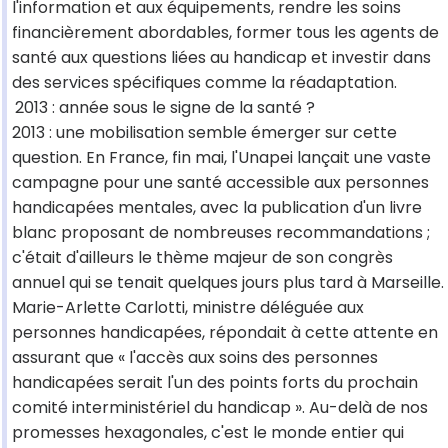
l'information et aux équipements, rendre les soins
financièrement abordables, former tous les agents de
santé aux questions liées au handicap et investir dans
des services spécifiques comme la réadaptation.
2013 : année sous le signe de la santé ?
2013 : une mobilisation semble émerger sur cette
question. En France, fin mai, l'Unapei lançait une vaste
campagne pour une santé accessible aux personnes
handicapées mentales, avec la publication d'un livre
blanc proposant de nombreuses recommandations ;
c'était d'ailleurs le thème majeur de son congrès
annuel qui se tenait quelques jours plus tard à Marseille.
Marie-Arlette Carlotti, ministre déléguée aux
personnes handicapées, répondait à cette attente en
assurant que « l'accès aux soins des personnes
handicapées serait l'un des points forts du prochain
comité interministériel du handicap ». Au-delà de nos
promesses hexagonales, c'est le monde entier qui