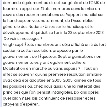
demande également au directeur général de l'OMS de
fournir un appui aux États membres dans la mise en
œuvre des recommandations du Rapport mondial sur
le handicap, en vue, notamment, de l'Assemblée
générale des Nations-Unies sur le handicap et le
développement qui doit se tenir le 23 septembre 2013.
De vains messages ?
Vingt-sept États membres ont déjà affiché un très fort
soutien à cette résolution, proposée par le
gouvernement de l'Équateur. Sept organisations non
gouvernementales y ont également adhéré.
Mobilisation en marche ou vains espoirs ? Il faut en
effet se souvenir qu'une première résolution similaire
avait déjà été adoptée en 2005. 2005, année de tous
les possibles où, chez nous aussi, une loi réitérait des
principes que l'on pensait intangibles. Dix ans après,
quel bilan ? Les lois continuent de ressasser et les
citoyens d'espérer...