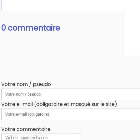
0 commentaire
Votre nom / pseudo
Votre e-mail (obligatoire et masqué sur le site)
Votre commentaire