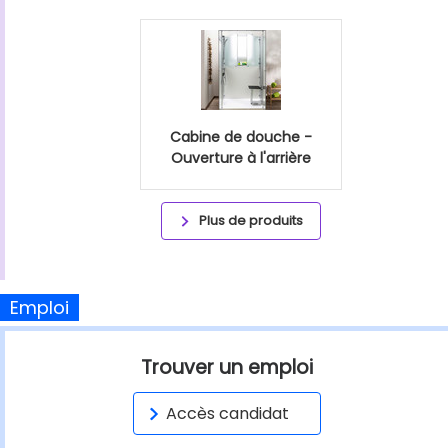
Cabine de douche -
Ouverture à l'arrière
Plus de produits
Emploi
Trouver un emploi
Accès candidat