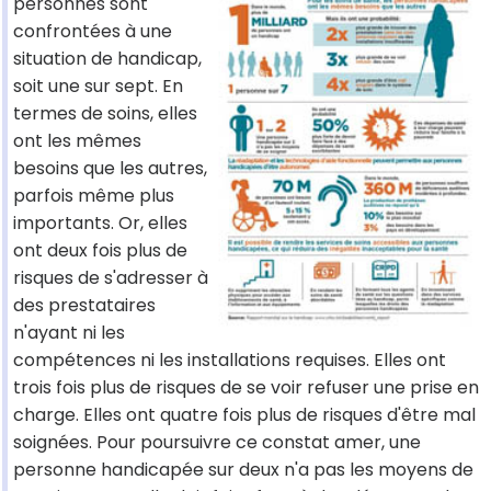
personnes sont
confrontées à une
situation de handicap,
soit une sur sept. En
termes de soins, elles
ont les mêmes
besoins que les autres,
parfois même plus
importants. Or, elles
ont deux fois plus de
risques de s'adresser à
des prestataires
n'ayant ni les
compétences ni les installations requises. Elles ont
trois fois plus de risques de se voir refuser une prise en
charge. Elles ont quatre fois plus de risques d'être mal
soignées. Pour poursuivre ce constat amer, une
personne handicapée sur deux n'a pas les moyens de