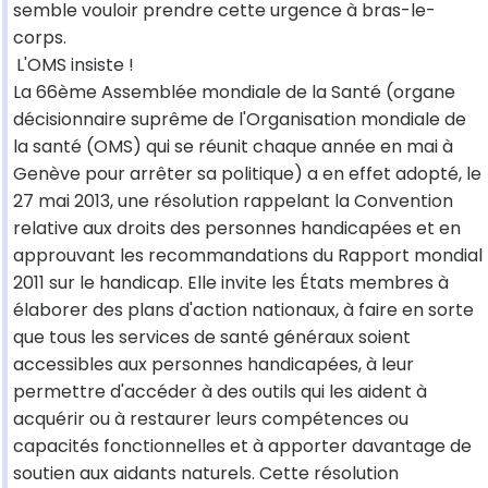
semble vouloir prendre cette urgence à bras-le-
corps.
L'OMS insiste !
La 66ème Assemblée mondiale de la Santé (organe
décisionnaire suprême de l'Organisation mondiale de
la santé (OMS) qui se réunit chaque année en mai à
Genève pour arrêter sa politique) a en effet adopté, le
27 mai 2013, une résolution rappelant la Convention
relative aux droits des personnes handicapées et en
approuvant les recommandations du Rapport mondial
2011 sur le handicap. Elle invite les États membres à
élaborer des plans d'action nationaux, à faire en sorte
que tous les services de santé généraux soient
accessibles aux personnes handicapées, à leur
permettre d'accéder à des outils qui les aident à
acquérir ou à restaurer leurs compétences ou
capacités fonctionnelles et à apporter davantage de
soutien aux aidants naturels. Cette résolution