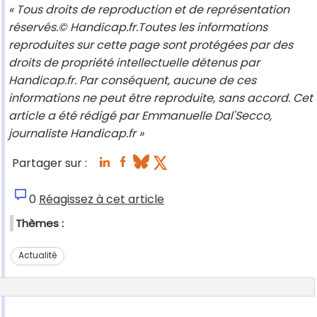
« Tous droits de reproduction et de représentation
réservés.© Handicap.fr.Toutes les informations
reproduites sur cette page sont protégées par des
droits de propriété intellectuelle détenus par
Handicap.fr. Par conséquent, aucune de ces
informations ne peut être reproduite, sans accord. Cet
article a été rédigé par Emmanuelle Dal'Secco,
journaliste Handicap.fr »
Partager sur :
0
Réagissez à cet article
Thèmes :
Actualité