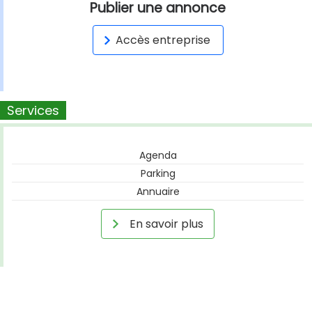
Publier une annonce
Accès entreprise
Services
Agenda
Parking
Annuaire
En savoir plus