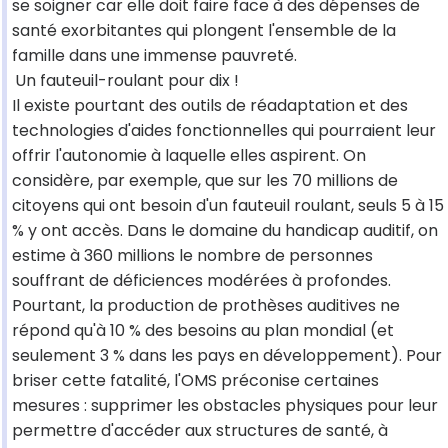
se soigner car elle doit faire face à des dépenses de
santé exorbitantes qui plongent l'ensemble de la
famille dans une immense pauvreté.
Un fauteuil-roulant pour dix !
Il existe pourtant des outils de réadaptation et des
technologies d'aides fonctionnelles qui pourraient leur
offrir l'autonomie à laquelle elles aspirent. On
considère, par exemple, que sur les 70 millions de
citoyens qui ont besoin d'un fauteuil roulant, seuls 5 à 15
% y ont accès. Dans le domaine du handicap auditif, on
estime à 360 millions le nombre de personnes
souffrant de déficiences modérées à profondes.
Pourtant, la production de prothèses auditives ne
répond qu'à 10 % des besoins au plan mondial (et
seulement 3 % dans les pays en développement). Pour
briser cette fatalité, l'OMS préconise certaines
mesures : supprimer les obstacles physiques pour leur
permettre d'accéder aux structures de santé, à