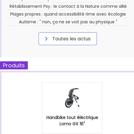
Rétablissement Psy : le contact à la Nature comme allié
Plages propres : quand accessibilité rime avec écologie
Autisme : " non, ça ne se voit pas au physique "
Toutes les actus
Produits
Handbike tout éléctrique
Lomo GX 16"