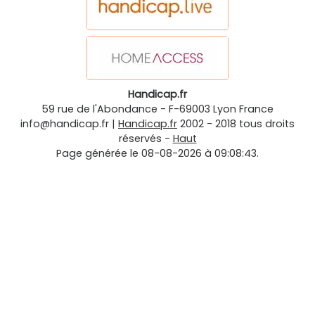
Handicap.fr
59 rue de l'Abondance
-
F-69003
Lyon
France
info@handicap.fr
|
Handicap.fr
2002 - 2018 tous droits
réservés -
Haut
Page générée le 08-08-2026 à 09:08:43.