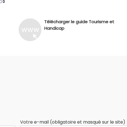
0
Télécharger le guide Tourisme et
Handicap
Votre e-mail (obligatoire et masqué sur le site)