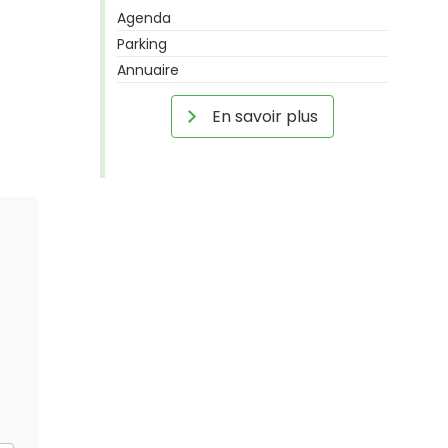
Agenda
Parking
Annuaire
En savoir plus