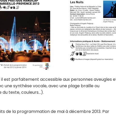
i, il est parfaitement accessible aux personnes aveugles e
c une synthèse vocale, avec une plage braille ou
 du texte, couleurs...).
its de la programmation de mai à décembre 2013. Par