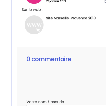
12 janvier 2013
Sur le web :
Site Marseille-Provence 2013
0 commentaire
Votre nom / pseudo