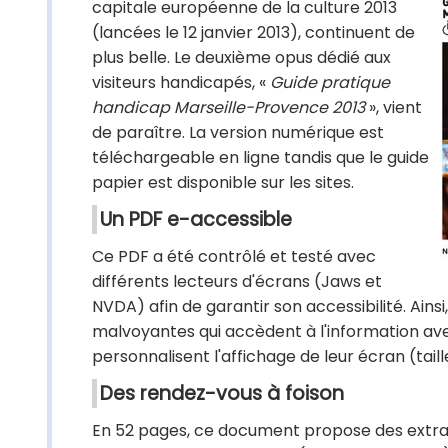
capitale européenne de la culture 2013
(lancées le 12 janvier 2013), continuent de
plus belle. Le deuxième opus dédié aux
visiteurs handicapés, «
Guide pratique
handicap Marseille-Provence 2013
», vient
de paraître. La version numérique est
téléchargeable en ligne tandis que le guide
papier est disponible sur les sites.
Un PDF e-accessible
Ce PDF a été contrôlé et testé avec
différents lecteurs d'écrans (Jaws et
NVDA) afin de garantir son accessibilité. Ains
malvoyantes qui accèdent à l'information ave
personnalisent l'affichage de leur écran (taille
Des rendez-vous à foison
En 52 pages, ce document propose des extra