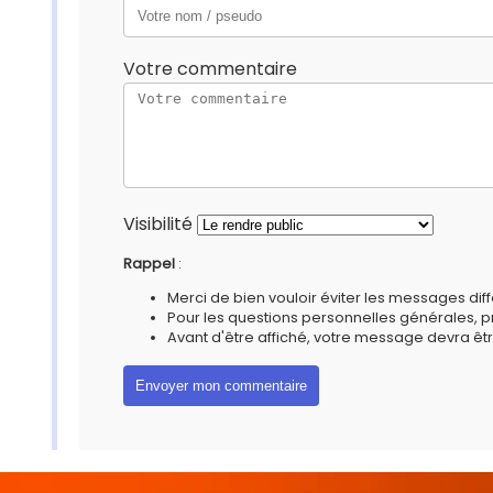
Votre commentaire
Visibilité
Rappel
:
Merci de bien vouloir éviter les messages diff
Pour les questions personnelles générales, 
Avant d'être affiché, votre message devra êtr