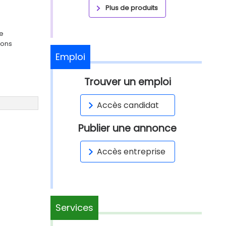
Plus de produits
ge
ions
Emploi
Trouver un emploi
Accès candidat
Publier une annonce
Accès entreprise
Services