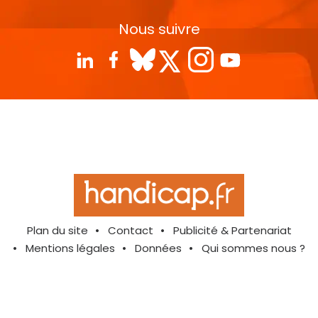
Nous suivre
Plan du site
Contact
Publicité & Partenariat
Mentions légales
Données
Qui sommes nous ?