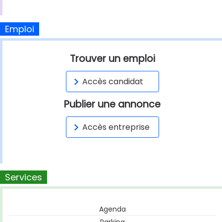
Emploi
Trouver un emploi
Accès candidat
Publier une annonce
Accès entreprise
Services
Agenda