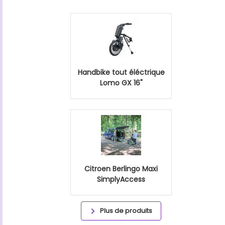
Handbike tout éléctrique
Lomo GX 16"
Citroen Berlingo Maxi
SimplyAccess
Plus de produits