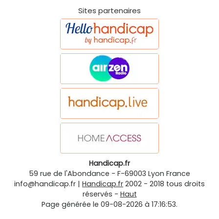
Sites partenaires
Handicap.fr
59 rue de l'Abondance
-
F-69003
Lyon
France
info@handicap.fr
|
Handicap.fr
2002 - 2018 tous droits
réservés -
Haut
Page générée le 09-08-2026 à 17:16:53.