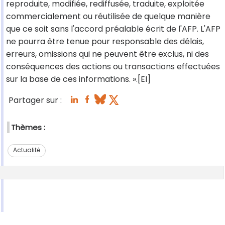
reproduite, modifiée, rediffusée, traduite, exploitée
commercialement ou réutilisée de quelque manière
que ce soit sans l'accord préalable écrit de l'AFP. L'AFP
ne pourra être tenue pour responsable des délais,
erreurs, omissions qui ne peuvent être exclus, ni des
conséquences des actions ou transactions effectuées
sur la base de ces informations. ».[EI]
Partager sur :
Thèmes :
Actualité