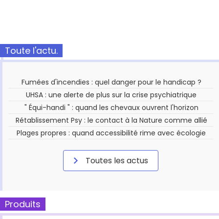
Toute l'actu.
Fumées d'incendies : quel danger pour le handicap ?
UHSA : une alerte de plus sur la crise psychiatrique
" Équi-handi " : quand les chevaux ouvrent l'horizon
Rétablissement Psy : le contact à la Nature comme allié
Plages propres : quand accessibilité rime avec écologie
Toutes les actus
Produits