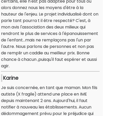
certains, elle n'est pas adaptée pour tous ou
alors donnez nous les moyens d'être à la
hauteur de l'enjeu. Le projet individualisé dont on
parle tant pourra t il être respecté? C'est, à
mon avis l'association des deux milieux qui
rendront le plus de services à l'épanouissement
de l'enfant...mais ne remplaçons pas l'un par
l'autre. Nous parlons de personnes et non pas
de remplir un caddie au meilleur prix. Bonne
chance à chacun ,puisqu'il faut espérer et aussi
agir.
Karine
Je suis concernée, en tant que maman. Mon fils
autiste (X fragile) attend une place en IME
depuis maintenant 2 ans. Aujourd'hui, il faut
notifier à nouveau les établissements. Aucun
dédommagement prévu pour le préjudice qui