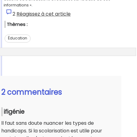
informations ».
2
Réagissez à cet article
Thèmes :
Éducation
2 commentaires
ifigénie
ll faut sans doute nuancer les types de
handicaps. Si la scolarisation est utile pour