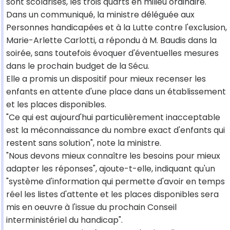
sont scolarisés, les trois quarts en milieu ordinaire.
Dans un communiqué, la ministre déléguée aux
Personnes handicapées et à la Lutte contre l'exclusion,
Marie-Arlette Carlotti, a répondu à M. Baudis dans la
soirée, sans toutefois évoquer d'éventuelles mesures
dans le prochain budget de la Sécu.
Elle a promis un dispositif pour mieux recenser les
enfants en attente d'une place dans un établissement
et les places disponibles.
"Ce qui est aujourd'hui particulièrement inacceptable
est la méconnaissance du nombre exact d'enfants qui
restent sans solution", note la ministre.
"Nous devons mieux connaître les besoins pour mieux
adapter les réponses", ajoute-t-elle, indiquant qu'un
"système d'information qui permette d'avoir en temps
réel les listes d'attente et les places disponibles sera
mis en oeuvre à l'issue du prochain Conseil
interministériel du handicap".