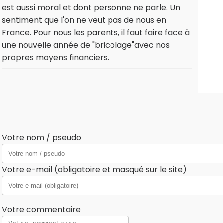
est aussi moral et dont personne ne parle. Un
sentiment que l'on ne veut pas de nous en
France. Pour nous les parents, il faut faire face à
une nouvelle année de "bricolage"avec nos
propres moyens financiers.
Votre nom / pseudo
Votre e-mail (obligatoire et masqué sur le site)
Votre commentaire