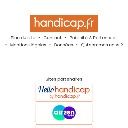
Plan du site
Contact
Publicité & Partenariat
Mentions légales
Données
Qui sommes nous ?
Sites partenaires