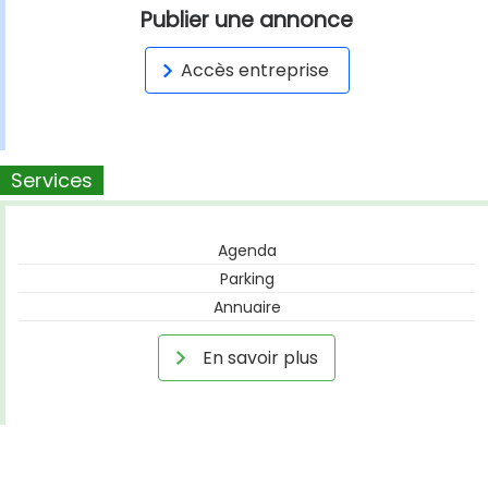
Publier une annonce
Accès entreprise
Services
Agenda
Parking
Annuaire
En savoir plus