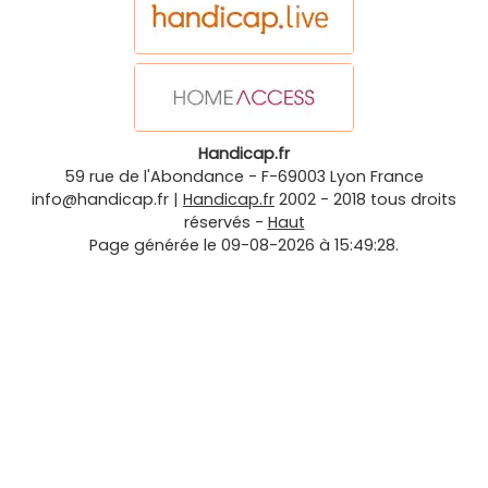
Handicap.fr
59 rue de l'Abondance
-
F-69003
Lyon
France
info@handicap.fr
|
Handicap.fr
2002 - 2018 tous droits
réservés -
Haut
Page générée le 09-08-2026 à 15:49:28.