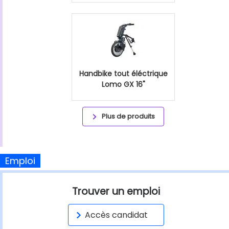
Handbike tout éléctrique
Lomo GX 16"
Plus de produits
Emploi
Trouver un emploi
Accès candidat