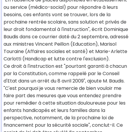
ou service (médico-social) pour répondre à leurs
besoins, ces enfants vont se trouver, lors de la
prochaine rentrée scolaire, sans solution et privés de
leur droit fondamental à l'instruction", écrit Dominique
Baudis dans ce courrier daté du 2 septembre, adressé
aux ministres Vincent Peillon (Education), Marisol
Touraine (Affaires sociales et santé) et Marie-Arlette
Carlotti (Handicap et lutte contre l'exclusion).
Ce droit à l'instruction est "pourtant garanti à chacun
par la Constitution, comme rappelé par le Conseil
d'Etat dans un arrêt du 8 avril 2009", ajoute M. Baudis.
"C'est pourquoi je vous remercie de bien vouloir me
faire part des mesures que vous entendez prendre
pour remédier à cette situation douloureuse pour les
enfants handicapés et leurs familles dans la
perspective, notamment, de la prochaine loi de
financement pour la sécurité sociale", conclut-il. Ce