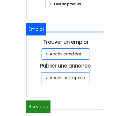
Plus de produits
Emploi
Trouver un emploi
Accès candidat
Publier une annonce
Accès entreprise
Services