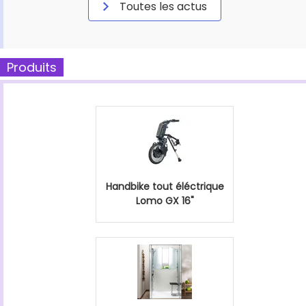
Toutes les actus
Produits
Handbike tout éléctrique
Lomo GX 16"