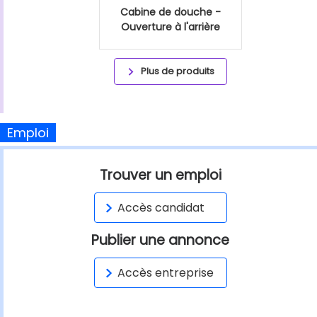
Cabine de douche -
Ouverture à l'arrière
Plus de produits
Emploi
Trouver un emploi
Accès candidat
Publier une annonce
Accès entreprise