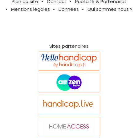
Plan du site
Contact
Publicité & Partenariat
Mentions légales
Données
Qui sommes nous ?
Sites partenaires