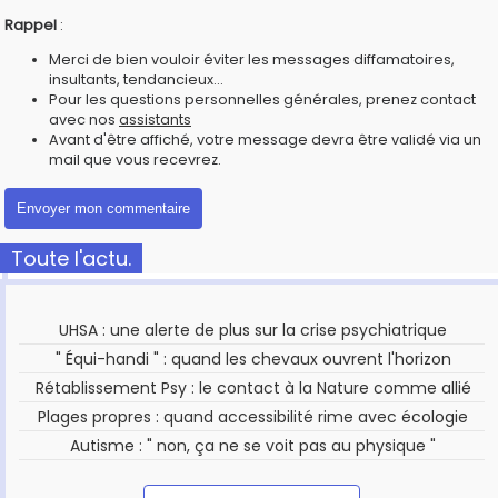
Rappel
:
Merci de bien vouloir éviter les messages diffamatoires,
insultants, tendancieux...
Pour les questions personnelles générales, prenez contact
avec nos
assistants
Avant d'être affiché, votre message devra être validé via un
mail que vous recevrez.
Toute l'actu.
UHSA : une alerte de plus sur la crise psychiatrique
" Équi-handi " : quand les chevaux ouvrent l'horizon
Rétablissement Psy : le contact à la Nature comme allié
Plages propres : quand accessibilité rime avec écologie
Autisme : " non, ça ne se voit pas au physique "