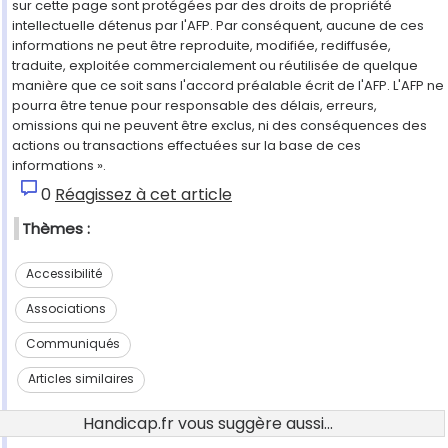
sur cette page sont protégées par des droits de propriété
intellectuelle détenus par l'AFP. Par conséquent, aucune de ces
informations ne peut être reproduite, modifiée, rediffusée,
traduite, exploitée commercialement ou réutilisée de quelque
manière que ce soit sans l'accord préalable écrit de l'AFP. L'AFP ne
pourra être tenue pour responsable des délais, erreurs,
omissions qui ne peuvent être exclus, ni des conséquences des
actions ou transactions effectuées sur la base de ces
informations ».
0
Réagissez à cet article
Thèmes :
Accessibilité
Associations
Communiqués
Articles similaires
Handicap.fr vous suggère aussi...