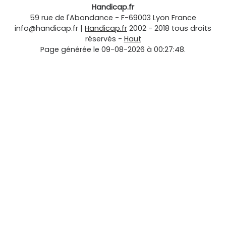
Handicap.fr
59 rue de l'Abondance
-
F-69003
Lyon
France
info@handicap.fr
|
Handicap.fr
2002 - 2018 tous droits
réservés -
Haut
Page générée le 09-08-2026 à 00:27:48.