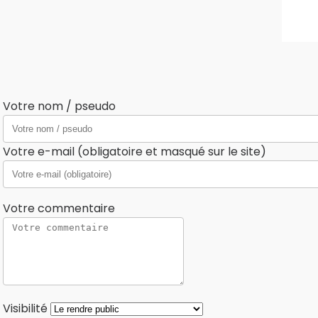
Votre nom / pseudo
Votre e-mail (obligatoire et masqué sur le site)
Votre commentaire
Visibilité