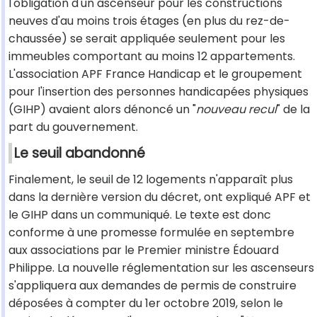
l'obligation d'un ascenseur pour les constructions
neuves d'au moins trois étages (en plus du rez-de-
chaussée) se serait appliquée seulement pour les
immeubles comportant au moins 12 appartements.
L'association APF France Handicap et le groupement
pour l'insertion des personnes handicapées physiques
(GIHP) avaient alors dénoncé un "
nouveau recul
" de la
part du gouvernement.
Le seuil abandonné
Finalement, le seuil de 12 logements n'apparaît plus
dans la dernière version du décret, ont expliqué APF et
le GIHP dans un communiqué. Le texte est donc
conforme à une promesse formulée en septembre
aux associations par le Premier ministre Édouard
Philippe. La nouvelle réglementation sur les ascenseurs
s'appliquera aux demandes de permis de construire
déposées à compter du 1er octobre 2019, selon le