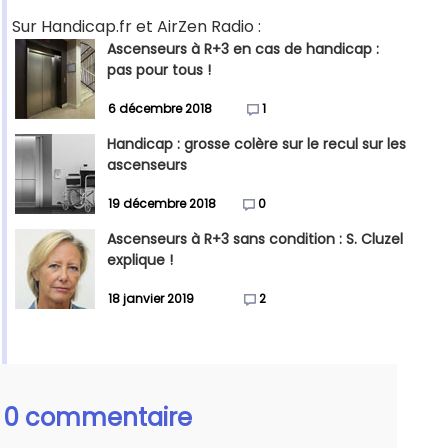
Sur Handicap.fr et AirZen Radio :
Ascenseurs à R+3 en cas de handicap :
pas pour tous !
6 décembre 2018
1
Handicap : grosse colère sur le recul sur les
ascenseurs
19 décembre 2018
0
Ascenseurs à R+3 sans condition : S. Cluzel
explique !
18 janvier 2019
2
0 commentaire