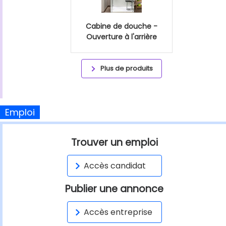
Cabine de douche -
Ouverture à l'arrière
Plus de produits
Emploi
Trouver un emploi
Accès candidat
Publier une annonce
Accès entreprise