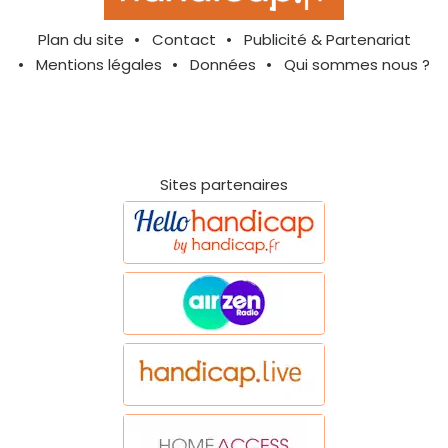
Plan du site
Contact
Publicité & Partenariat
Mentions légales
Données
Qui sommes nous ?
Sites partenaires