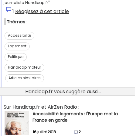
journaliste Handicap.fr"
1
Réagissez à cet article
Thèmes :
Accessibilité
Logement
Politique
Handicap moteur
Articles similaires
Handicap.fr vous suggère aussi...
Sur Handicap.fr et AirZen Radio :
Accessibilité logements : l'Europe met la
France en garde
16 juillet 2018
2