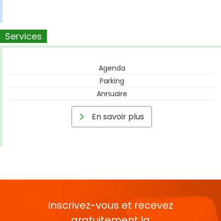
Services
Agenda
Parking
Annuaire
En savoir plus
Inscrivez-vous et recevez
gratuitement la