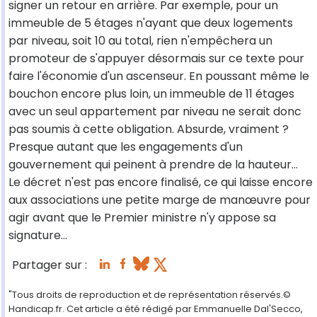
signer un retour en arrière. Par exemple, pour un
immeuble de 5 étages n'ayant que deux logements
par niveau, soit 10 au total, rien n'empêchera un
promoteur de s'appuyer désormais sur ce texte pour
faire l'économie d'un ascenseur. En poussant même le
bouchon encore plus loin, un immeuble de 11 étages
avec un seul appartement par niveau ne serait donc
pas soumis à cette obligation. Absurde, vraiment ?
Presque autant que les engagements d'un
gouvernement qui peinent à prendre de la hauteur…
Le décret n'est pas encore finalisé, ce qui laisse encore
aux associations une petite marge de manœuvre pour
agir avant que le Premier ministre n'y appose sa
signature…
Partager sur :
"Tous droits de reproduction et de représentation réservés.©
Handicap.fr. Cet article a été rédigé par Emmanuelle Dal'Secco,