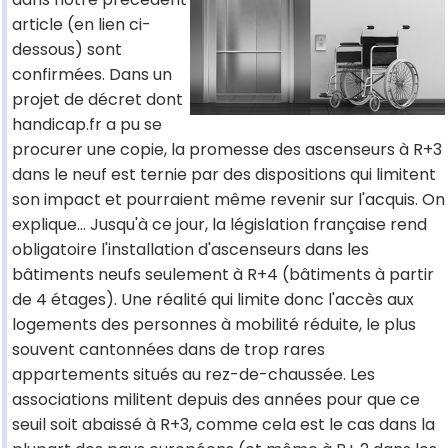
article (en lien ci-
dessous) sont
confirmées. Dans un
projet de décret dont
handicap.fr a pu se
procurer une copie, la promesse des ascenseurs à R+3
dans le neuf est ternie par des dispositions qui limitent
son impact et pourraient même revenir sur l'acquis. On
explique… Jusqu'à ce jour, la législation française rend
obligatoire l'installation d'ascenseurs dans les
bâtiments neufs seulement à R+4 (bâtiments à partir
de 4 étages). Une réalité qui limite donc l'accès aux
logements des personnes à mobilité réduite, le plus
souvent cantonnées dans de trop rares
appartements situés au rez-de-chaussée. Les
associations militent depuis des années pour que ce
seuil soit abaissé à R+3, comme cela est le cas dans la