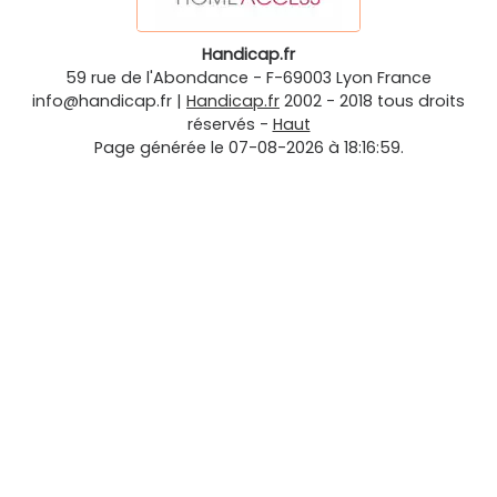
Handicap.fr
59 rue de l'Abondance
-
F-69003
Lyon
France
info@handicap.fr
|
Handicap.fr
2002 - 2018 tous droits
réservés -
Haut
Page générée le 07-08-2026 à 18:16:59.