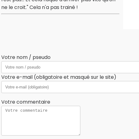
ne le croit." Cela n'a pas trainé !
Votre nom / pseudo
Votre e-mail (obligatoire et masqué sur le site)
Votre commentaire