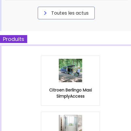
Toutes les actus
Produits
Citroen Berlingo Maxi
SimplyAccess