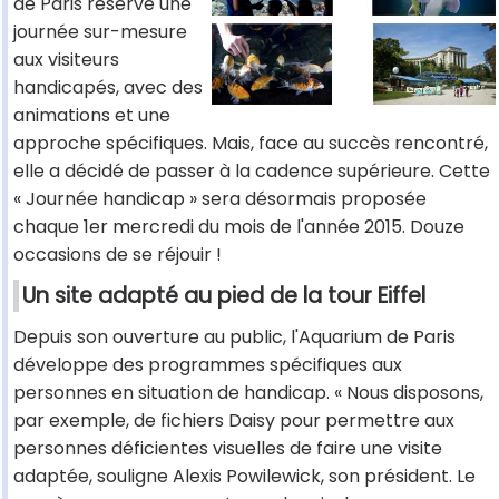
de Paris réserve une
journée sur-mesure
aux visiteurs
handicapés, avec des
animations et une
approche spécifiques. Mais, face au succès rencontré,
elle a décidé de passer à la cadence supérieure. Cette
« Journée handicap » sera désormais proposée
chaque 1er mercredi du mois de l'année 2015. Douze
occasions de se réjouir !
Un site adapté au pied de la tour Eiffel
Depuis son ouverture au public, l'Aquarium de Paris
développe des programmes spécifiques aux
personnes en situation de handicap. « Nous disposons,
par exemple, de fichiers Daisy pour permettre aux
personnes déficientes visuelles de faire une visite
adaptée, souligne Alexis Powilewick, son président. Le