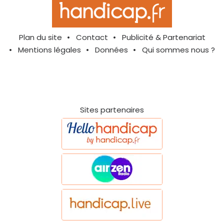
Plan du site
Contact
Publicité & Partenariat
Mentions légales
Données
Qui sommes nous ?
Sites partenaires