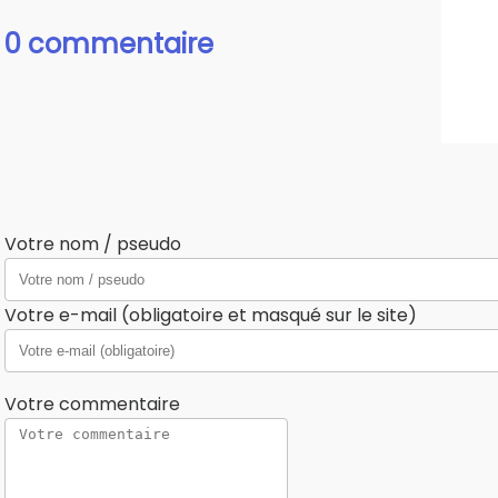
0 commentaire
Votre nom / pseudo
Votre e-mail (obligatoire et masqué sur le site)
Votre commentaire