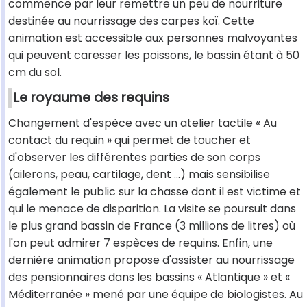
commence par leur remettre un peu de nourriture
destinée au nourrissage des carpes koï. Cette
animation est accessible aux personnes malvoyantes
qui peuvent caresser les poissons, le bassin étant à 50
cm du sol.
Le royaume des requins
Changement d'espèce avec un atelier tactile « Au
contact du requin » qui permet de toucher et
d'observer les différentes parties de son corps
(ailerons, peau, cartilage, dent ...) mais sensibilise
également le public sur la chasse dont il est victime et
qui le menace de disparition. La visite se poursuit dans
le plus grand bassin de France (3 millions de litres) où
l'on peut admirer 7 espèces de requins. Enfin, une
dernière animation propose d'assister au nourrissage
des pensionnaires dans les bassins « Atlantique » et «
Méditerranée » mené par une équipe de biologistes. Au