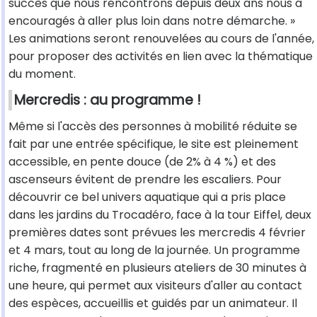
succès que nous rencontrons depuis deux ans nous a
encouragés à aller plus loin dans notre démarche. »
Les animations seront renouvelées au cours de l'année,
pour proposer des activités en lien avec la thématique
du moment.
Mercredis : au programme !
Même si l'accès des personnes à mobilité réduite se
fait par une entrée spécifique, le site est pleinement
accessible, en pente douce (de 2% à 4 %) et des
ascenseurs évitent de prendre les escaliers. Pour
découvrir ce bel univers aquatique qui a pris place
dans les jardins du Trocadéro, face à la tour Eiffel, deux
premières dates sont prévues les mercredis 4 février
et 4 mars, tout au long de la journée. Un programme
riche, fragmenté en plusieurs ateliers de 30 minutes à
une heure, qui permet aux visiteurs d'aller au contact
des espèces, accueillis et guidés par un animateur. Il