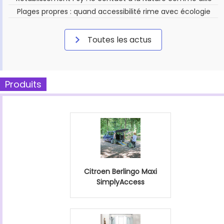
Plages propres : quand accessibilité rime avec écologie
Toutes les actus
Produits
Citroen Berlingo Maxi
SimplyAccess