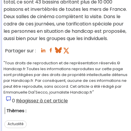
total, ce sont 43 bassins abritant plus de 10 000
poissons et invertébrés de toutes les mers de France.
Deux salles de cinéma complètent la visite. Dans le
cadre de ces journées, une tarification spéciale pour
les personnes en situation de handicap est proposée,
aussi bien pour les groupes que les individuels.
Partager sur :
"Tous droits de reproduction et de représentation réservés.©
Handicap.fr.Toutes les informations reproduites sur cette page
sont protégées par des droits de propriété intellectuelle détenus
par Handicap.fr. Par conséquent, aucune de ces informations ne
peut être reproduite, sans accord. Cet article a été rédigé par
Emmanuelle Dal'Secco, journaliste Handicap.fr"
0
Réagissez à cet article
Thèmes :
Actualité