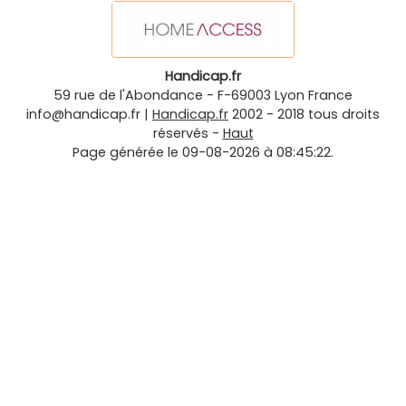
Handicap.fr
59 rue de l'Abondance
-
F-69003
Lyon
France
info@handicap.fr
|
Handicap.fr
2002 - 2018 tous droits
réservés -
Haut
Page générée le 09-08-2026 à 08:45:22.