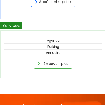
Accès entreprise
Services
Agenda
Parking
Annuaire
En savoir plus