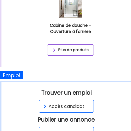
Cabine de douche -
Ouverture à l'arrière
Plus de produits
Emploi
Trouver un emploi
Accès candidat
Publier une annonce