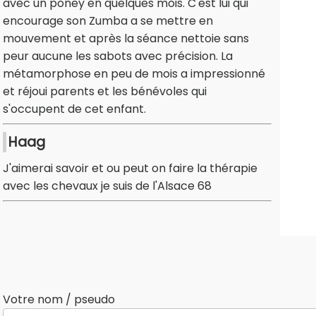
avec un poney en quelques mois. C'est lui qui
encourage son Zumba a se mettre en
mouvement et après la séance nettoie sans
peur aucune les sabots avec précision. La
métamorphose en peu de mois a impressionné
et réjoui parents et les bénévoles qui
s'occupent de cet enfant.
Haag
J'aimerai savoir et ou peut on faire la thérapie
avec les chevaux je suis de l'Alsace 68
Votre nom / pseudo