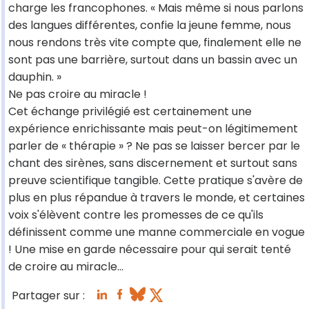
charge les francophones. « Mais même si nous parlons
des langues différentes, confie la jeune femme, nous
nous rendons très vite compte que, finalement elle ne
sont pas une barrière, surtout dans un bassin avec un
dauphin. »
Ne pas croire au miracle !
Cet échange privilégié est certainement une
expérience enrichissante mais peut-on légitimement
parler de « thérapie » ? Ne pas se laisser bercer par le
chant des sirènes, sans discernement et surtout sans
preuve scientifique tangible. Cette pratique s'avère de
plus en plus répandue à travers le monde, et certaines
voix s'élèvent contre les promesses de ce qu'ils
définissent comme une manne commerciale en vogue
! Une mise en garde nécessaire pour qui serait tenté
de croire au miracle…
Partager sur :