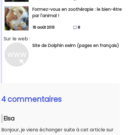
Formez-vous en zoothérapie : le bien-être
par l'animal !
16 août 2013
8
Sur le web :
Site de Dolphin swim (pages en français)
4 commentaires
Elsa
Bonjour, je viens échanger suite à cet article sur