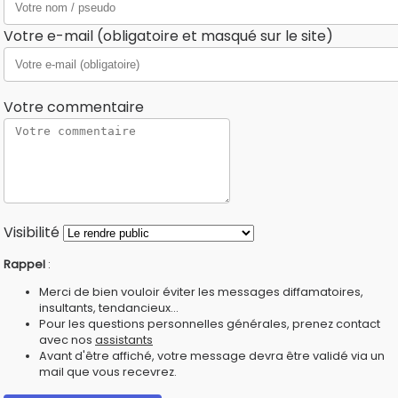
Votre e-mail (obligatoire et masqué sur le site)
Votre commentaire
Visibilité
Rappel
:
Merci de bien vouloir éviter les messages diffamatoires,
insultants, tendancieux...
Pour les questions personnelles générales, prenez contact
avec nos
assistants
Avant d'être affiché, votre message devra être validé via un
mail que vous recevrez.