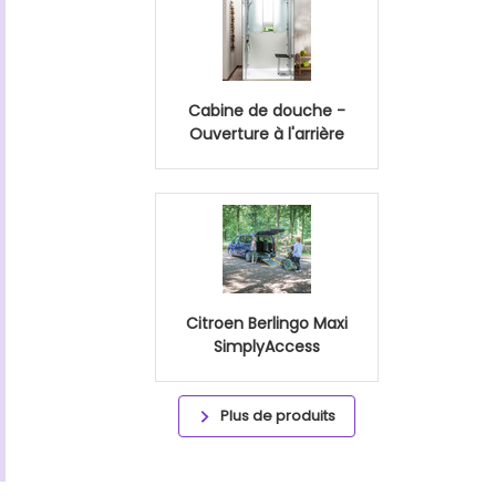
Cabine de douche -
Ouverture à l'arrière
Citroen Berlingo Maxi
SimplyAccess
Plus de produits