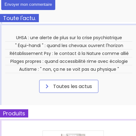
Toute l'actu.
UHSA : une alerte de plus sur la crise psychiatrique
" Équi-handi " : quand les chevaux ouvrent l'horizon
Rétablissement Psy : le contact à la Nature comme allié
Plages propres : quand accessibilité rime avec écologie
Autisme : " non, ça ne se voit pas au physique "
Toutes les actus
Produits