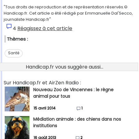
"Tous droits de reproduction et de représentation réservés.©
Handicap.fr. Cet article a été rédigé par Emmanuelle Dal'Secco,
journaliste Handicap.fr"
4
Réagissez à cet article
Thèmes :
Santé
Handicap.fr vous suggère aussi...
Sur Handicap.fr et AirZen Radio :
Nouveau Zoo de Vincennes : le règne
animal pour tous
15 avril 2014
1
Médiation animale : des chiens dans nos
institutions
16 août 2013
2