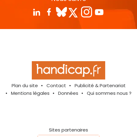
Plan du site
Contact
Publicité & Partenariat
Mentions légales
Données
Qui sommes nous ?
Sites partenaires