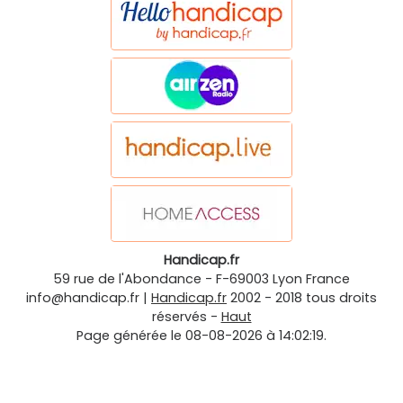
Handicap.fr
59 rue de l'Abondance
-
F-69003
Lyon
France
info@handicap.fr
|
Handicap.fr
2002 - 2018 tous droits
réservés -
Haut
Page générée le 08-08-2026 à 14:02:19.