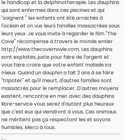
le handicap et la delphinotherapie. Les dauphins
qui sont enfermes dans ces piscines et qui
"soignent " les enfants ont été arrachés à
l'océan et on vus leurs familles massacrées sous
leurs yeux. Je vous invite à regarder le film "The
Cove" récompense à travers le monde entier
http://www.thecovemovie.com. Les dauphins
sont exploites, juste pour faire de l'argent et
vous faire croire que votre enfant malade ira
mieux. Quand un dauphin a fait 2 ans à se faire
"tripoter" et qu'il meurt, d'autres familles sont
massacrés pour le remplacer. D'autres moyens
existent, rencontre en mer avec des dauphins
libre-service vous serez d'autant plus heureux
que c'est eux qui viendront à vous. Ces animaux
ne méritent pas ça respectont les et soyons
humbles. Merci à tous.