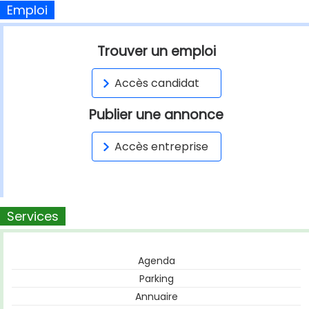
Emploi
Trouver un emploi
Accès candidat
Publier une annonce
Accès entreprise
Services
Agenda
Parking
Annuaire