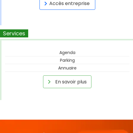
Accès entreprise
Services
Agenda
Parking
Annuaire
En savoir plus