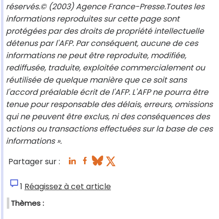
réservés.© (2003) Agence France-Presse.Toutes les
informations reproduites sur cette page sont
protégées par des droits de propriété intellectuelle
détenus par l'AFP. Par conséquent, aucune de ces
informations ne peut être reproduite, modifiée,
rediffusée, traduite, exploitée commercialement ou
réutilisée de quelque manière que ce soit sans
l'accord préalable écrit de l'AFP. L'AFP ne pourra être
tenue pour responsable des délais, erreurs, omissions
qui ne peuvent être exclus, ni des conséquences des
actions ou transactions effectuées sur la base de ces
informations ».
Partager sur :
1
Réagissez à cet article
Thèmes :