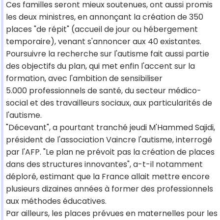
Ces familles seront mieux soutenues, ont aussi promis
les deux ministres, en annonçant la création de 350
places "de répit" (accueil de jour ou hébergement
temporaire), venant s'annoncer aux 40 existantes.
Poursuivre la recherche sur l'autisme fait aussi partie
des objectifs du plan, qui met enfin l'accent sur la
formation, avec l'ambition de sensibiliser
5.000 professionnels de santé, du secteur médico-
social et des travailleurs sociaux, aux particularités de
l'autisme.
"Décevant", a pourtant tranché jeudi M'Hammed Sajidi,
président de l'association Vaincre l'autisme, interrogé
par l'AFP. "Le plan ne prévoit pas la création de places
dans des structures innovantes", a-t-il notamment
déploré, estimant que la France allait mettre encore
plusieurs dizaines années à former des professionnels
aux méthodes éducatives.
Par ailleurs, les places prévues en maternelles pour les