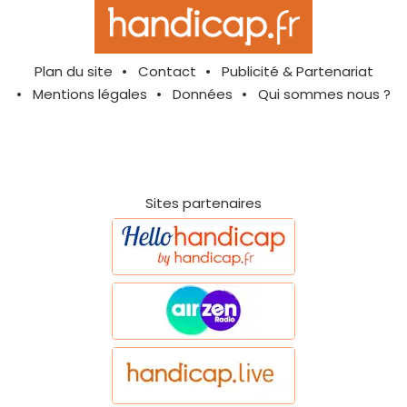
Plan du site
Contact
Publicité & Partenariat
Mentions légales
Données
Qui sommes nous ?
Sites partenaires