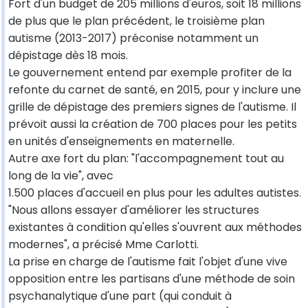
Fort d'un budget de 205 millions d'euros, soit 18 millions
de plus que le plan précédent, le troisième plan
autisme (2013-2017) préconise notamment un
dépistage dès 18 mois.
Le gouvernement entend par exemple profiter de la
refonte du carnet de santé, en 2015, pour y inclure une
grille de dépistage des premiers signes de l'autisme. Il
prévoit aussi la création de 700 places pour les petits
en unités d'enseignements en maternelle.
Autre axe fort du plan: "l'accompagnement tout au
long de la vie", avec
1.500 places d'accueil en plus pour les adultes autistes.
"Nous allons essayer d'améliorer les structures
existantes à condition qu'elles s'ouvrent aux méthodes
modernes", a précisé Mme Carlotti.
La prise en charge de l'autisme fait l'objet d'une vive
opposition entre les partisans d'une méthode de soin
psychanalytique d'une part (qui conduit à