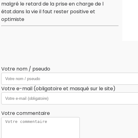
malgré le retard de la prise en charge de l
état.dans la vie il faut rester positive et
optimiste
Votre nom / pseudo
Votre e-mail (obligatoire et masqué sur le site)
Votre commentaire