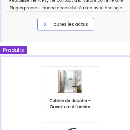
Rétablissement Psy : le contact à la Nature comme allié
Plages propres : quand accessibilité rime avec écologie
Toutes les actus
Produits
Cabine de douche -
Ouverture à l'arrière