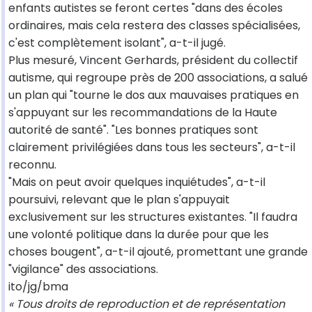
enfants autistes se feront certes "dans des écoles
ordinaires, mais cela restera des classes spécialisées,
c'est complètement isolant", a-t-il jugé.
Plus mesuré, Vincent Gerhards, président du collectif
autisme, qui regroupe près de 200 associations, a salué
un plan qui "tourne le dos aux mauvaises pratiques en
s'appuyant sur les recommandations de la Haute
autorité de santé". "Les bonnes pratiques sont
clairement privilégiées dans tous les secteurs", a-t-il
reconnu.
"Mais on peut avoir quelques inquiétudes", a-t-il
poursuivi, relevant que le plan s'appuyait
exclusivement sur les structures existantes. "Il faudra
une volonté politique dans la durée pour que les
choses bougent", a-t-il ajouté, promettant une grande
"vigilance" des associations.
ito/jg/bma
« Tous droits de reproduction et de représentation