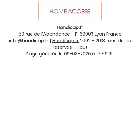
Handicap.fr
59 rue de l'Abondance
-
F-69003
Lyon
France
info@handicap.fr
|
Handicap.fr
2002 - 2018 tous droits
réservés -
Haut
Page générée le 09-08-2026 à 17:59:15.