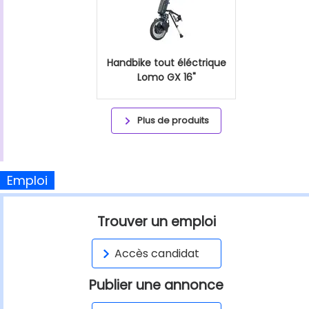
Handbike tout éléctrique
Lomo GX 16"
Plus de produits
Emploi
Trouver un emploi
Accès candidat
Publier une annonce