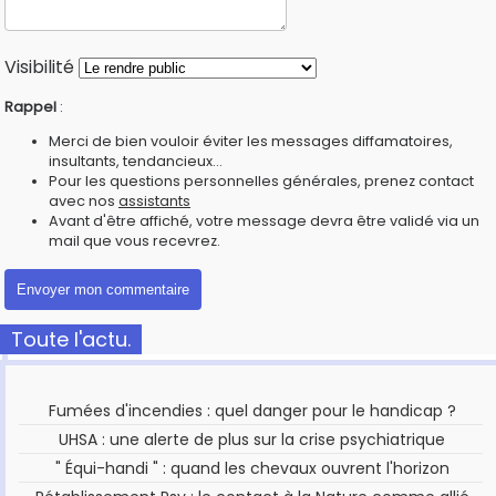
Visibilité
Rappel
:
Merci de bien vouloir éviter les messages diffamatoires,
insultants, tendancieux...
Pour les questions personnelles générales, prenez contact
avec nos
assistants
Avant d'être affiché, votre message devra être validé via un
mail que vous recevrez.
Toute l'actu.
Fumées d'incendies : quel danger pour le handicap ?
UHSA : une alerte de plus sur la crise psychiatrique
" Équi-handi " : quand les chevaux ouvrent l'horizon