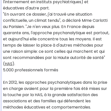
l'internement en instituts psychiatriques) et
éducatives d'autre part.
"En ouvrant ce dossier, j'ai trouvé une situation
conflictuelle, un climat tendu", a déclaré Mme Carlotti
au Parisien. "Je n'en veux plus. En France depuis
quarante ans, l'approche psychanalytique est partout,
et aujourd'hui elle concentre tous les moyens. Il est
temps de laisser la place à d'autres méthodes pour
une raison simple: ce sont celles qui marchent et qui
sont recommandées par la Haute autorité de santé"
(
HAS
).
5.000 professionnels formés
En 2012, les approches psychanalytiques dans la prise
en charge avaient pour la première fois été mises sur
la touche par la HAS, à la grande satisfaction des
associations et des familles qui défendent les
méthodes éducatives et comportementales.