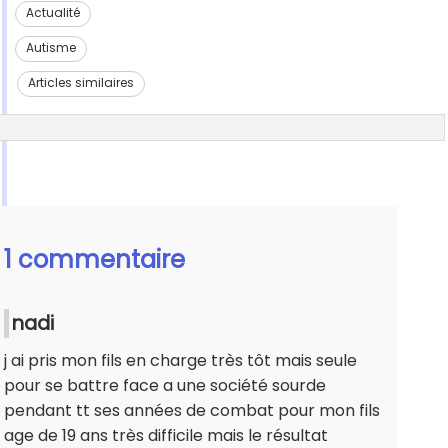
Actualité
Autisme
Articles similaires
1 commentaire
nadi
j ai pris mon fils en charge très tôt mais seule
pour se battre face a une société sourde
pendant tt ses années de combat pour mon fils
age de 19 ans très difficile mais le résultat