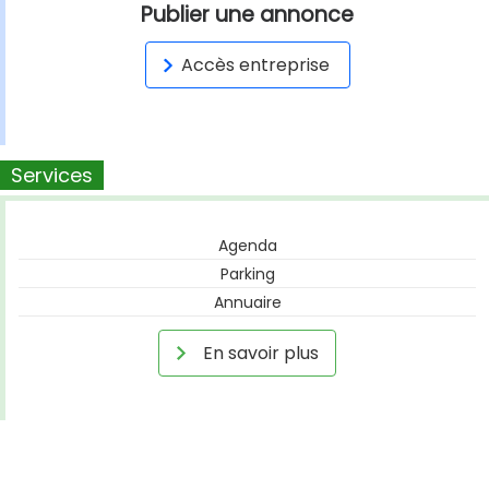
Publier une annonce
Accès entreprise
Services
Agenda
Parking
Annuaire
En savoir plus