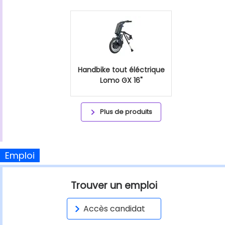
Handbike tout éléctrique
Lomo GX 16"
Plus de produits
Emploi
Trouver un emploi
Accès candidat