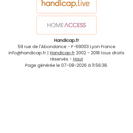
Handicap.fr
59 rue de l'Abondance
-
F-69003
Lyon
France
info@handicap.fr
|
Handicap.fr
2002 - 2018 tous droits
réservés -
Haut
Page générée le 07-08-2026 à 11:56:38.