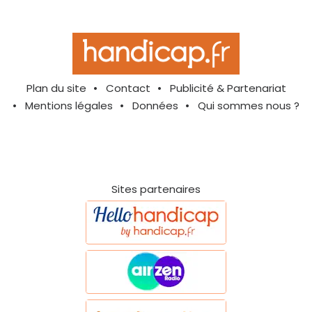
Plan du site
Contact
Publicité & Partenariat
Mentions légales
Données
Qui sommes nous ?
Sites partenaires