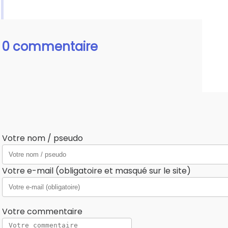
0 commentaire
Votre nom / pseudo
Votre e-mail (obligatoire et masqué sur le site)
Votre commentaire