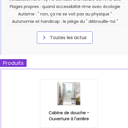
Plages propres : quand accessibilité rime avec écologie
Autisme : " non, ça ne se voit pas au physique "
Autonomie et handicap : le piège du " débrouille-toi "
Toutes les actus
Produits
Cabine de douche -
Ouverture à l'arrière