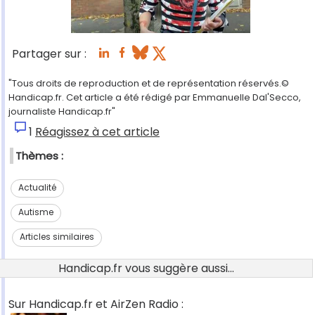
Partager sur :
"Tous droits de reproduction et de représentation réservés.©
Handicap.fr. Cet article a été rédigé par Emmanuelle Dal'Secco,
journaliste Handicap.fr"
1
Réagissez à cet article
Thèmes :
Actualité
Autisme
Articles similaires
Handicap.fr vous suggère aussi...
Sur Handicap.fr et AirZen Radio :