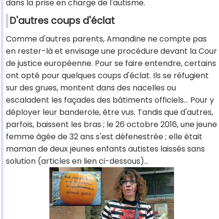
dans la prise en charge de l'autisme.
D'autres coups d'éclat
Comme d'autres parents, Amandine ne compte pas
en rester-là et envisage une procédure devant la Cour
de justice européenne. Pour se faire entendre, certains
ont opté pour quelques coups d'éclat. Ils se réfugient
sur des grues, montent dans des nacelles ou
escaladent les façades des bâtiments officiels… Pour y
déployer leur banderole, être vus. Tandis que d'autres,
parfois, baissent les bras ; le 26 octobre 2016, une jeune
femme âgée de 32 ans s'est défenestrée ; elle était
maman de deux jeunes enfants autistes laissés sans
solution (articles en lien ci-dessous)…