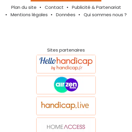
Plan du site
Contact
Publicité & Partenariat
Mentions légales
Données
Qui sommes nous ?
Sites partenaires