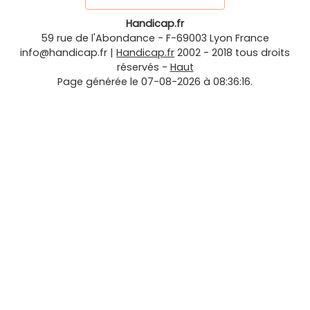
Handicap.fr
59 rue de l'Abondance
-
F-69003
Lyon
France
info@handicap.fr
|
Handicap.fr
2002 - 2018 tous droits
réservés -
Haut
Page générée le 07-08-2026 à 08:36:16.