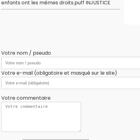
enfants ont les mêmes droits.puff INJUSTICE
Votre nom / pseudo
Votre e-mail (obligatoire et masqué sur le site)
Votre commentaire