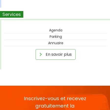
Services
Agenda
Parking
Annuaire
En savoir plus
Inscrivez-vous et recevez
gratuitement la