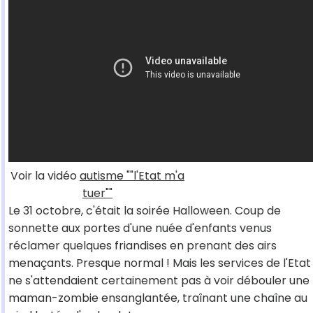
Voir la vidéo
autisme ""l'Etat m'a
tuer""
Le 31 octobre, c'était la soirée Halloween. Coup de
sonnette aux portes d'une nuée d'enfants venus
réclamer quelques friandises en prenant des airs
menaçants. Presque normal ! Mais les services de l'Etat
ne s'attendaient certainement pas à voir débouler une
maman-zombie ensanglantée, traînant une chaîne au