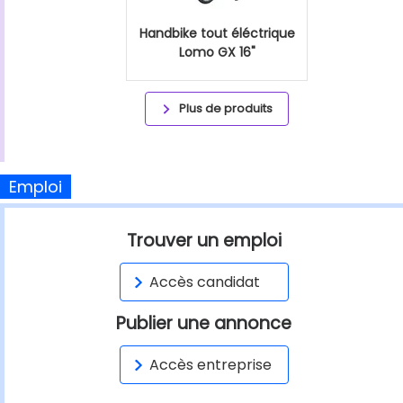
Handbike tout éléctrique
Lomo GX 16"
Plus de produits
Emploi
Trouver un emploi
Accès candidat
Publier une annonce
Accès entreprise