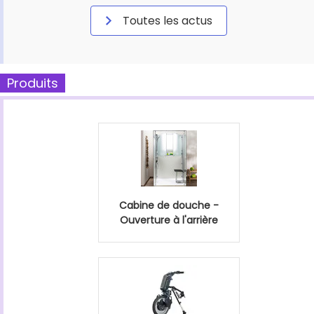
Toutes les actus
Produits
Cabine de douche -
Ouverture à l'arrière