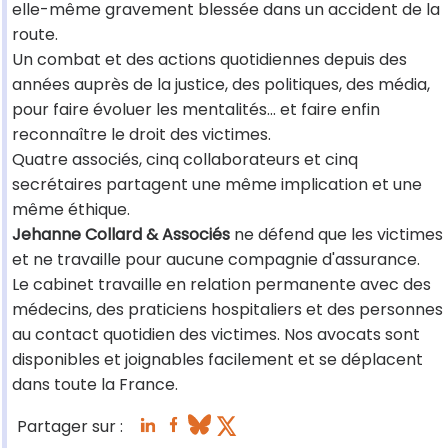
elle-même gravement blessée dans un accident de la
route.
Un combat et des actions quotidiennes depuis des
années auprès de la justice, des politiques, des média,
pour faire évoluer les mentalités... et faire enfin
reconnaître le droit des victimes.
Quatre associés, cinq collaborateurs et cinq
secrétaires partagent une même implication et une
même éthique.
Jehanne Collard & Associés
ne défend que les victimes
et ne travaille pour aucune compagnie d'assurance.
Le cabinet travaille en relation permanente avec des
médecins, des praticiens hospitaliers et des personnes
au contact quotidien des victimes. Nos avocats sont
disponibles et joignables facilement et se déplacent
dans toute la France.
Partager sur :