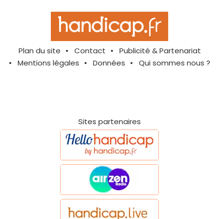
Plan du site
Contact
Publicité & Partenariat
Mentions légales
Données
Qui sommes nous ?
Sites partenaires