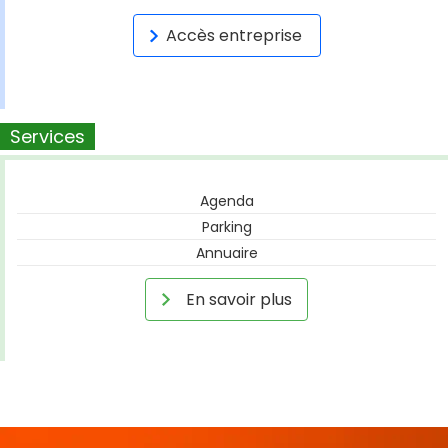
Accès entreprise
Services
Agenda
Parking
Annuaire
En savoir plus