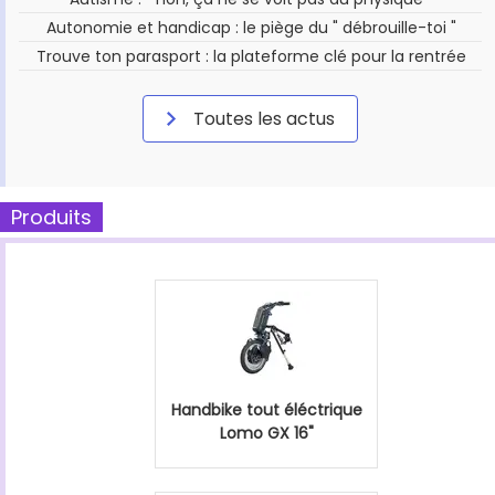
Autonomie et handicap : le piège du " débrouille-toi "
Trouve ton parasport : la plateforme clé pour la rentrée
Toutes les actus
Produits
Handbike tout éléctrique
Lomo GX 16"