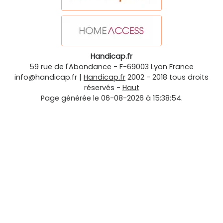
Handicap.fr
59 rue de l'Abondance
-
F-69003
Lyon
France
info@handicap.fr
|
Handicap.fr
2002 - 2018 tous droits
réservés -
Haut
Page générée le 06-08-2026 à 15:38:54.