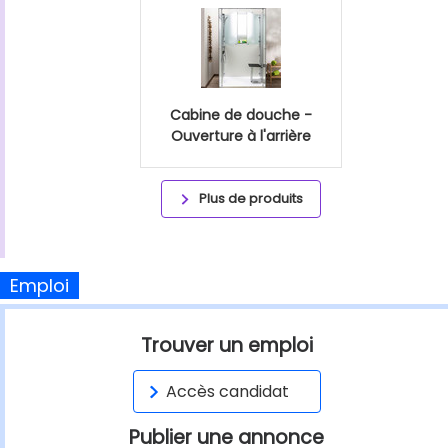
Cabine de douche -
Ouverture à l'arrière
Plus de produits
Emploi
Trouver un emploi
Accès candidat
Publier une annonce