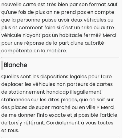
nouvelle carte est très bien par son format sauf
qu'une fois de plus on ne prend pas en compte
que la personne puisse avoir deux véhicules ou
plus et comment faire si c'est un trike ou autre
véhicule n'ayant pas un habitacle fermé? Merci
pour une réponse de la part d'une autorité
compétente en la matière.
Blanche
Quelles sont les dispositions legales pour faire
deplacer les véhicules non porteurs de cartes
de stationnement handicap illegallement
stationnées sur les dites places, que ce soit sur
des places de super marché ou en ville ? Merci
de me donner l'info exacte et si possible l'article
de Loi s'y référant. Cordialement à vous toutes
et tous.