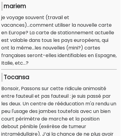
mariem
je voyage souvent (travail et
vacances)...comment utiliser la nouvelle carte
en Europe? La carte de stationnement actuelle
est valable dans tous les pays européens, qui
ont la même...les nouvelles (mini?) cartes
françaises seront-elles identifiables en Espagne,
Italie, etc...?
Tocansa
Bonsoir, Passons sur cette ridicule animosité
entre fauteuil et pas fauteuil : je suis passé par
les deux. Un centre de rééducation m'a rendu un
peu l'usage des jambes toutefois avec un bien
court périmètre de marche et la position
debout pénible (exérèse de tumeur
intramédullaire). J’ai la chance de ne plus avoir