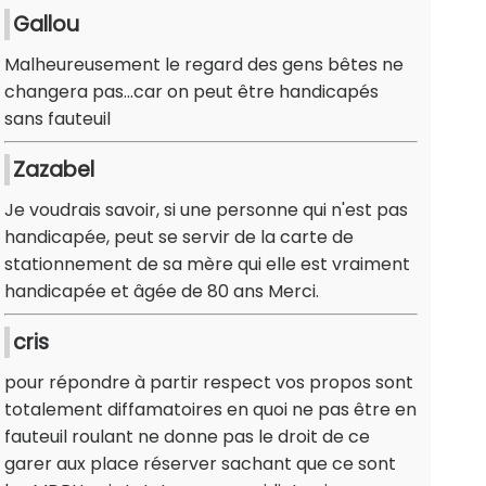
Gallou
Malheureusement le regard des gens bêtes ne
changera pas...car on peut être handicapés
sans fauteuil
Zazabel
Je voudrais savoir, si une personne qui n'est pas
handicapée, peut se servir de la carte de
stationnement de sa mère qui elle est vraiment
handicapée et âgée de 80 ans Merci.
cris
pour répondre à partir respect vos propos sont
totalement diffamatoires en quoi ne pas être en
fauteuil roulant ne donne pas le droit de ce
garer aux place réserver sachant que ce sont