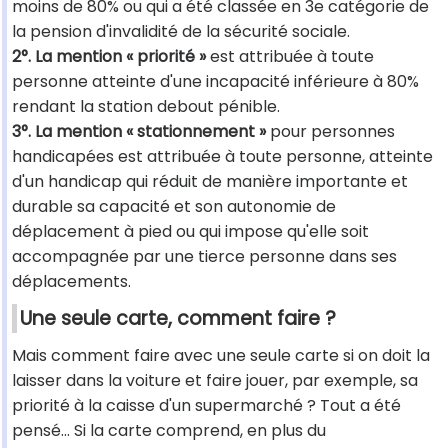
moins de 80% ou qui a été classée en 3e catégorie de
la pension d'invalidité de la sécurité sociale.
2°. La mention « priorité »
est attribuée à toute
personne atteinte d'une incapacité inférieure à 80%
rendant la station debout pénible.
3°. La mention « stationnement »
pour personnes
handicapées est attribuée à toute personne, atteinte
d'un handicap qui réduit de manière importante et
durable sa capacité et son autonomie de
déplacement à pied ou qui impose qu'elle soit
accompagnée par une tierce personne dans ses
déplacements.
Une seule carte, comment faire ?
Mais comment faire avec une seule carte si on doit la
laisser dans la voiture et faire jouer, par exemple, sa
priorité à la caisse d'un supermarché ? Tout a été
pensé… Si la carte comprend, en plus du