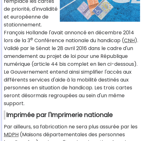
remplace les cartes
de priorité, d'invalidité
et européenne de
stationnement.
François Hollande l'avait annoncé en décembre 2014
e
lors de la 3
Conférence nationale du handicap (
CNH
).
Validé par le Sénat le 28 avril 2016 dans le cadre d'un
amendement au projet de loi pour une République
numérique (article 44 bis complet en lien ci-dessous).
Le Gouvernement entend ainsi simplifier l'accès aux
différents services d'aide à la mobilité destinés aux
personnes en situation de handicap. Les trois cartes
seront désormais regroupées au sein d'un même
support.
Imprimée par l'Imprimerie nationale
Par ailleurs, sa fabrication ne sera plus assurée par les
MDPH
(Maisons départementales des personnes