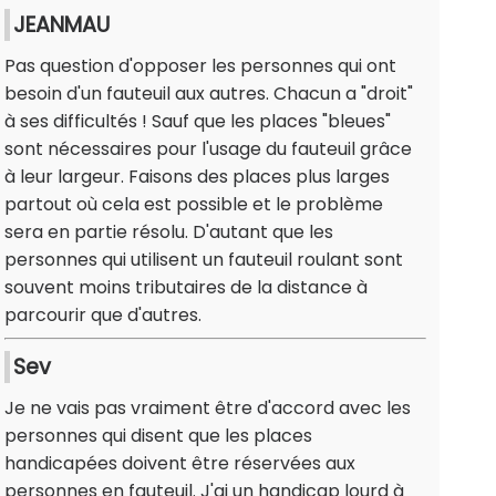
JEANMAU
Pas question d'opposer les personnes qui ont
besoin d'un fauteuil aux autres. Chacun a "droit"
à ses difficultés ! Sauf que les places "bleues"
sont nécessaires pour l'usage du fauteuil grâce
à leur largeur. Faisons des places plus larges
partout où cela est possible et le problème
sera en partie résolu. D'autant que les
personnes qui utilisent un fauteuil roulant sont
souvent moins tributaires de la distance à
parcourir que d'autres.
Sev
Je ne vais pas vraiment être d'accord avec les
personnes qui disent que les places
handicapées doivent être réservées aux
personnes en fauteuil. J'ai un handicap lourd à