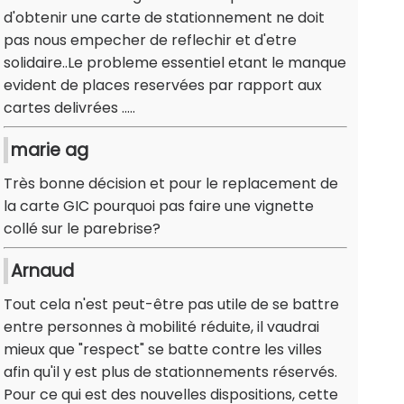
d'obtenir une carte de stationnement ne doit
pas nous empecher de reflechir et d'etre
solidaire..Le probleme essentiel etant le manque
evident de places reservées par rapport aux
cartes delivrées .....
marie ag
Très bonne décision et pour le replacement de
la carte GIC pourquoi pas faire une vignette
collé sur le parebrise?
Arnaud
Tout cela n'est peut-être pas utile de se battre
entre personnes à mobilité réduite, il vaudrai
mieux que "respect" se batte contre les villes
afin qu'il y est plus de stationnements réservés.
Pour ce qui est des nouvelles dispositions, cette