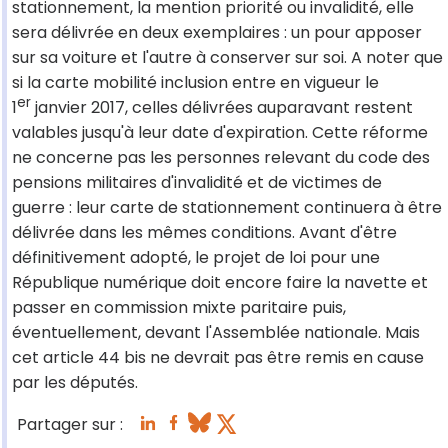
stationnement, la mention priorité ou invalidité, elle
sera délivrée en deux exemplaires : un pour apposer
sur sa voiture et l'autre à conserver sur soi. A noter que
si la carte mobilité inclusion entre en vigueur le
er
1
janvier 2017, celles délivrées auparavant restent
valables jusqu'à leur date d'expiration. Cette réforme
ne concerne pas les personnes relevant du code des
pensions militaires d'invalidité et de victimes de
guerre : leur carte de stationnement continuera à être
délivrée dans les mêmes conditions. Avant d'être
définitivement adopté, le projet de loi pour une
République numérique doit encore faire la navette et
passer en commission mixte paritaire puis,
éventuellement, devant l'Assemblée nationale. Mais
cet article 44 bis ne devrait pas être remis en cause
par les députés.
Partager sur :