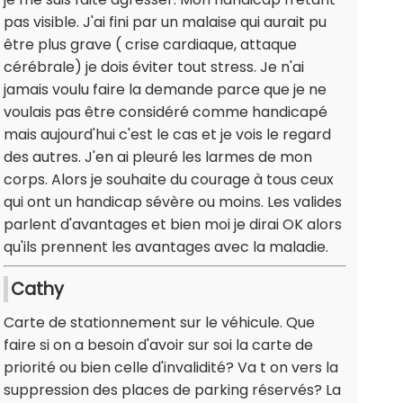
pas visible. J'ai fini par un malaise qui aurait pu
être plus grave ( crise cardiaque, attaque
cérébrale) je dois éviter tout stress. Je n'ai
jamais voulu faire la demande parce que je ne
voulais pas être considéré comme handicapé
mais aujourd'hui c'est le cas et je vois le regard
des autres. J'en ai pleuré les larmes de mon
corps. Alors je souhaite du courage à tous ceux
qui ont un handicap sévère ou moins. Les valides
parlent d'avantages et bien moi je dirai OK alors
qu'ils prennent les avantages avec la maladie.
Cathy
Carte de stationnement sur le véhicule. Que
faire si on a besoin d'avoir sur soi la carte de
priorité ou bien celle d'invalidité? Va t on vers la
suppression des places de parking réservés? La