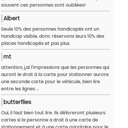
souvent ces personnes sont oubliées!
Albert
Seule 10% des personnes handicapés ont un
handicap visible, donc réservons leurs 10% des
places handicapés et pas plus.
mt
attention, j,ai l'impressions que les personnes qui
auront le droit à la carte pour stationner aurons
une seconde carte pour le véhicule, bien lire
entre les lignes ...
butterflies
Oui, il faut bien tout lire. Ils délivreront plusieurs
cartes si la personne a droit à une carte de
stationnement et à une carte prioritaire pour le