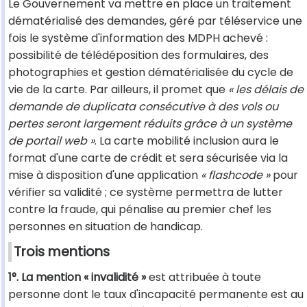
Le Gouvernement va mettre en place un traitement
dématérialisé des demandes, géré par téléservice une
fois le système d'information des MDPH achevé :
possibilité de télédéposition des formulaires, des
photographies et gestion dématérialisée du cycle de
vie de la carte. Par ailleurs, il promet que
« les délais de
demande de duplicata consécutive à des vols ou
pertes seront largement réduits grâce à un système
de portail web »
. La carte mobilité inclusion aura le
format d'une carte de crédit et sera sécurisée via la
mise à disposition d'une application
« flashcode »
pour
vérifier sa validité ; ce système permettra de lutter
contre la fraude, qui pénalise au premier chef les
personnes en situation de handicap.
Trois mentions
1°. La mention « invalidité »
est attribuée à toute
personne dont le taux d'incapacité permanente est au