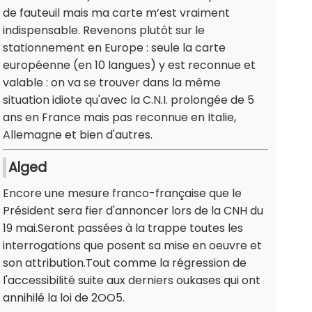
de fauteuil mais ma carte m’est vraiment
indispensable. Revenons plutôt sur le
stationnement en Europe : seule la carte
européenne (en 10 langues) y est reconnue et
valable : on va se trouver dans la même
situation idiote qu'avec la C.N.I. prolongée de 5
ans en France mais pas reconnue en Italie,
Allemagne et bien d'autres.
Alged
Encore une mesure franco-française que le
Président sera fier d'annoncer lors de la CNH du
19 mai.Seront passées à la trappe toutes les
interrogations que posent sa mise en oeuvre et
son attribution.Tout comme la régression de
l'accessibilité suite aux derniers oukases qui ont
annihilé la loi de 2OO5.