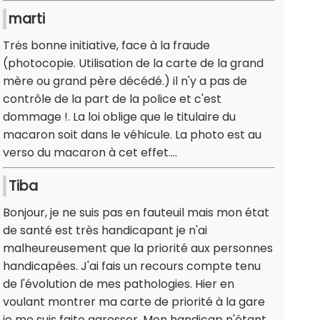
marti
Trės bonne initiative, face à la fraude
(photocopie. Utilisation de la carte de la grand
mère ou grand père décédé.) il n'y a pas de
contrôle de la part de la police et c'est
dommage !. La loi oblige que le titulaire du
macaron soit dans le véhicule. La photo est au
verso du macaron à cet effet....
Tiba
Bonjour, je ne suis pas en fauteuil mais mon état
de santé est très handicapant je n'ai
malheureusement que la priorité aux personnes
handicapées. J'ai fais un recours compte tenu
de l'évolution de mes pathologies. Hier en
voulant montrer ma carte de priorité à la gare
je me suis faite agresser. Mon handicap n'étant