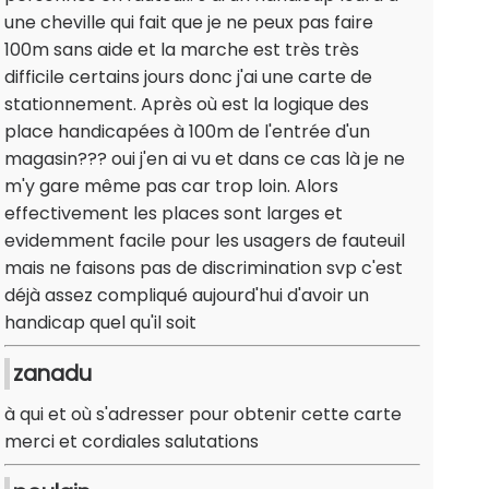
une cheville qui fait que je ne peux pas faire
100m sans aide et la marche est très très
difficile certains jours donc j'ai une carte de
stationnement. Après où est la logique des
place handicapées à 100m de l'entrée d'un
magasin??? oui j'en ai vu et dans ce cas là je ne
m'y gare même pas car trop loin. Alors
effectivement les places sont larges et
evidemment facile pour les usagers de fauteuil
mais ne faisons pas de discrimination svp c'est
déjà assez compliqué aujourd'hui d'avoir un
handicap quel qu'il soit
zanadu
à qui et où s'adresser pour obtenir cette carte
merci et cordiales salutations