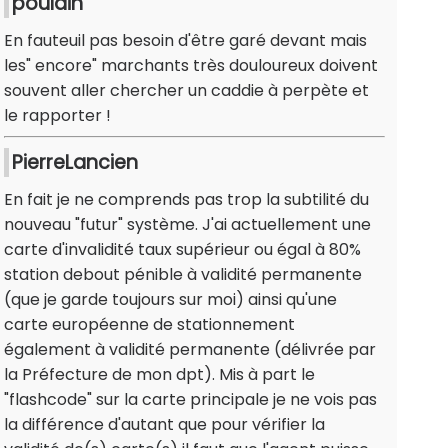
poulain
En fauteuil pas besoin d'être garé devant mais
les" encore" marchants très douloureux doivent
souvent aller chercher un caddie à perpète et
le rapporter !
PierreLancien
En fait je ne comprends pas trop la subtilité du
nouveau "futur" système. J'ai actuellement une
carte d'invalidité taux supérieur ou égal à 80%
station debout pénible à validité permanente
(que je garde toujours sur moi) ainsi qu'une
carte européenne de stationnement
également à validité permanente (délivrée par
la Préfecture de mon dpt). Mis à part le
"flashcode" sur la carte principale je ne vois pas
la différence d'autant que pour vérifier la