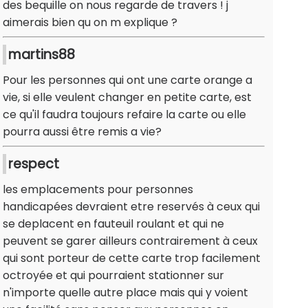
des bequille on nous regarde de travers ! j
aimerais bien qu on m explique ?
martins88
Pour les personnes qui ont une carte orange a
vie, si elle veulent changer en petite carte, est
ce qu'il faudra toujours refaire la carte ou elle
pourra aussi être remis a vie?
respect
les emplacements pour personnes
handicapées devraient etre reservés à ceux qui
se deplacent en fauteuil roulant et qui ne
peuvent se garer ailleurs contrairement à ceux
qui sont porteur de cette carte trop facilement
octroyée et qui pourraient stationner sur
n'importe quelle autre place mais qui y voient