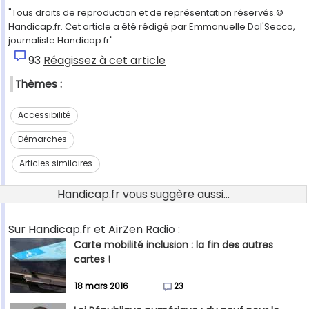
"Tous droits de reproduction et de représentation réservés.©
Handicap.fr. Cet article a été rédigé par Emmanuelle Dal'Secco,
journaliste Handicap.fr"
93
Réagissez à cet article
Thèmes :
Accessibilité
Démarches
Articles similaires
Handicap.fr vous suggère aussi...
Sur Handicap.fr et AirZen Radio :
Carte mobilité inclusion : la fin des autres
cartes !
18 mars 2016
23