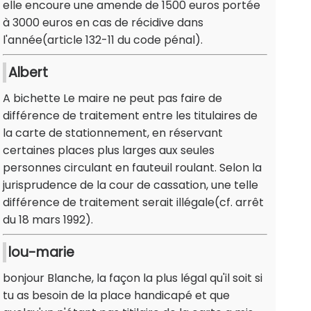
elle encoure une amende de 1500 euros portée
à 3000 euros en cas de récidive dans
l'année(article 132-11 du code pénal).
Albert
A bichette Le maire ne peut pas faire de
différence de traitement entre les titulaires de
la carte de stationnement, en réservant
certaines places plus larges aux seules
personnes circulant en fauteuil roulant. Selon la
jurisprudence de la cour de cassation, une telle
différence de traitement serait illégale(cf. arrêt
du 18 mars 1992).
lou-marie
bonjour Blanche, la façon la plus légal qu'il soit si
tu as besoin de la place handicapé et que