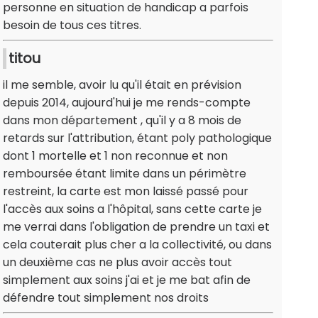
personne en situation de handicap a parfois
besoin de tous ces titres.
titou
il me semble, avoir lu qu'il était en prévision
depuis 2014, aujourd'hui je me rends-compte
dans mon département , qu'il y a 8 mois de
retards sur l'attribution, étant poly pathologique
dont 1 mortelle et 1 non reconnue et non
remboursée étant limite dans un périmètre
restreint, la carte est mon laissé passé pour
l'accès aux soins a l'hôpital, sans cette carte je
me verrai dans l'obligation de prendre un taxi et
cela couterait plus cher a la collectivité, ou dans
un deuxième cas ne plus avoir accès tout
simplement aux soins j'ai et je me bat afin de
défendre tout simplement nos droits