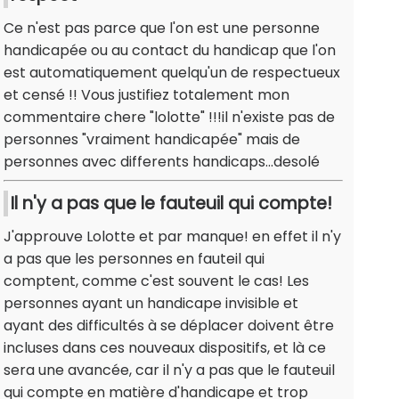
Ce n'est pas parce que l'on est une personne
handicapée ou au contact du handicap que l'on
est automatiquement quelqu'un de respectueux
et censé !! Vous justifiez totalement mon
commentaire chere "lolotte" !!!il n'existe pas de
personnes "vraiment handicapée" mais de
personnes avec differents handicaps...desolé
Il n'y a pas que le fauteuil qui compte!
J'approuve Lolotte et par manque! en effet il n'y
a pas que les personnes en fauteil qui
comptent, comme c'est souvent le cas! Les
personnes ayant un handicape invisible et
ayant des difficultés à se déplacer doivent être
incluses dans ces nouveaux dispositifs, et là ce
sera une avancée, car il n'y a pas que le fauteuil
qui compte en matière d'handicape et trop