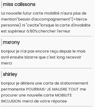
miss calissons
La nouvelle futur carte mobilité n'aura plus de
mention"besoin d'accompagnement"(=tierce
personne) ni "cecite"lorsque la carte d'invalidite
est supérieur à 80%:chercher l'erreur
mxrony
bonjour je n'ai pas encore reçu depuis le mois
avril ensuite bizarre que c'est long recevoir
merci
shirley
bonjour je détiens une carte de stationnement
permanente POURRAIS-JE MALGRE TOUT me
procurer une nouvelle carte MOBILITE
INCLUSION. merci de votre réponse