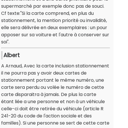
supermarché par exemple donc pas de souci.
Cf texte:"Si la carte comprend, en plus du
stationnement, la mention priorité ou invalidité,
elle sera délivrée en deux exemplaires : un pour
apposer sur sa voiture et l'autre à conserver sur
soi".
Albert
A Arnaud, Avec la carte inclusion stationnement
il ne pourra pas y avoir deux cartes de
stationnement portant le même numéro, une
carte sera perdu ou volée le numéro de cette
carte disparaitra à jamais. De plus la carte
étant liée a une personne et non à un véhicule
celle-ci doit être retirée du véhicule (article R
241-20 du code de l'action sociale et des
familles). Si une personne se sert de cette carte