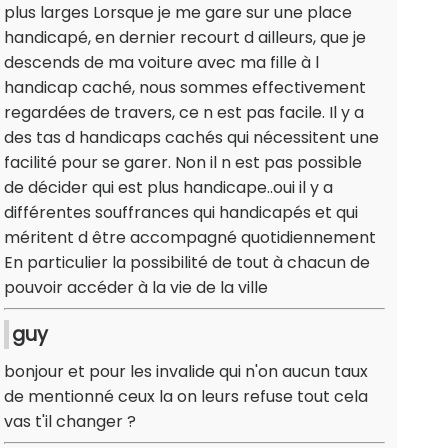
plus larges Lorsque je me gare sur une place
handicapé, en dernier recourt d ailleurs, que je
descends de ma voiture avec ma fille à l
handicap caché, nous sommes effectivement
regardées de travers, ce n est pas facile. Il y a
des tas d handicaps cachés qui nécessitent une
facilité pour se garer. Non il n est pas possible
de décider qui est plus handicape..oui il y a
différentes souffrances qui handicapés et qui
méritent d être accompagné quotidiennement
En particulier la possibilité de tout à chacun de
pouvoir accéder à la vie de la ville
guy
bonjour et pour les invalide qui n'on aucun taux
de mentionné ceux la on leurs refuse tout cela
vas t'il changer ?