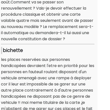
août.Comment va se passer son
renouvellement ? Vais-je devoir effectuer la
procédure classique et obtenir une carte
valable quatre mois seulement avant de passer
au nouveau modèle ? Le remplacement sera-t-
il automatique ou demandera-t-il lui aussi une
nouvelle constitution de dossier ?
bichette
les places reservées aux personnes
handicapées devraient l'etre en priorité pour les
personnes en fauteuil roulant disposant d'un
vehicule amenagé avec une rampe à deployer
cor il leur est impossible de se garer sur une
autre place contrairement à d'autre personnes
handicapées ne disposant pas de ce genre de
vehicule !! moi meme titulaire de la carte ,je
m'abstient de me garer sur ces places et le fait