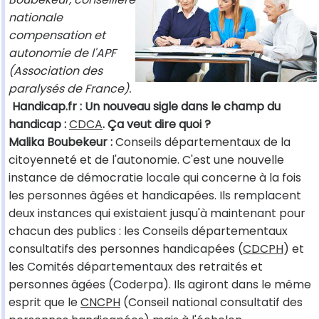
nationale
compensation et
autonomie de l'APF
(Association des
paralysés de France).
Handicap.fr : Un nouveau sigle dans le champ du
handicap :
CDCA
. Ça veut dire quoi ?
Malika Boubekeur :
Conseils départementaux de la
citoyenneté et de l'autonomie. C'est une nouvelle
instance de démocratie locale qui concerne à la fois
les personnes âgées et handicapées. Ils remplacent
deux instances qui existaient jusqu'à maintenant pour
chacun des publics : les Conseils départementaux
consultatifs des personnes handicapées (
CDCPH
) et
les Comités départementaux des retraités et
personnes âgées (Coderpa). Ils agiront dans le même
esprit que le
CNCPH
(Conseil national consultatif des