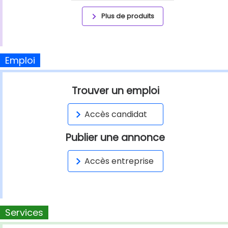
Plus de produits
Emploi
Trouver un emploi
Accès candidat
Publier une annonce
Accès entreprise
Services