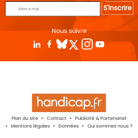
S'inscrire
Nous suivre
Plan du site
Contact
Publicité & Partenariat
Mentions légales
Données
Qui sommes nous ?