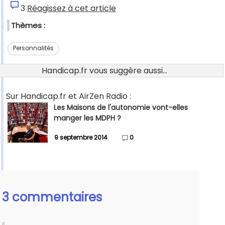
3
Réagissez à cet article
Thèmes :
Personnalités
Handicap.fr vous suggère aussi...
Sur Handicap.fr et AirZen Radio :
Les Maisons de l'autonomie vont-elles
manger les MDPH ?
9 septembre 2014
0
3 commentaires