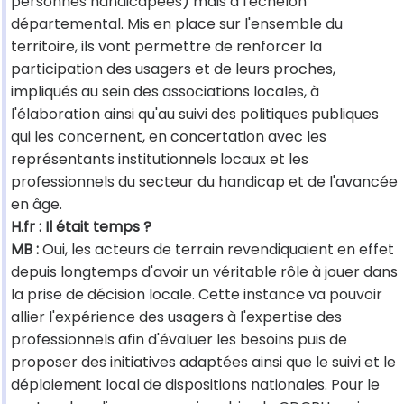
personnes handicapées) mais à l'échelon
départemental. Mis en place sur l'ensemble du
territoire, ils vont permettre de renforcer la
participation des usagers et de leurs proches,
impliqués au sein des associations locales, à
l'élaboration ainsi qu'au suivi des politiques publiques
qui les concernent, en concertation avec les
représentants institutionnels locaux et les
professionnels du secteur du handicap et de l'avancée
en âge.
H.fr : Il était temps ?
MB :
Oui, les acteurs de terrain revendiquaient en effet
depuis longtemps d'avoir un véritable rôle à jouer dans
la prise de décision locale. Cette instance va pouvoir
allier l'expérience des usagers à l'expertise des
professionnels afin d'évaluer les besoins puis de
proposer des initiatives adaptées ainsi que le suivi et le
déploiement local de dispositions nationales. Pour le