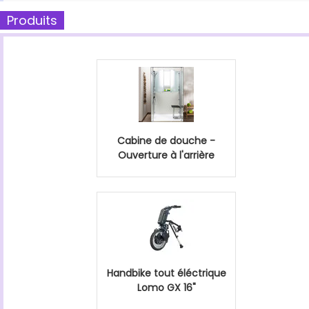
Produits
Cabine de douche -
Ouverture à l'arrière
Handbike tout éléctrique
Lomo GX 16"