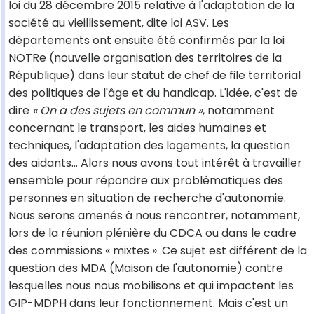
loi du 28 décembre 2015 relative à l'adaptation de la
société au vieillissement, dite loi ASV. Les
départements ont ensuite été confirmés par la loi
NOTRe (nouvelle organisation des territoires de la
République) dans leur statut de chef de file territorial
des politiques de l'âge et du handicap. L'idée, c'est de
dire
« On a des sujets en commun »
, notamment
concernant le transport, les aides humaines et
techniques, l'adaptation des logements, la question
des aidants… Alors nous avons tout intérêt à travailler
ensemble pour répondre aux problématiques des
personnes en situation de recherche d'autonomie.
Nous serons amenés à nous rencontrer, notamment,
lors de la réunion plénière du CDCA ou dans le cadre
des commissions « mixtes ». Ce sujet est différent de la
question des
MDA
(Maison de l'autonomie) contre
lesquelles nous nous mobilisons et qui impactent les
GIP-MDPH dans leur fonctionnement. Mais c'est un