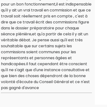
pour un bon fonctionnement,il est indispensable
qu'il y ait un vrai travail en commission et que ce
travail soit réellement pris en compte , c'est à
dire que ce travail écrit des commissions figure
dans le dossier préparatoire pour chaque
séance plénière,et qu'a partir de cela il y ait un
véritable débat. Je pense aussi qu'il est très
souhaitable que sur certains sujets les
commissions soient communes pour les
représentants et personnes âgées et
handicapées.Il faut cependant être conscient
qu'il ne s'agit que d'une instance consultative et
que bien des choses dépendront de la bonne
volonté d'écoute du Conseil Général et ce n'est
pas gagné d'avance