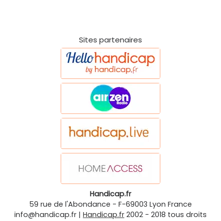
Sites partenaires
Handicap.fr
59 rue de l'Abondance
-
F-69003
Lyon
France
info@handicap.fr
|
Handicap.fr
2002 - 2018 tous droits