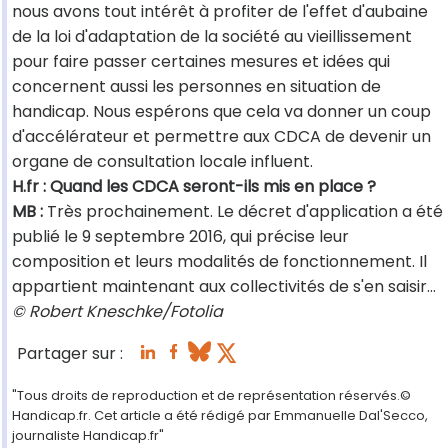
nous avons tout intérêt à profiter de l'effet d'aubaine
de la loi d'adaptation de la société au vieillissement
pour faire passer certaines mesures et idées qui
concernent aussi les personnes en situation de
handicap. Nous espérons que cela va donner un coup
d'accélérateur et permettre aux CDCA de devenir un
organe de consultation locale influent.
H.fr : Quand les CDCA seront-ils mis en place ?
MB :
Très prochainement. Le décret d'application a été
publié le 9 septembre 2016, qui précise leur
composition et leurs modalités de fonctionnement. Il
appartient maintenant aux collectivités de s'en saisir…
© Robert Kneschke/Fotolia
Partager sur :
"Tous droits de reproduction et de représentation réservés.©
Handicap.fr. Cet article a été rédigé par Emmanuelle Dal'Secco,
journaliste Handicap.fr"