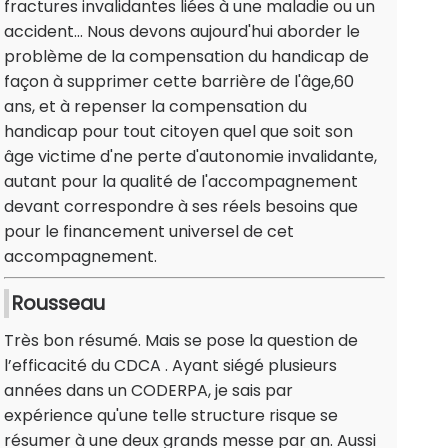
fractures invalidantes liées à une maladie ou un
accident... Nous devons aujourd'hui aborder le
problème de la compensation du handicap de
façon à supprimer cette barrière de l'âge,60
ans, et à repenser la compensation du
handicap pour tout citoyen quel que soit son
âge victime d'ne perte d'autonomie invalidante,
autant pour la qualité de l'accompagnement
devant correspondre à ses réels besoins que
pour le financement universel de cet
accompagnement.
Rousseau
Très bon résumé. Mais se pose la question de
l’efficacité du CDCA . Ayant siégé plusieurs
années dans un CODERPA, je sais par
expérience qu'une telle structure risque se
résumer à une deux grands messe par an. Aussi