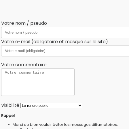
Votre nom / pseudo
Votre e-mail (obligatoire et masqué sur le site)
Votre commentaire
Visibilité
Rappel
:
Merci de bien vouloir éviter les messages diffamatoires,