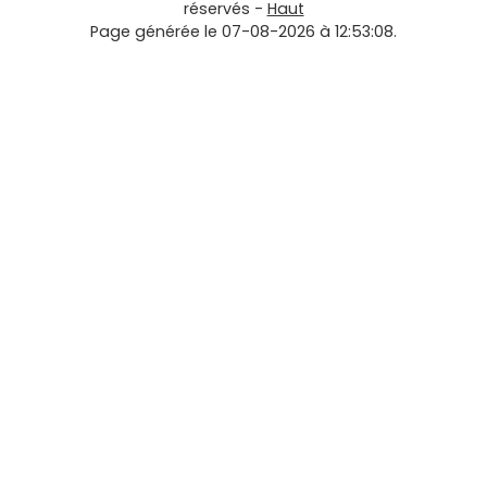
réservés -
Haut
Page générée le 07-08-2026 à 12:53:08.