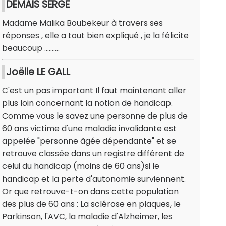
DEMAIS SERGE
Madame Malika Boubekeur à travers ses
réponses , elle a tout bien expliqué , je la félicite
beaucoup ..........
Joëlle LE GALL
C'est un pas important Il faut maintenant aller
plus loin concernant la notion de handicap.
Comme vous le savez une personne de plus de
60 ans victime d'une maladie invalidante est
appelée "personne âgée dépendante" et se
retrouve classée dans un registre différent de
celui du handicap (moins de 60 ans)si le
handicap et la perte d'autonomie surviennent.
Or que retrouve-t-on dans cette population
des plus de 60 ans : La sclérose en plaques, le
Parkinson, l'AVC, la maladie d'Alzheimer, les