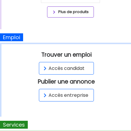
Plus de produits
Emploi
Trouver un emploi
Accès candidat
Publier une annonce
Accès entreprise
Services