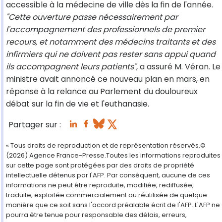
accessible à la médecine de ville dès la fin de l'année.
"Cette ouverture passe nécessairement par
l'accompagnement des professionnels de premier
recours, et notamment des médecins traitants et des
infirmiers qui ne doivent pas rester sans appui quand
ils accompagnent leurs patients"
, a assuré M. Véran. Le
ministre avait annoncé ce nouveau plan en mars, en
réponse à la relance au Parlement du douloureux
débat sur la fin de vie et l'euthanasie.
Partager sur :
« Tous droits de reproduction et de représentation réservés.©
(2026) Agence France-Presse.Toutes les informations reproduites
sur cette page sont protégées par des droits de propriété
intellectuelle détenus par l'AFP. Par conséquent, aucune de ces
informations ne peut être reproduite, modifiée, rediffusée,
traduite, exploitée commercialement ou réutilisée de quelque
manière que ce soit sans l'accord préalable écrit de l'AFP. L'AFP ne
pourra être tenue pour responsable des délais, erreurs,