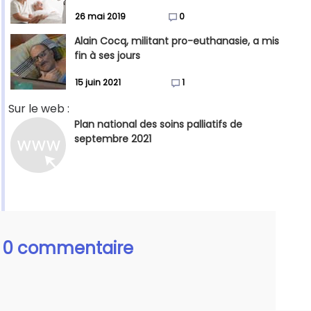
26 mai 2019
0
Alain Cocq, militant pro-euthanasie, a mis
fin à ses jours
15 juin 2021
1
Sur le web :
Plan national des soins palliatifs de
septembre 2021
0 commentaire