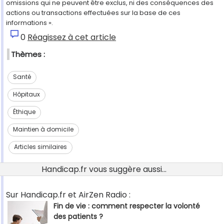
omissions qui ne peuvent être exclus, ni des conséquences des
actions ou transactions effectuées sur la base de ces
informations ».
0
Réagissez à cet article
Thèmes :
Santé
Hôpitaux
Éthique
Maintien à domicile
Articles similaires
Handicap.fr vous suggère aussi...
Sur Handicap.fr et AirZen Radio :
Fin de vie : comment respecter la volonté
des patients ?