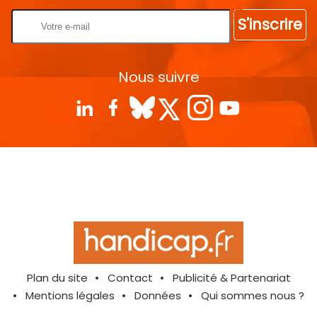
S'inscrire
Nous suivre
Plan du site
Contact
Publicité & Partenariat
Mentions légales
Données
Qui sommes nous ?