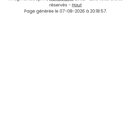
réservés -
Haut
Page générée le 07-08-2026 à 20:18:57.