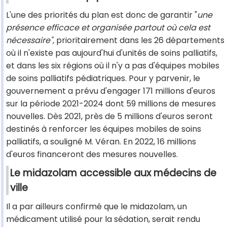
L'une des priorités du plan est donc de garantir "
une
présence efficace et organisée partout où cela est
nécessaire",
prioritairement dans les 26 départements
où il n'existe pas aujourd'hui d'unités de soins palliatifs,
et dans les six régions où il n'y a pas d'équipes mobiles
de soins palliatifs pédiatriques. Pour y parvenir, le
gouvernement a prévu d'engager 171 millions d'euros
sur la période 2021-2024 dont 59 millions de mesures
nouvelles. Dès 2021, près de 5 millions d'euros seront
destinés à renforcer les équipes mobiles de soins
palliatifs, a souligné M. Véran. En 2022, 16 millions
d'euros financeront des mesures nouvelles.
Le midazolam accessible aux médecins de
ville
Il a par ailleurs confirmé que le midazolam, un
médicament utilisé pour la sédation, serait rendu