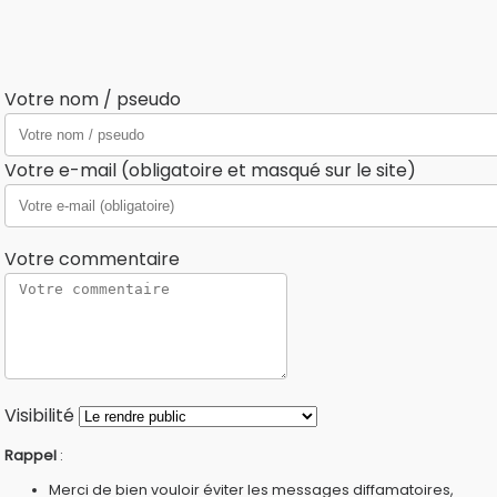
Votre nom / pseudo
Votre e-mail (obligatoire et masqué sur le site)
Votre commentaire
Visibilité
Rappel
:
Merci de bien vouloir éviter les messages diffamatoires,