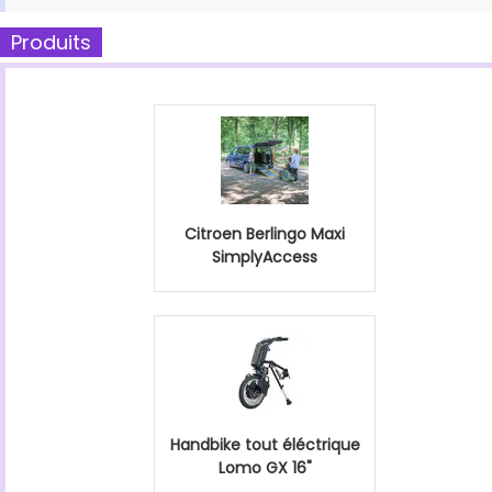
Produits
Citroen Berlingo Maxi
SimplyAccess
Handbike tout éléctrique
Lomo GX 16"