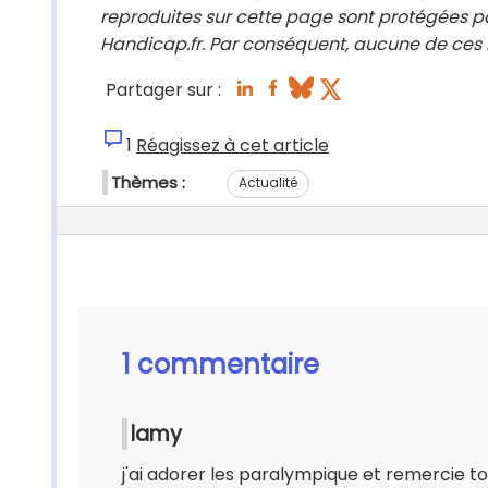
reproduites sur cette page sont protégées pa
Handicap.fr. Par conséquent, aucune de ces i
Partager sur :
1
Réagissez à cet article
Thèmes :
Actualité
1 commentaire
lamy
j'ai adorer les paralympique et remercie to