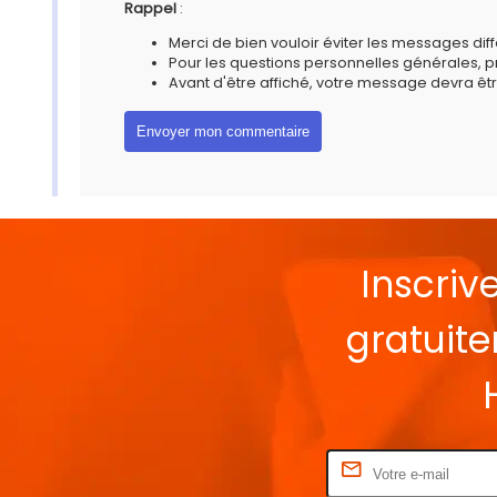
Rappel
:
Merci de bien vouloir éviter les messages diff
Pour les questions personnelles générales, 
Avant d'être affiché, votre message devra êtr
Inscriv
gratuit
Rentrez votre E-mail