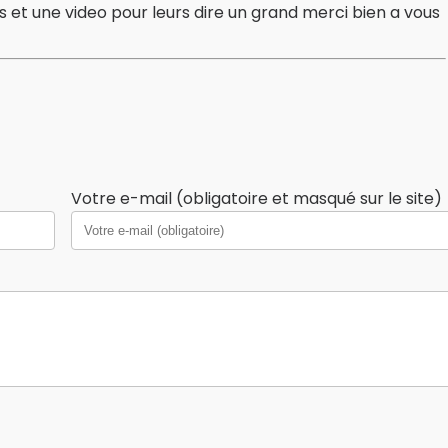
es et une video pour leurs dire un grand merci bien a vous
Votre e-mail (obligatoire et masqué sur le site)