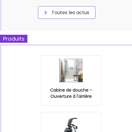
Toutes les actus
Produits
Cabine de douche -
Ouverture à l'arrière