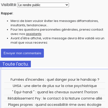
Visibilité
Rappel
:
Merci de bien vouloir éviter les messages diffamatoires,
insultants, tendancieux...
Pour les questions personnelles générales, prenez contact
avec nos
assistants
Avant d'être affiché, votre message devra être validé via un
mail que vous recevrez.
Toute l'actu.
Fumées d'incendies : quel danger pour le handicap ?
UHSA : une alerte de plus sur la crise psychiatrique
" Équi-handi " : quand les chevaux ouvrent l'horizon
Rétablissement Psy : le contact à la Nature comme allié
Plages propres : quand accessibilité rime avec écologie