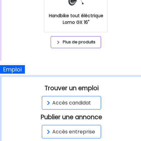
Handbike tout éléctrique
Lomo GX 16"
Plus de produits
Emploi
Trouver un emploi
Accès candidat
Publier une annonce
Accès entreprise