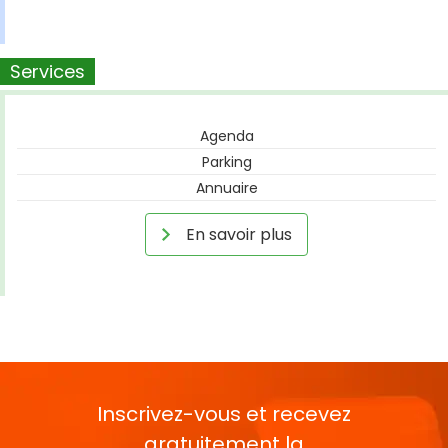
Services
Agenda
Parking
Annuaire
En savoir plus
Inscrivez-vous et recevez
gratuitement la