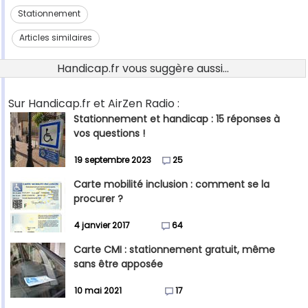
Stationnement
Articles similaires
Handicap.fr vous suggère aussi...
Sur Handicap.fr et AirZen Radio :
Stationnement et handicap : 15 réponses à
vos questions !
19 septembre 2023
25
Carte mobilité inclusion : comment se la
procurer ?
4 janvier 2017
64
Carte CMI : stationnement gratuit, même
sans être apposée
10 mai 2021
17