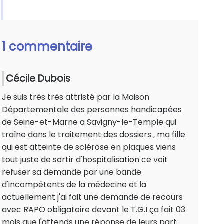
1 commentaire
Cécile Dubois
Je suis très très attristé par la Maison
Départementale des personnes handicapées
de Seine-et-Marne a Savigny-le-Temple qui
traîne dans le traitement des dossiers , ma fille
qui est atteinte de sclérose en plaques viens
tout juste de sortir d'hospitalisation ce voit
refuser sa demande par une bande
d'incompétents de la médecine et la
actuellement j'ai fait une demande de recours
avec RAPO obligatoire devant le T.G.I ça fait 03
mois que j'attends une réponse de leurs part