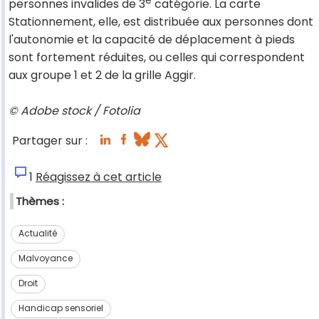
e
personnes invalides de 3
catégorie. La carte
Stationnement, elle, est distribuée aux personnes dont
l'autonomie et la capacité de déplacement à pieds
sont fortement réduites, ou celles qui correspondent
aux groupe 1 et 2 de la grille Aggir.
© Adobe stock / Fotolia
Partager sur :
1
Réagissez à cet article
Thèmes :
Actualité
Malvoyance
Droit
Handicap sensoriel