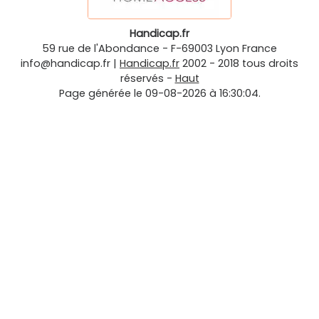
Handicap.fr
59 rue de l'Abondance
-
F-69003
Lyon
France
info@handicap.fr
|
Handicap.fr
2002 - 2018 tous droits
réservés -
Haut
Page générée le 09-08-2026 à 16:30:04.