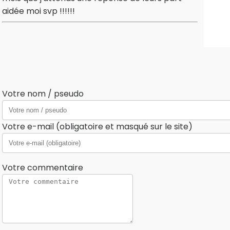
aidée moi svp !!!!!!
Votre nom / pseudo
Votre e-mail (obligatoire et masqué sur le site)
Votre commentaire