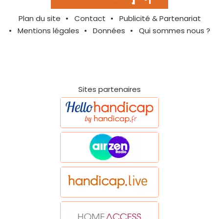
Plan du site
Contact
Publicité & Partenariat
Mentions légales
Données
Qui sommes nous ?
Sites partenaires