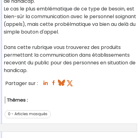
de handicap.
Le cas le plus emblématique de ce type de besoin, est
bien-sûr la communication avec le personnel soignant
(appels), mais cette probélmatique va bien au delà du
simple bouton d'appel.
Dans cette rubrique vous trouverez des produits
permettant la communication dans établissements
recevant du public pour des personnes en situation de
handicap.
Partager sur :
Thèmes :
0 - Articles masqués