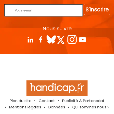
S'inscrire
Nous suivre
Plan du site
Contact
Publicité & Partenariat
Mentions légales
Données
Qui sommes nous ?