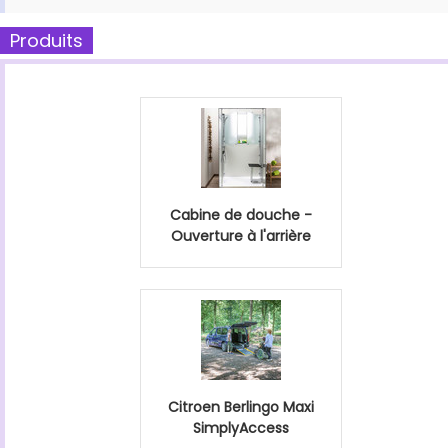
Produits
Cabine de douche -
Ouverture à l'arrière
Citroen Berlingo Maxi
SimplyAccess