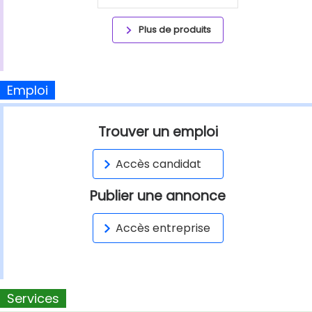
Plus de produits
Emploi
Trouver un emploi
Accès candidat
Publier une annonce
Accès entreprise
Services