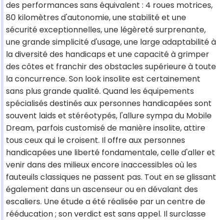
des performances sans équivalent : 4 roues motrices,
80 kilomètres d'autonomie, une stabilité et une
sécurité exceptionnelles, une légèreté surprenante,
une grande simplicité d'usage, une large adaptabilité à
la diversité des handicaps et une capacité à grimper
des côtes et franchir des obstacles supérieure à toute
la concurrence. Son look insolite est certainement
sans plus grande qualité. Quand les équipements
spécialisés destinés aux personnes handicapées sont
souvent laids et stéréotypés, l'allure sympa du Mobile
Dream, parfois customisé de manière insolite, attire
tous ceux qui le croisent. Il offre aux personnes
handicapées une liberté fondamentale, celle d'aller et
venir dans des milieux encore inaccessibles où les
fauteuils classiques ne passent pas. Tout en se glissant
également dans un ascenseur ou en dévalant des
escaliers. Une étude a été réalisée par un centre de
rééducation ; son verdict est sans appel. Il surclasse