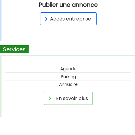
Publier une annonce
Accès entreprise
Services
Agenda
Parking
Annuaire
En savoir plus