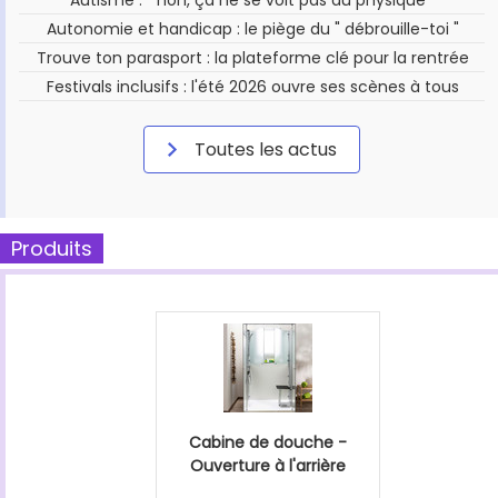
Autonomie et handicap : le piège du " débrouille-toi "
Trouve ton parasport : la plateforme clé pour la rentrée
Festivals inclusifs : l'été 2026 ouvre ses scènes à tous
Toutes les actus
Produits
Cabine de douche -
Ouverture à l'arrière