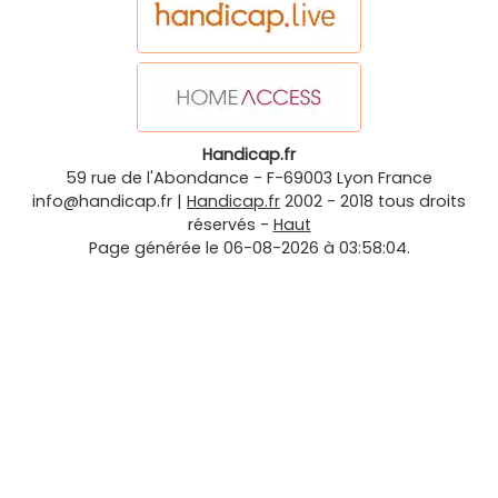
Handicap.fr
59 rue de l'Abondance
-
F-69003
Lyon
France
info@handicap.fr
|
Handicap.fr
2002 - 2018 tous droits
réservés -
Haut
Page générée le 06-08-2026 à 03:58:04.