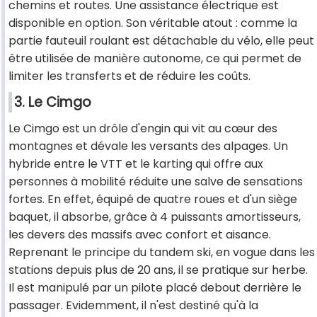
chemins et routes. Une assistance électrique est
disponible en option. Son véritable atout : comme la
partie fauteuil roulant est détachable du vélo, elle peut
être utilisée de manière autonome, ce qui permet de
limiter les transferts et de réduire les coûts.
3. Le Cimgo
Le Cimgo est un drôle d'engin qui vit au cœur des
montagnes et dévale les versants des alpages. Un
hybride entre le VTT et le karting qui offre aux
personnes à mobilité réduite une salve de sensations
fortes. En effet, équipé de quatre roues et d'un siège
baquet, il absorbe, grâce à 4 puissants amortisseurs,
les devers des massifs avec confort et aisance.
Reprenant le principe du tandem ski, en vogue dans les
stations depuis plus de 20 ans, il se pratique sur herbe.
Il est manipulé par un pilote placé debout derrière le
passager. Evidemment, il n'est destiné qu'à la