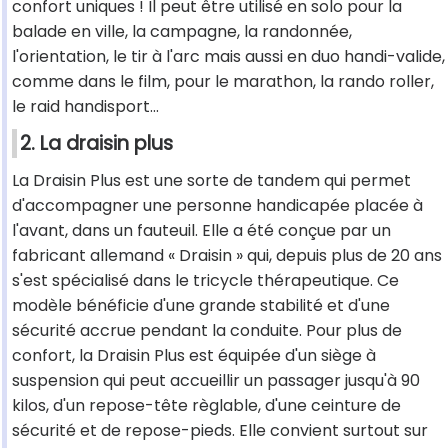
confort uniques ! Il peut être utilisé en solo pour la
balade en ville, la campagne, la randonnée,
l'orientation, le tir à l'arc mais aussi en duo handi-valide,
comme dans le film, pour le marathon, la rando roller,
le raid handisport...
2. La draisin plus
La Draisin Plus est une sorte de tandem qui permet
d'accompagner une personne handicapée placée à
l'avant, dans un fauteuil. Elle a été conçue par un
fabricant allemand « Draisin » qui, depuis plus de 20 ans
s'est spécialisé dans le tricycle thérapeutique. Ce
modèle bénéficie d'une grande stabilité et d'une
sécurité accrue pendant la conduite. Pour plus de
confort, la Draisin Plus est équipée d'un siège à
suspension qui peut accueillir un passager jusqu'à 90
kilos, d'un repose-tête règlable, d'une ceinture de
sécurité et de repose-pieds. Elle convient surtout sur