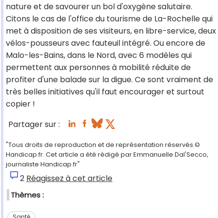
nature et de savourer un bol d'oxygène salutaire.
Citons le cas de l'office du tourisme de La-Rochelle qui
met à disposition de ses visiteurs, en libre-service, deux
vélos-pousseurs avec fauteuil intégré. Ou encore de
Malo-les-Bains, dans le Nord, avec 6 modèles qui
permettent aux personnes à mobilité réduite de
profiter d'une balade sur la digue. Ce sont vraiment de
très belles initiatives qu'il faut encourager et surtout
copier !
Partager sur :
"Tous droits de reproduction et de représentation réservés.©
Handicap.fr. Cet article a été rédigé par Emmanuelle Dal'Secco,
journaliste Handicap.fr"
2
Réagissez à cet article
Thèmes :
Santé