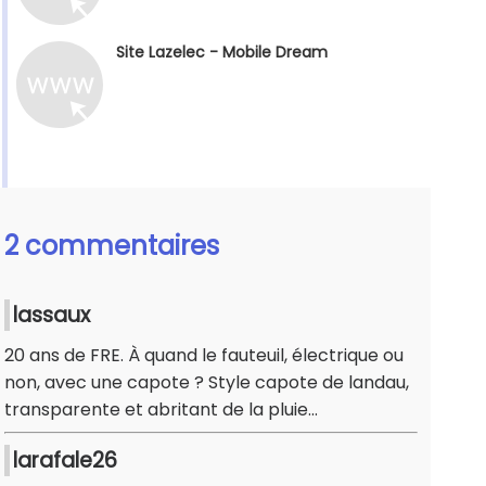
Site Lazelec - Mobile Dream
2 commentaires
lassaux
20 ans de FRE. À quand le fauteuil, électrique ou
non, avec une capote ? Style capote de landau,
transparente et abritant de la pluie...
larafale26