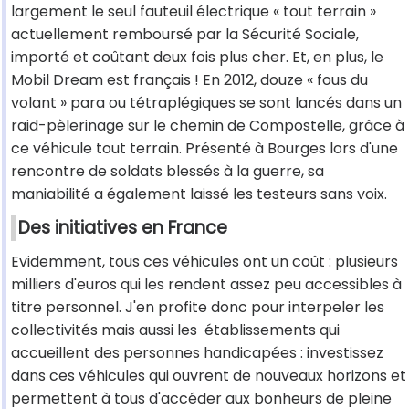
largement le seul fauteuil électrique « tout terrain »
actuellement remboursé par la Sécurité Sociale,
importé et coûtant deux fois plus cher. Et, en plus, le
Mobil Dream est français ! En 2012, douze « fous du
volant » para ou tétraplégiques se sont lancés dans un
raid-pèlerinage sur le chemin de Compostelle, grâce à
ce véhicule tout terrain. Présenté à Bourges lors d'une
rencontre de soldats blessés à la guerre, sa
maniabilité a également laissé les testeurs sans voix.
Des initiatives en France
Evidemment, tous ces véhicules ont un coût : plusieurs
milliers d'euros qui les rendent assez peu accessibles à
titre personnel. J'en profite donc pour interpeler les
collectivités mais aussi les établissements qui
accueillent des personnes handicapées : investissez
dans ces véhicules qui ouvrent de nouveaux horizons et
permettent à tous d'accéder aux bonheurs de pleine