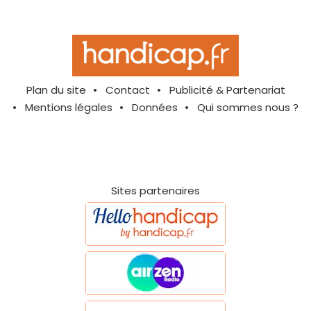
Plan du site
Contact
Publicité & Partenariat
Mentions légales
Données
Qui sommes nous ?
Sites partenaires