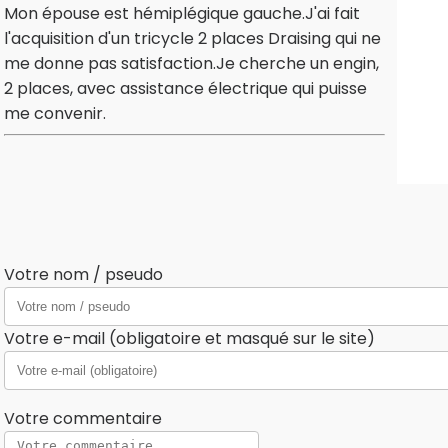
Mon épouse est hémiplégique gauche.J'ai fait
l'acquisition d'un tricycle 2 places Draising qui ne
me donne pas satisfaction.Je cherche un engin,
2 places, avec assistance électrique qui puisse
me convenir.
Votre nom / pseudo
Votre e-mail (obligatoire et masqué sur le site)
Votre commentaire