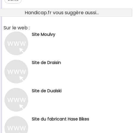
Handicap.fr vous suggère aussi...
Sur le web :
Site Moulvy
Site de Draisin
Site de Dualski
Site du fabricant Hase Bikes