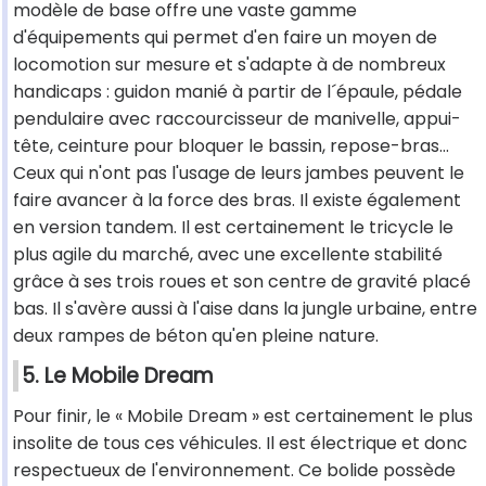
modèle de base offre une vaste gamme
d'équipements qui permet d'en faire un moyen de
locomotion sur mesure et s'adapte à de nombreux
handicaps : guidon manié à partir de l´épaule, pédale
pendulaire avec raccourcisseur de manivelle, appui-
tête, ceinture pour bloquer le bassin, repose-bras...
Ceux qui n'ont pas l'usage de leurs jambes peuvent le
faire avancer à la force des bras. Il existe également
en version tandem. Il est certainement le tricycle le
plus agile du marché, avec une excellente stabilité
grâce à ses trois roues et son centre de gravité placé
bas. Il s'avère aussi à l'aise dans la jungle urbaine, entre
deux rampes de béton qu'en pleine nature.
5. Le Mobile Dream
Pour finir, le « Mobile Dream » est certainement le plus
insolite de tous ces véhicules. Il est électrique et donc
respectueux de l'environnement. Ce bolide possède