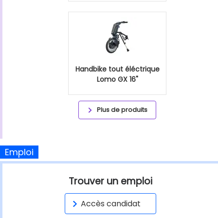
Handbike tout éléctrique
Lomo GX 16"
Plus de produits
Emploi
Trouver un emploi
Accès candidat