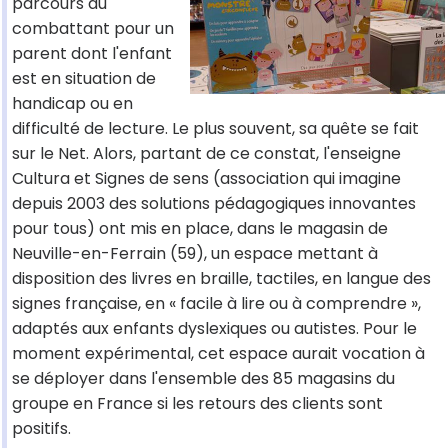
parcours du
combattant pour un
parent dont l'enfant
est en situation de
handicap ou en
difficulté de lecture. Le plus souvent, sa quête se fait
sur le Net. Alors, partant de ce constat, l'enseigne
Cultura et Signes de sens (association qui imagine
depuis 2003 des solutions pédagogiques innovantes
pour tous) ont mis en place, dans le magasin de
Neuville-en-Ferrain (59), un espace mettant à
disposition des livres en braille, tactiles, en langue des
signes française, en « facile à lire ou à comprendre »,
adaptés aux enfants dyslexiques ou autistes. Pour le
moment expérimental, cet espace aurait vocation à
se déployer dans l'ensemble des 85 magasins du
groupe en France si les retours des clients sont
positifs.