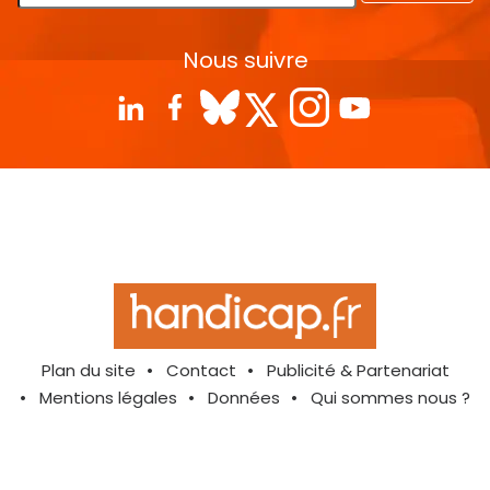
Nous suivre
Plan du site
Contact
Publicité & Partenariat
Mentions légales
Données
Qui sommes nous ?