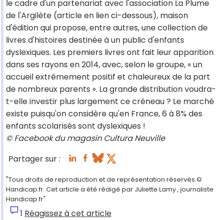
le cadre d'un partenariat avec l'association La Plume
de l'Argilète (article en lien ci-dessous), maison
d'édition qui propose, entre autres, une collection de
livres d'histoires destinée à un public d'enfants
dyslexiques. Les premiers livres ont fait leur apparition
dans ses rayons en 2014, avec, selon le groupe, « un
accueil extrêmement positif et chaleureux de la part
de nombreux parents ». La grande distribution voudra-
t-elle investir plus largement ce créneau ? Le marché
existe puisqu'on considère qu'en France, 6 à 8% des
enfants scolarisés sont dyslexiques !
© Facebook du magasin Cultura Neuville
Partager sur :
"Tous droits de reproduction et de représentation réservés.©
Handicap.fr. Cet article a été rédigé par Juliette Lamy , journaliste
Handicap.fr"
1
Réagissez à cet article