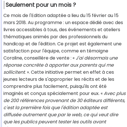
Seulement pour un mois ?
Ce mois de l'Edition adaptée a lieu du 15 février au 15
mars 2018. Au programme : un espace dédié avec des
livres accessibles à tous, des événements et ateliers
thématiques animés par des professionnels du
handicap et de l'édition. Ce projet est également une
satisfaction pour l'équipe, comme en témoigne
Coraline, conseillère de vente : «
J'ai désormais une
réponse concrète à apporter aux parents qui me
sollicitent
. ». Cette initiative permet en effet à ces
jeunes lecteurs de s'approprier les récits et de les
comprendre plus facilement, puisqu'ils ont été
imaginés et conçus spécialement pour eux. «
Avec plus
de 200 références provenant de 30 éditeurs différents,
c'est la première fois que l'édition adaptée est
diffusée autrement que par le web, ce qui veut dire
que les publics peuvent tester les outils avant