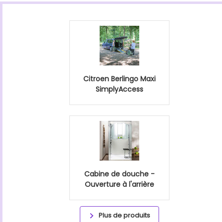
Citroen Berlingo Maxi
SimplyAccess
Cabine de douche -
Ouverture à l'arrière
Plus de produits