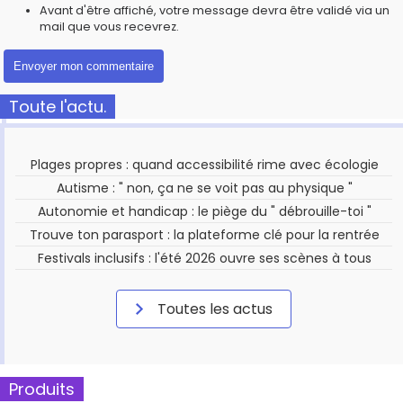
Avant d'être affiché, votre message devra être validé via un
mail que vous recevrez.
Toute l'actu.
Plages propres : quand accessibilité rime avec écologie
Autisme : " non, ça ne se voit pas au physique "
Autonomie et handicap : le piège du " débrouille-toi "
Trouve ton parasport : la plateforme clé pour la rentrée
Festivals inclusifs : l'été 2026 ouvre ses scènes à tous
Toutes les actus
Produits