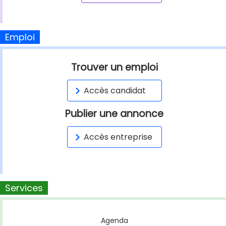
Emploi
Trouver un emploi
Accès candidat
Publier une annonce
Accès entreprise
Services
Agenda