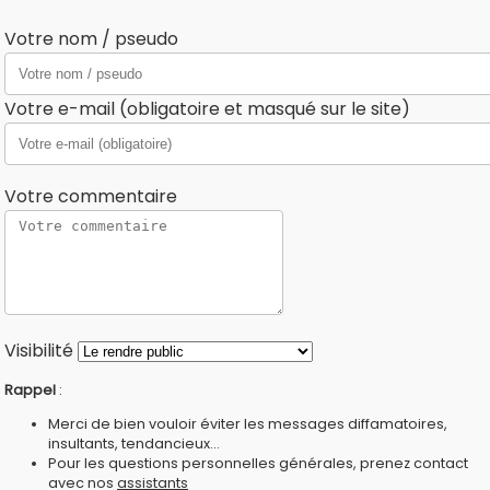
Votre nom / pseudo
Votre e-mail (obligatoire et masqué sur le site)
Votre commentaire
Visibilité
Rappel
:
Merci de bien vouloir éviter les messages diffamatoires,
insultants, tendancieux...
Pour les questions personnelles générales, prenez contact
avec nos
assistants