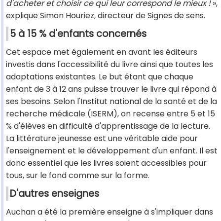
d'acheter et choisir ce qui leur correspond le mieux !
»,
explique Simon Houriez, directeur de Signes de sens.
5 à 15 % d'enfants concernés
Cet espace met également en avant les éditeurs
investis dans l'accessibilité du livre ainsi que toutes les
adaptations existantes. Le but étant que chaque
enfant de 3 à 12 ans puisse trouver le livre qui répond à
ses besoins. Selon l'Institut national de la santé et de la
recherche médicale (ISERM), on recense entre 5 et 15
% d'élèves en difficulté d'apprentissage de la lecture.
La littérature jeunesse est une véritable aide pour
l'enseignement et le développement d'un enfant. Il est
donc essentiel que les livres soient accessibles pour
tous, sur le fond comme sur la forme.
D'autres enseignes
Auchan a été la première enseigne à s'impliquer dans