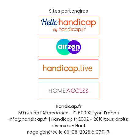
Sites partenaires
Handicap.fr
59 rue de l'Abondance
-
F-69003
Lyon
France
info@handicap.fr
|
Handicap.fr
2002 - 2018 tous droits
réservés -
Haut
Page générée le 06-08-2026 à 07:11:17.